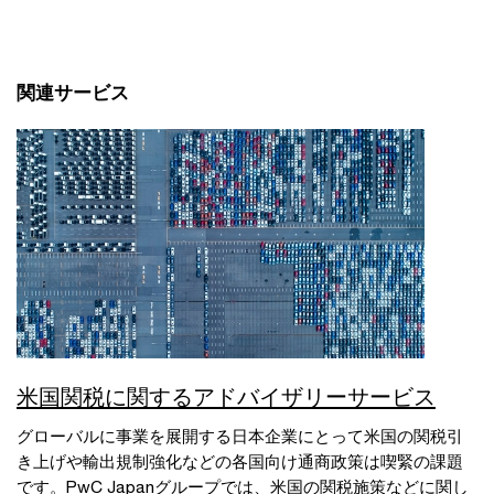
関連サービス
米国関税に関するアドバイザリーサービス
グローバルに事業を展開する日本企業にとって米国の関税引
き上げや輸出規制強化などの各国向け通商政策は喫緊の課題
です。PwC Japanグループでは、米国の関税施策などに関し