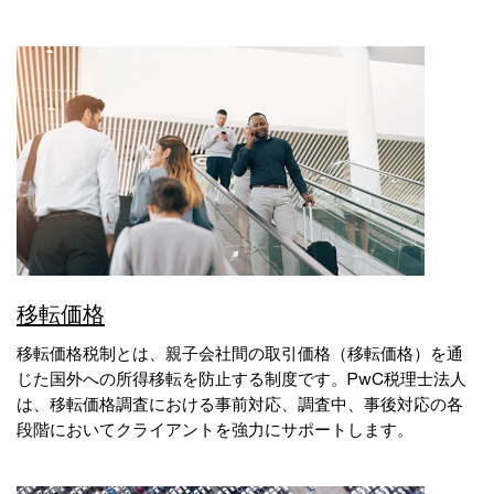
移転価格
移転価格税制とは、親子会社間の取引価格（移転価格）を通
じた国外への所得移転を防止する制度です。PwC税理士法人
は、移転価格調査における事前対応、調査中、事後対応の各
段階においてクライアントを強力にサポートします。