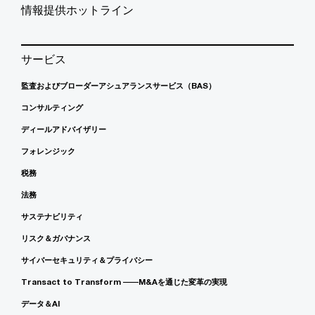
情報提供ホットライン
サービス
監査およびブローダーアシュアランスサービス（BAS）
コンサルティング
ディールアドバイザリー
フォレンジック
税務
法務
サステナビリティ
リスク＆ガバナンス
サイバーセキュリティ＆プライバシー
Transact to Transform ――M&Aを通じた変革の実現
データ＆AI