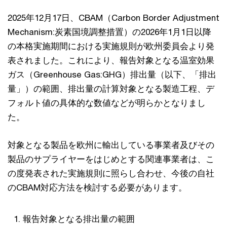
2025年12月17日、CBAM（Carbon Border Adjustment
Mechanism:炭素国境調整措置）の2026年1月1日以降
の本格実施期間における実施規則が欧州委員会より発
表されました。これにより、報告対象となる温室効果
ガス（Greenhouse Gas:GHG）排出量（以下、「排出
量」）の範囲、排出量の計算対象となる製造工程、デ
フォルト値の具体的な数値などが明らかとなりまし
た。
対象となる製品を欧州に輸出している事業者及びその
製品のサプライヤーをはじめとする関連事業者は、こ
の度発表された実施規則に照らし合わせ、今後の自社
のCBAM対応方法を検討する必要があります。
報告対象となる排出量の範囲