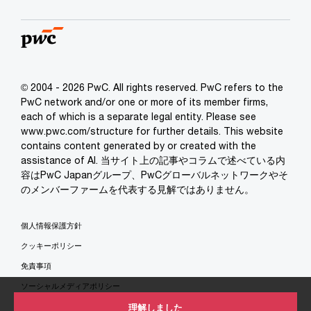
© 2004 - 2026 PwC. All rights reserved. PwC refers to the
PwC network and/or one or more of its member firms,
each of which is a separate legal entity. Please see
www.pwc.com/structure for further details. This website
contains content generated by or created with the
assistance of AI. 当サイト上の記事やコラムで述べている内
容はPwC Japanグループ、PwCグローバルネットワークやそ
のメンバーファームを代表する見解ではありません。
個人情報保護方針
クッキーポリシー
免責事項
ソーシャルメディアポリシー
特定商取引法に基づく表示
理解しました