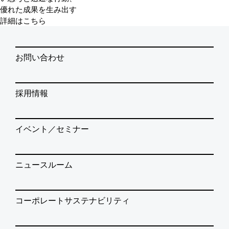
優れた成果を生み出す
詳細はこちら
お問い合わせ
採用情報
イベント／セミナー
ニュースルーム
コーポレートサステナビリティ