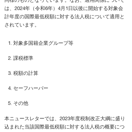
同様のものとなっています。なお、適用関係について
は、2024年（令和6年）4月1日以後に開始する対象会
計年度の国際最低税額に対する法人税について適用と
されています。
対象多国籍企業グループ等
課税標準
税額の計算
セーフハーバー
その他
本ニュースレターでは、2023年度税制改正大綱に盛り
込まれた当該国際最低税額に対する法人税の概要につ