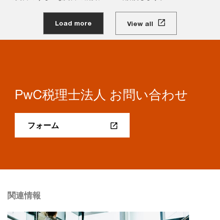
Load more
View all
PwC税理士法人 お問い合わせ
フォーム
関連情報