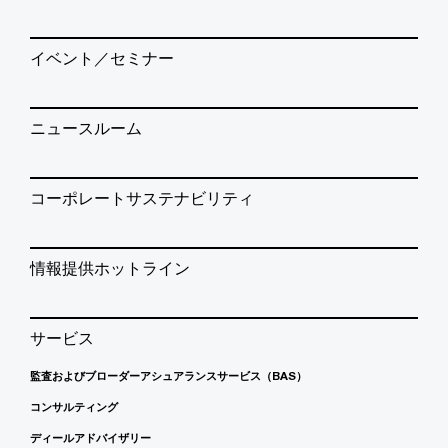
イベント／セミナー
ニュースルーム
コーポレートサステナビリティ
情報提供ホットライン
サービス
監査およびブローダーアシュアランスサービス（BAS）
コンサルティング
ディールアドバイザリー