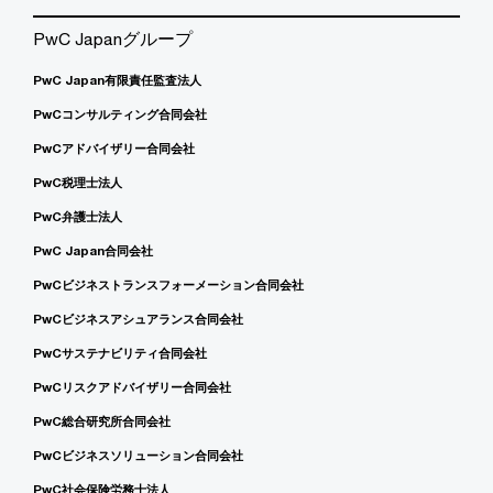
PwC Japanグループ
PwC Japan有限責任監査法人
PwCコンサルティング合同会社
PwCアドバイザリー合同会社
PwC税理士法人
PwC弁護士法人
PwC Japan合同会社
PwCビジネストランスフォーメーション合同会社
PwCビジネスアシュアランス合同会社
PwCサステナビリティ合同会社
PwCリスクアドバイザリー合同会社
PwC総合研究所合同会社
PwCビジネスソリューション合同会社
PwC社会保険労務士法人