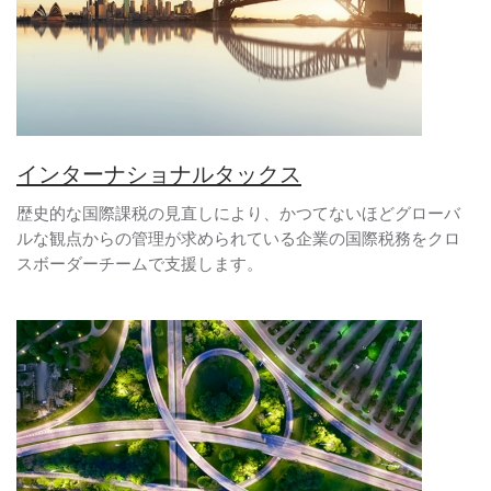
インターナショナルタックス
歴史的な国際課税の見直しにより、かつてないほどグローバ
ルな観点からの管理が求められている企業の国際税務をクロ
スボーダーチームで支援します。