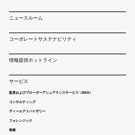
ニュースルーム
コーポレートサステナビリティ
情報提供ホットライン
サービス
監査およびブローダーアシュアランスサービス（BAS）
コンサルティング
ディールアドバイザリー
フォレンジック
税務