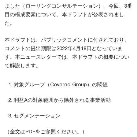
ました（ローリングコンサルテーション）。今回、3番
目の構成要素について、本ドラフトが公表されまし
た。
本ドラフトは、パブリックコメントに付されており、
コメントの提出期限は2022年4月18日となっていま
す。本ニュースレターでは、本ドラフトの概要につい
て解説します。
対象グループ（Covered Group）の閾値
利益Aの対象範囲から除外される事業活動
セグメンテーション
（全文はPDFをご参照ください。）