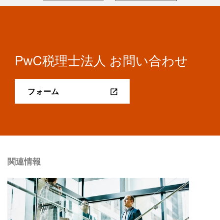
PwC税理士法人 お問い合わせ
フォーム
関連情報