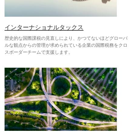
インターナショナルタックス
歴史的な国際課税の見直しにより、かつてないほどグローバ
ルな観点からの管理が求められている企業の国際税務をクロ
スボーダーチームで支援します。