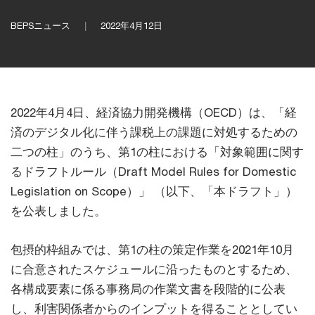
BEPSニュース
2022年4月12日
2022年4月4日、経済協力開発機構（OECD）は、「経
済のデジタル化に伴う課税上の課題に対処するための
二つの柱」のうち、第1の柱における「対象範囲に関す
るドラフトルール（Draft Model Rules for Domestic
Legislation on Scope）」 （以下、「本ドラフト」）
を公表しました。
包摂的枠組みでは、第1の柱の策定作業を2021年10月
に合意されたスケジュールに沿ったものとするため、
各構成要素に係る事務局の作業文書を段階的に公表
し、利害関係者からのインプットを得ることとしてい