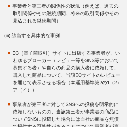
事業者と第三者の関係性の状況（例えば、過去の
取引関係やその継続期間、将来の取引関係やその
見込まれる継続期間）
(iii) 該当する具体的な事例
EC（電子商取引）サイトに出店する事業者が、い
わゆるブローカー（レビュー等をSNS等において
募集する者）や自らの商品の購入者に依頼して、
購入した商品について、当該ECサイトのレビュー
を通じて表示させる場合（本運用基準第2の1（2）
ア（イ））
事業者が第三者に対してSNSへの投稿を明示的に
依頼しないものの、当該第三者が事業者の商品に
ついてSNSに投稿した場合には自社の商品を無償
で提供する可能性があることについて事業者が言