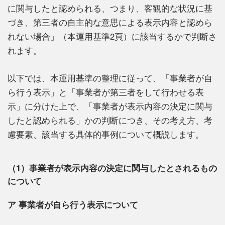
に関与したと認められる、つまり、客観的な状況に基
づき、第三者の自主的な意思による表示内容と認めら
れない場合」（本運用基準2頁）に該当するかで判断さ
れます。
以下では、本運用基準の整理に従って、「事業者が自
ら行う表示」と「事業者が第三者をして行わせる表
示」に分けた上で、「事業者が表示内容の決定に関与
したと認められる」かの判断につき、その考え方、考
慮要素、該当する具体的事例について概説します。
（1）事業者が表示内容の決定に関与したとされるもの
について
ア 事業者が自ら行う表示について