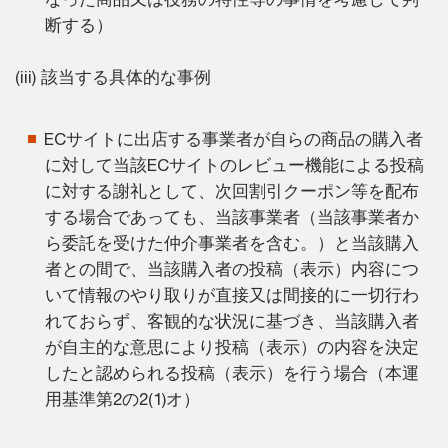
断する）
(iii) 該当する具体的な事例
ECサイトに出店する事業者が自らの商品の購入者
に対して当該ECサイトのレビュー機能による投稿
に対する謝礼として、次回割引クーポン等を配布
する場合であっても、当該事業者（当該事業者か
ら委託を受けた仲介事業者を含む。）と当該購入
者との間で、当該購入者の投稿（表示）内容につ
いて情報のやり取りが直接又は間接的に一切行わ
れておらず、客観的な状況に基づき、当該購入者
が自主的な意思により投稿（表示）の内容を決定
したと認められる投稿（表示）を行う場合（本運
用基準第2の2(1)オ）