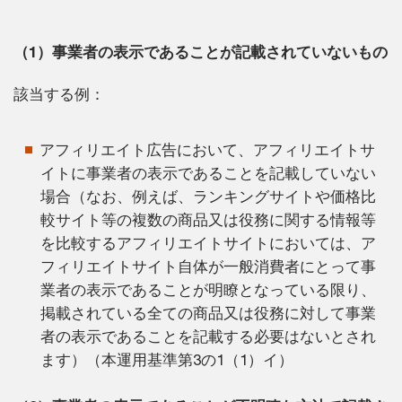
（1）事業者の表示であることが記載されていないもの
該当する例：
アフィリエイト広告において、アフィリエイトサ
イトに事業者の表示であることを記載していない
場合（なお、例えば、ランキングサイトや価格比
較サイト等の複数の商品又は役務に関する情報等
を比較するアフィリエイトサイトにおいては、ア
フィリエイトサイト自体が一般消費者にとって事
業者の表示であることが明瞭となっている限り、
掲載されている全ての商品又は役務に対して事業
者の表示であることを記載する必要はないとされ
ます）（本運用基準第3の1（1）イ）