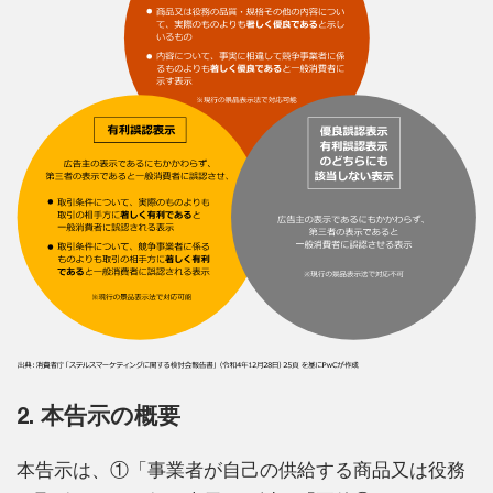
2. 本告示の概要
本告示は、①「事業者が自己の供給する商品又は役務