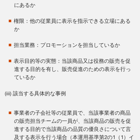
にあるか
権限：他の従業員に表示を指示できる立場にある
か
担当業務：プロモーションを担当しているか
表示目的等の実態：当該商品又は役務の販売を促
進する目的を有し、販売促進のための表示を行っ
ているか
(iii) 該当する具体的な事例
事業者の子会社等の従業員で、当該事業者の商品
の販売担当チームの一員が、当該商品の販売を促
進する目的で当該商品の品質の優良さについて言
及する表示を行う場合（本運用基準第2の1（1）イ