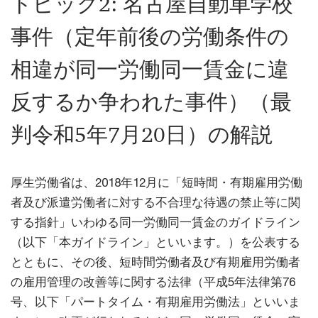
トピック2: 名古屋自動車学校
事件（定年前後の労働条件の
相違が同一労働同一賃金に違
反するか争われた事件）（最
判令和5年7月20日）の解説
厚生労働省は、2018年12月に「短時間・有期雇用労働
者及び派遣労働者に対する不合理な待遇の禁止等に関
する指針」いわゆる同一労働同一賃金のガイドライン
（以下「本ガイドライン」といいます。）を公表する
とともに、その後、短時間労働者及び有期雇用労働者
の雇用管理の改善等に関する法律（平成5年法律第76
号、以下「パートタイム・有期雇用労働法」といいま