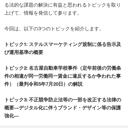
る法的な課題の解決に有益と思われるトピックを取り
上げて、情報を発信して参ります。
今回は、以下の3つのトピックを紹介します。
トピック1: ステルスマーケティング規制に係る告示及
び運用基準の概要
トピック2: 名古屋自動車学校事件（定年前後の労働条
件の相違が同一労働同一賃金に違反するか争われた事
件）（最判令和5年7月20日）の解説
トピック3: 不正競争防止法等の一部を改正する法律の
概要―デジタル化に伴うブランド・デザイン等の保護
強化―