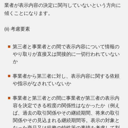
業者が表示内容の決定に関与していないという方向に
傾くことになります。
(ii) 考慮要素
第三者と事業者との間で表示内容について情報の
やり取りが直接又は間接的に一切行われていない
か
事業者から第三者に対し、表示内容に関する依頼
や指示がなされていないか
事業者と第三者との間に事業者が第三者の表示内
容を決定できる程度の関係性はなかったか（例え
ば、過去の取引関係やその継続期間、将来の取引
関係やその見込まれる継続期間等。表示の対象と
なった商品又は役務の特性等の事情を考慮して判