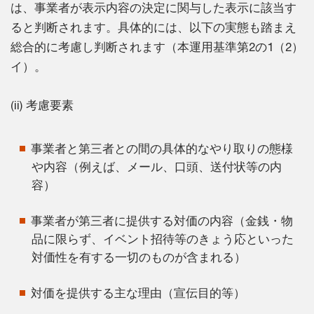
は、事業者が表示内容の決定に関与した表示に該当す
ると判断されます。具体的には、以下の実態も踏まえ
総合的に考慮し判断されます（本運用基準第2の1（2）
イ）。
(ii) 考慮要素
事業者と第三者との間の具体的なやり取りの態様
や内容（例えば、メール、口頭、送付状等の内
容）
事業者が第三者に提供する対価の内容（金銭・物
品に限らず、イベント招待等のきょう応といった
対価性を有する一切のものが含まれる）
対価を提供する主な理由（宣伝目的等）