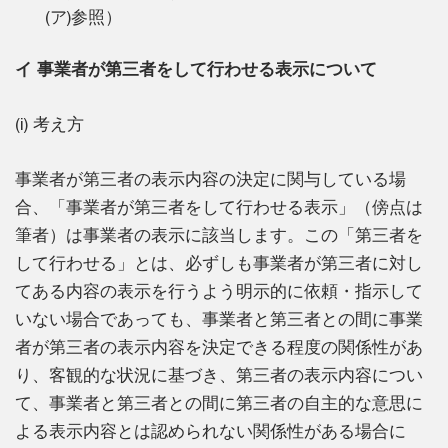
(ア)参照）
イ 事業者が第三者をして行わせる表示について
(i) 考え方
事業者が第三者の表示内容の決定に関与している場
合、「事業者が第三者をして行わせる表示」（傍点は
筆者）は事業者の表示に該当します。この「第三者を
して行わせる」とは、必ずしも事業者が第三者に対し
てある内容の表示を行うよう明示的に依頼・指示して
いない場合であっても、事業者と第三者との間に事業
者が第三者の表示内容を決定できる程度の関係性があ
り、客観的な状況に基づき、第三者の表示内容につい
て、事業者と第三者との間に第三者の自主的な意思に
よる表示内容とは認められない関係性がある場合に