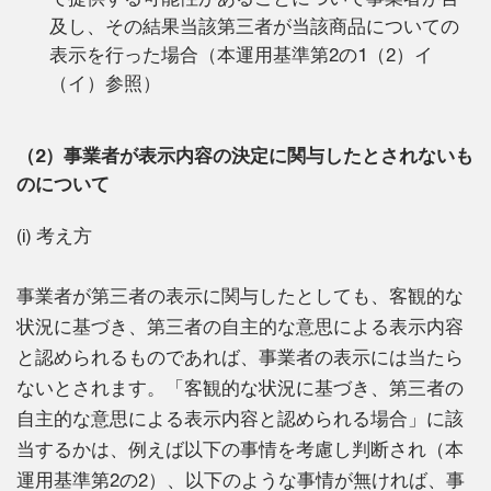
及し、その結果当該第三者が当該商品についての
表示を行った場合（本運用基準第2の1（2）イ
（イ）参照）
（2）事業者が表示内容の決定に関与したとされないも
のについて
(i) 考え方
事業者が第三者の表示に関与したとしても、客観的な
状況に基づき、第三者の自主的な意思による表示内容
と認められるものであれば、事業者の表示には当たら
ないとされます。「客観的な状況に基づき、第三者の
自主的な意思による表示内容と認められる場合」に該
当するかは、例えば以下の事情を考慮し判断され（本
運用基準第2の2）、以下のような事情が無ければ、事