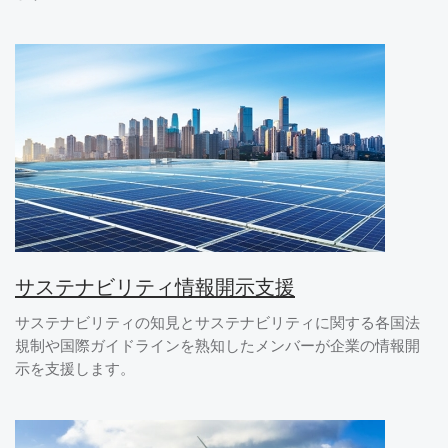
サステナビリティ情報開示支援
サステナビリティの知見とサステナビリティに関する各国法
規制や国際ガイドラインを熟知したメンバーが企業の情報開
示を支援します。