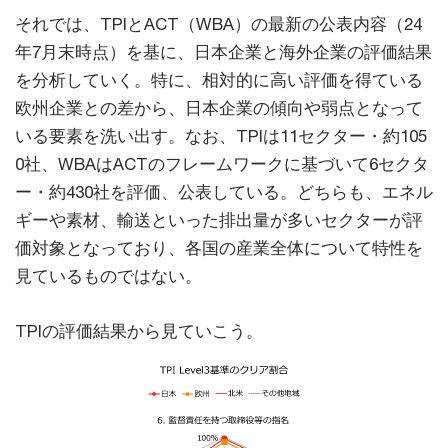
それでは、TPIとACT（WBA）の最新の公表内容（24
年7月末時点）を基に、日本企業と海外企業の評価結果
を分析していく。特に、相対的に高い評価を得ている
欧州企業との差から、日本企業の傾向や弱点となって
いる要素を洗い出す。なお、TPIは11セクター・約105
0社、WBAはACTのフレームワークに基づいて6セクタ
ー・約430社を評価、公表している。どちらも、エネル
ギーや素材、輸送といった排出量が多いセクターが評
価対象となっており、各国の産業全体について特性を
見ているものではない。
TPIの評価結果から見ていこう。