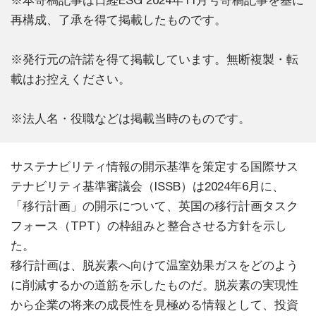
※本寄稿記事は日経ESG 2024年11月号寄稿記事を基に
再構成、了承を得て掲載したものです。
※発行元の許諾を得て掲載しています。無断複製・転
載はお控えください。
※法人名・役職などは掲載当時のものです。
サステナビリティ情報の開示基準を策定する国際サス
テナビリティ基準審議会（ISSB）は2024年6月に、
「移行計画」の開示について、英国の移行計画タスク
フォース（TPT）の枠組みと整合させる方針を示し
た。
移行計画は、脱炭素へ向けて温室効果ガスをどのよう
に削減するかの道筋を示したものだ。脱炭素の実現性
から企業の将来の成長性を見極める情報として、投資