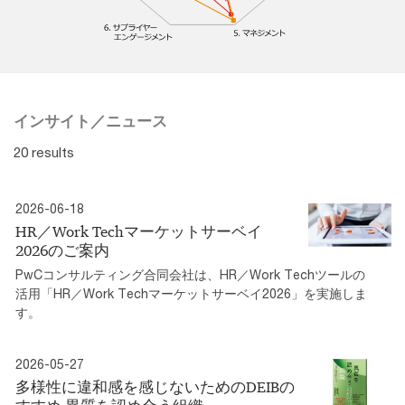
インサイト／ニュース
20 results
2026-06-18
HR／Work Techマーケットサーベイ
2026のご案内
PwCコンサルティング合同会社は、HR／Work Techツールの
活用「HR／Work Techマーケットサーベイ2026」を実施しま
す。
2026-05-27
多様性に違和感を感じないためのDEIBの