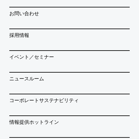
お問い合わせ
採用情報
イベント／セミナー
ニュースルーム
コーポレートサステナビリティ
情報提供ホットライン