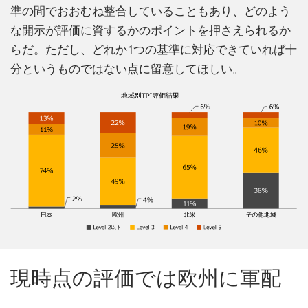
準の間でおおむね整合していることもあり、どのよう
な開示が評価に資するかのポイントを押さえられるか
らだ。ただし、どれか1つの基準に対応できていれば十
分というものではない点に留意してほしい。
現時点の評価では欧州に軍配