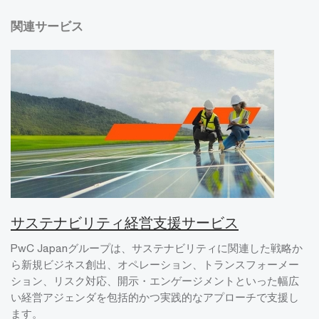
関連サービス
サステナビリティ経営支援サービス
PwC Japanグループは、サステナビリティに関連した戦略か
ら新規ビジネス創出、オペレーション、トランスフォーメー
ション、リスク対応、開示・エンゲージメントといった幅広
い経営アジェンダを包括的かつ実践的なアプローチで支援し
ます。