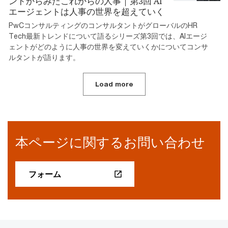
ンドからみたこれからの人事｜第3回 AI
エージェントは人事の世界を超えていく
PwCコンサルティングのコンサルタントがグローバルのHR
Tech最新トレンドについて語るシリーズ第3回では、AIエージ
ェントがどのように人事の世界を変えていくかについてコンサ
ルタントが語ります。
Load more
本ページに関するお問い合わせ
フォーム