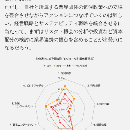
ただし、自社と所属する業界団体の気候政策への立場
を整合させながらアクションにつなげていくのは難し
い。経営戦略とサステナビリティ戦略を統合させるに
当たって、まずはリスク・機会の分析や投資など資本
配分の検討に業界連携の観点を含めることが出発点に
なるだろう。