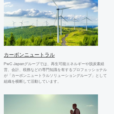
カーボンニュートラル
PwC Japanグループでは、再生可能エネルギーや脱炭素経
営、会計、税務などの専門知識を有するプロフェッショナル
が「カーボンニュートラルソリューショングループ」として
組織を横断して活動しています。