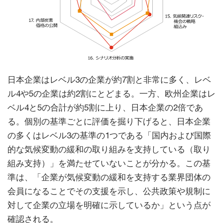
日本企業はレベル3の企業が約7割と非常に多く、レベ
ル4や5の企業は約2割にとどまる。一方、欧州企業はレ
ベル4と5の合計が約5割に上り、日本企業の2倍であ
る。個別の基準ごとに評価を掘り下げると、日本企業
の多くはレベル3の基準の1つである「国内および国際
的な気候変動の緩和の取り組みを支持している（取り
組み支持）」を満たせていないことが分かる。この基
準は、「企業が気候変動の緩和を支持する業界団体の
会員になることでその支援を示し、公共政策や規制に
対して企業の立場を明確に示しているか」という点が
確認される。