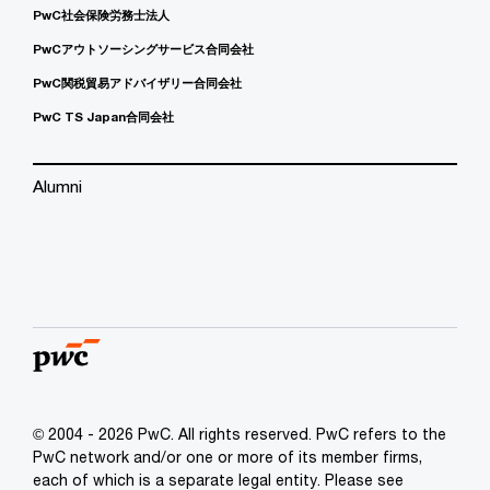
PwC社会保険労務士法人
PwCアウトソーシングサービス合同会社
PwC関税貿易アドバイザリー合同会社
PwC TS Japan合同会社
Alumni
© 2004 - 2026 PwC. All rights reserved. PwC refers to the
PwC network and/or one or more of its member firms,
each of which is a separate legal entity. Please see