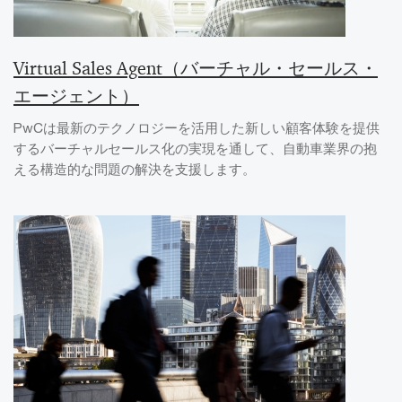
Virtual Sales Agent（バーチャル・セールス・
エージェント）
PwCは最新のテクノロジーを活用した新しい顧客体験を提供
するバーチャルセールス化の実現を通して、自動車業界の抱
える構造的な問題の解決を支援します。