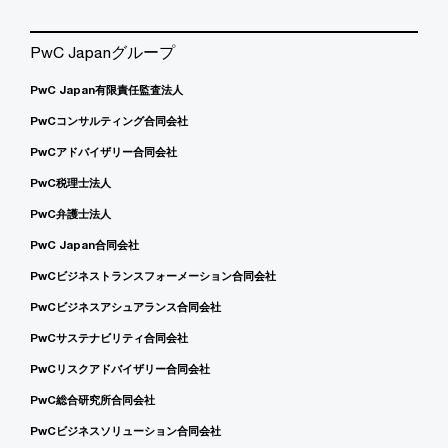
PwC Japanグループ
PwC Japan有限責任監査法人
PwCコンサルティング合同会社
PwCアドバイザリー合同会社
PwC税理士法人
PwC弁護士法人
PwC Japan合同会社
PwCビジネストランスフォーメーション合同会社
PwCビジネスアシュアランス合同会社
PwCサステナビリティ合同会社
PwCリスクアドバイザリー合同会社
PwC総合研究所合同会社
PwCビジネスソリューション合同会社