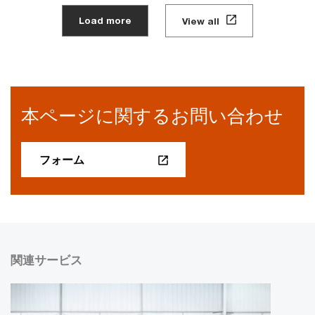
Load more
View all
本ページに関するお問い合わせ
フォーム
関連サービス