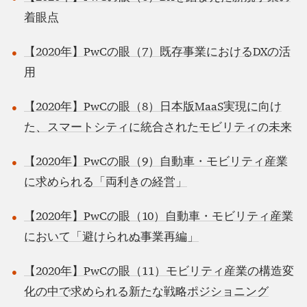
着眼点
【2020年】PwCの眼（7）既存事業におけるDXの活
用
【2020年】PwCの眼（8）日本版MaaS実現に向け
た、スマートシティに統合されたモビリティの未来
【2020年】PwCの眼（9）自動車・モビリティ産業
に求められる「両利きの経営」
【2020年】PwCの眼（10）自動車・モビリティ産業
において「避けられぬ事業再編」
【2020年】PwCの眼（11）モビリティ産業の構造変
化の中で求められる新たな戦略ポジショニング