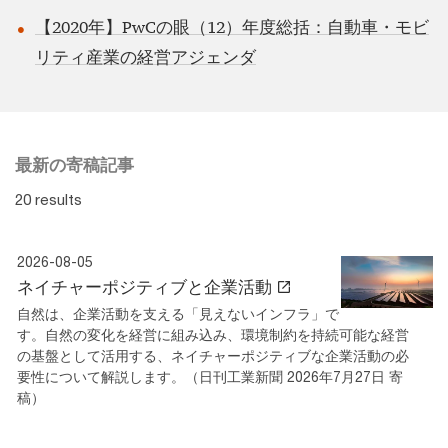
【2020年】PwCの眼（12）年度総括：自動車・モビ
リティ産業の経営アジェンダ
最新の寄稿記事
20 results
2026-08-05
ネイチャーポジティブと企業活動
自然は、企業活動を支える「見えないインフラ」で
す。自然の変化を経営に組み込み、環境制約を持続可能な経営
の基盤として活用する、ネイチャーポジティブな企業活動の必
要性について解説します。（日刊工業新聞 2026年7月27日 寄
稿）