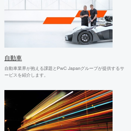
自動車
自動車業界が抱える課題とPwC Japanグループが提供するサ
ービスを紹介します。