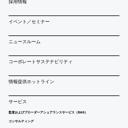
採用情報
イベント／セミナー
ニュースルーム
コーポレートサステナビリティ
情報提供ホットライン
サービス
監査およびブローダーアシュアランスサービス（BAS）
コンサルティング