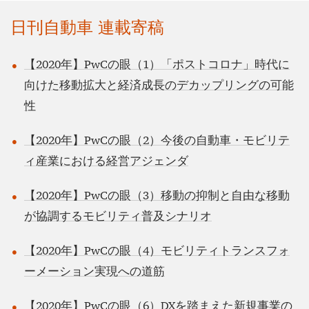
日刊自動車 連載寄稿
【2020年】PwCの眼（1）「ポストコロナ」時代に
向けた移動拡大と経済成長のデカップリングの可能
性
【2020年】PwCの眼（2）今後の自動車・モビリテ
ィ産業における経営アジェンダ
【2020年】PwCの眼（3）移動の抑制と自由な移動
が協調するモビリティ普及シナリオ
【2020年】PwCの眼（4）モビリティトランスフォ
ーメーション実現への道筋
【2020年】PwCの眼（6）DXを踏まえた新規事業の