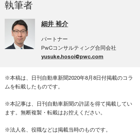
執筆者
細井 裕介
パートナー
PwCコンサルティング合同会社
yusuke.hosoi@pwc.com
※本稿は、日刊自動車新聞2020年8月8日付掲載のコラ
ムを転載したものです。
※本記事は、日刊自動車新聞の許諾を得て掲載してい
ます。無断複製・転載はお控えください。
※法人名、役職などは掲載当時のものです。