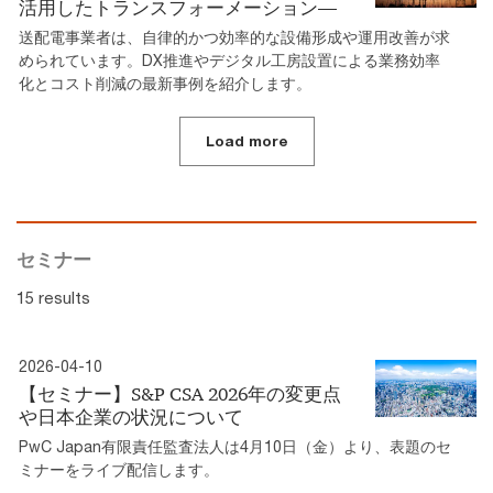
活⽤したトランスフォーメーション―
送配電事業者は、⾃律的かつ効率的な設備形成や運⽤改善が求
められています。DX推進やデジタル工房設置による業務効率
化とコスト削減の最新事例を紹介します。
Load more
セミナー
15 results
2026-04-10
【セミナー】S&P CSA 2026年の変更点
や日本企業の状況について
PwC Japan有限責任監査法人は4月10日（金）より、表題のセ
ミナーをライブ配信します。