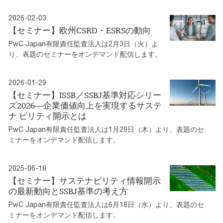
2026-02-03
【セミナー】欧州CSRD・ESRSの動向
PwC Japan有限責任監査法人は2月3日（火）よ
り、表題のセミナーをオンデマンド配信します。
2026-01-29
【セミナー】ISSB／SSBJ基準対応シリー
ズ2026―企業価値向上を実現するサステ
ナ ビリティ開示とは
PwC Japan有限責任監査法人は1月29日（木）より、表題のセ
ミナーをオンデマンド配信します。
2025-06-18
【セミナー】サステナビリティ情報開示
の最新動向とSSBJ基準の考え方
PwC Japan有限責任監査法人は6月18日（水）より、表題のセ
ミナーをオンデマンド配信します。