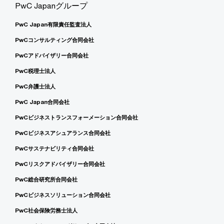
PwC Japanグループ
PwC Japan有限責任監査法人
PwCコンサルティング合同会社
PwCアドバイザリー合同会社
PwC税理士法人
PwC弁護士法人
PwC Japan合同会社
PwCビジネストランスフォーメーション合同会社
PwCビジネスアシュアランス合同会社
PwCサステナビリティ合同会社
PwCリスクアドバイザリー合同会社
PwC総合研究所合同会社
PwCビジネスソリューション合同会社
PwC社会保険労務士法人