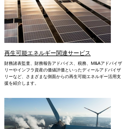
再生可能エネルギー関連サービス
財務諸表監査、財務報告アドバイス、税務、M&Aアドバイザ
リーやインフラ資産の価値評価といったディールアドバイザ
リーなど、さまざまな側面からの再生可能エネルギー活用支
援を紹介します。