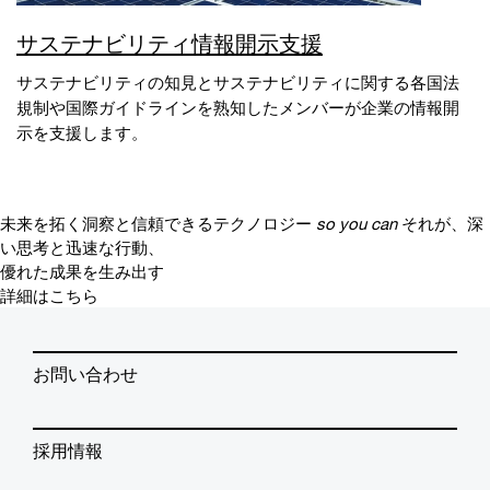
サステナビリティ情報開示支援
サステナビリティの知見とサステナビリティに関する各国法
規制や国際ガイドラインを熟知したメンバーが企業の情報開
示を支援します。
未来を拓く洞察と信頼できるテクノロジー
so you can
それが、深
い思考と迅速な行動、
優れた成果を生み出す
詳細はこちら
お問い合わせ
採用情報