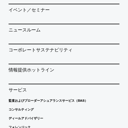
イベント／セミナー
ニュースルーム
コーポレートサステナビリティ
情報提供ホットライン
サービス
監査およびブローダーアシュアランスサービス（BAS）
コンサルティング
ディールアドバイザリー
フォレンジック