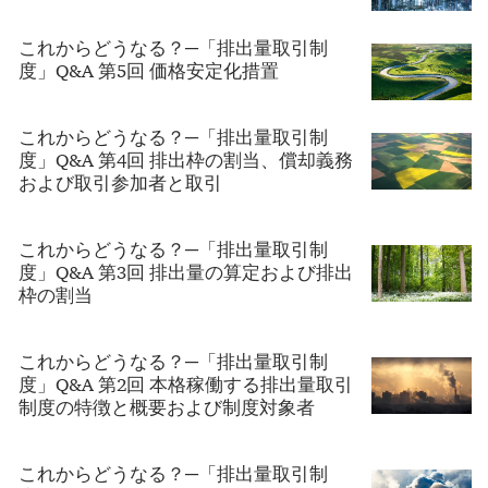
これからどうなる？─「排出量取引制
度」Q&A 第5回 価格安定化措置
これからどうなる？─「排出量取引制
度」Q&A 第4回 排出枠の割当、償却義務
および取引参加者と取引
これからどうなる？─「排出量取引制
度」Q&A 第3回 排出量の算定および排出
枠の割当
これからどうなる？─「排出量取引制
度」Q&A 第2回 本格稼働する排出量取引
制度の特徴と概要および制度対象者
これからどうなる？─「排出量取引制