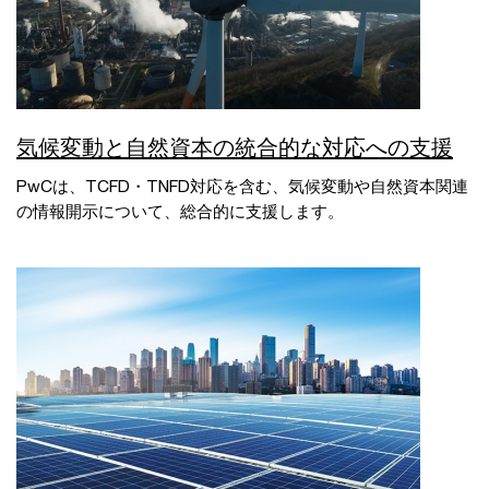
気候変動と自然資本の統合的な対応への支援
PwCは、TCFD・TNFD対応を含む、気候変動や自然資本関連
の情報開示について、総合的に支援します。