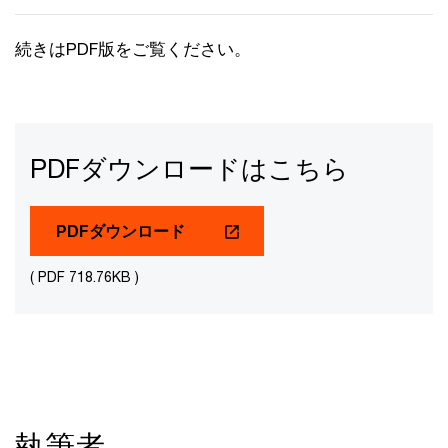
続きはPDF版をご覧ください。
PDFダウンロードはこちら
PDFダウンロード
( PDF 718.76KB )
執筆者