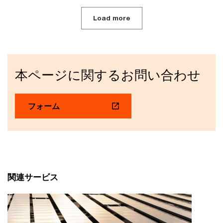
Load more
本ページに関するお問い合わせ
フォーム
関連サービス