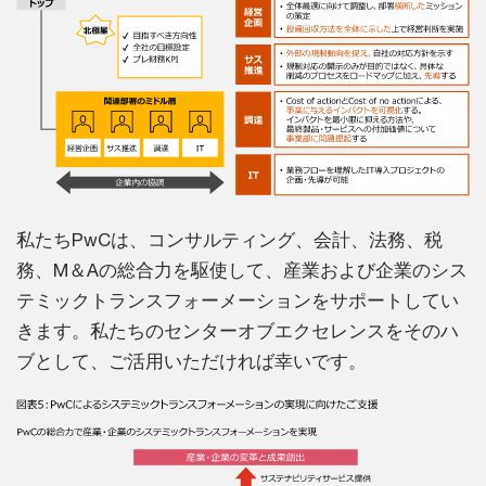
私たちPwCは、コンサルティング、会計、法務、税
務、M＆Aの総合力を駆使して、産業および企業のシス
テミックトランスフォーメーションをサポートしてい
きます。私たちのセンターオブエクセレンスをそのハ
ブとして、ご活用いただければ幸いです。