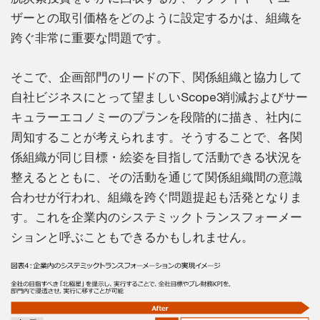
ザーとの取引価格をどのように設定するかは、組織を
跨ぐ非常に重要な問題です。
そこで、企画部門のリードの下、関係組織と協力して
自社ビジネスにとって望ましいScope3削減およびサー
キュラーエコノミーのプランを段階的に描き、社内に
周知することが考えられます。そうすることで、各関
係組織が同じ目標・絵姿を目指して活動できる状況を
整えるとともに、その活動を通じて関係組織間の意識
合わせが行われ、組織を跨ぐ問題提起も活発となりま
す。これを企業内のシステミックトランスフォーメー
ションと呼ぶこともできるかもしれません。