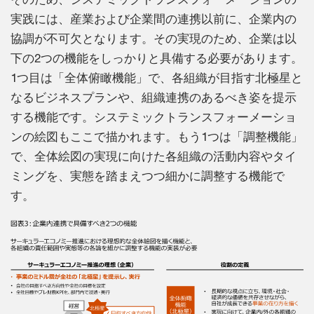
実践には、産業および企業間の連携以前に、企業内の
協調が不可欠となります。その実現のため、企業は以
下の2つの機能をしっかりと具備する必要があります。
1つ目は「全体俯瞰機能」で、各組織が目指す北極星と
なるビジネスプランや、組織連携のあるべき姿を提示
する機能です。システミックトランスフォーメーショ
ンの絵図もここで描かれます。もう1つは「調整機能」
で、全体絵図の実現に向けた各組織の活動内容やタイ
ミングを、実態を踏まえつつ細かに調整する機能で
す。