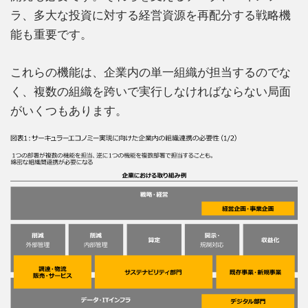
ラ、多大な投資に対する経営資源を再配分する戦略機
能も重要です。
これらの機能は、企業内の単一組織が担当するのでな
く、複数の組織を跨いで実行しなければならない局面
がいくつもあります。