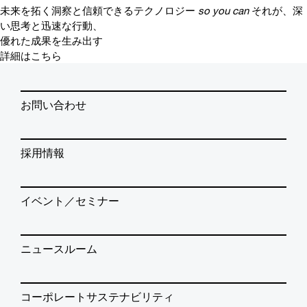
未来を拓く洞察と信頼できるテクノロジー
so you can
それが、深
い思考と迅速な行動、
優れた成果を生み出す
詳細はこちら
お問い合わせ
採用情報
イベント／セミナー
ニュースルーム
コーポレートサステナビリティ