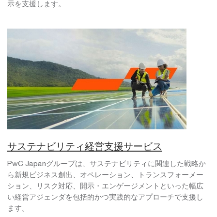
示を支援します。
サステナビリティ経営支援サービス
PwC Japanグループは、サステナビリティに関連した戦略か
ら新規ビジネス創出、オペレーション、トランスフォーメー
ション、リスク対応、開示・エンゲージメントといった幅広
い経営アジェンダを包括的かつ実践的なアプローチで支援し
ます。