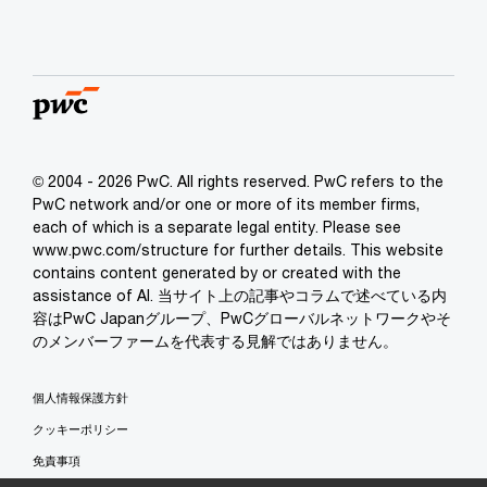
© 2004 - 2026 PwC. All rights reserved. PwC refers to the
PwC network and/or one or more of its member firms,
each of which is a separate legal entity. Please see
www.pwc.com/structure for further details. This website
contains content generated by or created with the
assistance of AI. 当サイト上の記事やコラムで述べている内
容はPwC Japanグループ、PwCグローバルネットワークやそ
のメンバーファームを代表する見解ではありません。
個人情報保護方針
クッキーポリシー
免責事項