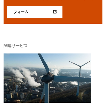
フォーム
関連サービス