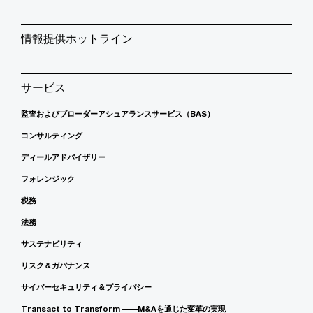
情報提供ホットライン
サービス
監査およびブローダーアシュアランスサービス（BAS）
コンサルティング
ディールアドバイザリー
フォレンジック
税務
法務
サステナビリティ
リスク＆ガバナンス
サイバーセキュリティ＆プライバシー
Transact to Transform ――M&Aを通じた変革の実現