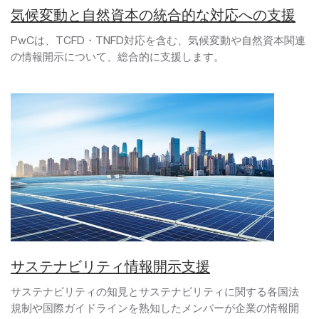
気候変動と自然資本の統合的な対応への支援
PwCは、TCFD・TNFD対応を含む、気候変動や自然資本関連
の情報開示について、総合的に支援します。
サステナビリティ情報開示支援
サステナビリティの知見とサステナビリティに関する各国法
規制や国際ガイドラインを熟知したメンバーが企業の情報開