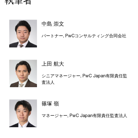
執筆者
中島 崇文
パートナー, PwCコンサルティング合同会社
上田 航大
シニアマネージャー, PwC Japan有限責任監
査法人
篠塚 嶺
マネージャー, PwC Japan有限責任監査法人