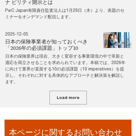
ナ ビリティ開示とは
PwC Japan有限責任監査法人は1月29日（木）より、表題のセ
ミナーをオンデマンド配信します。
2025-12-05
日本の保険事業者が知っておくべき
「2026年の必須課題」トップ10
日本の保険業界は現在、大きく変容する事業環境の中で革新と
適応を両立させることを求められています。本稿では、2026年
に向けて業界が直面する10の必須課題（10 imperatives）を提
示し、それぞれに対する具体的なアプローチと解決策を解説し
ます。
Load more
本ページに関するお問い合わせ