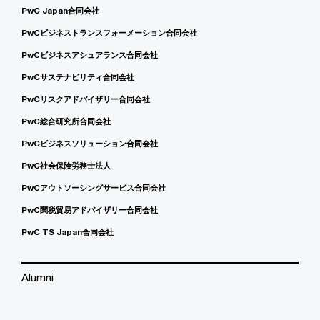
PwC Japan合同会社
PwCビジネストランスフォーメーション合同会社
PwCビジネスアシュアランス合同会社
PwCサステナビリティ合同会社
PwCリスクアドバイザリー合同会社
PwC総合研究所合同会社
PwCビジネスソリューション合同会社
PwC社会保険労務士法人
PwCアウトソーシングサービス合同会社
PwC関税貿易アドバイザリー合同会社
PwC TS Japan合同会社
Alumni