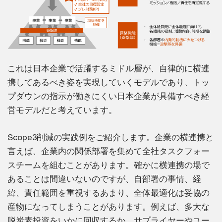
これは日本企業で活躍するミドル層が、自律的に横連
携してあるべき姿を実現していくモデルであり、トッ
プダウンの指示が働きにくい日本企業が具備すべき経
営モデルだと考えています。
Scope3削減の実践例をご紹介します。企業の横連携と
言えば、企業内の関係部署を集めて全社タスクフォー
スチームを組むことがあります。確かに横連携の場で
あることは間違いないのですが、自部署の事情、経
緯、責任範囲を重視するあまり、全体最適化は妥協の
産物になってしまうことがあります。例えば、多大な
脱炭素投資をいかに回収するか、サプライヤーやユー