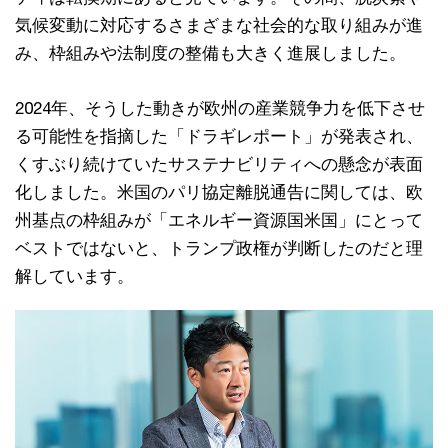
気候変動に対応するさまざまな社会的な取り組みが進
み、枠組みや法制度の整備も大きく進展しました。
2024年、そうした動きが欧州の産業競争力を低下させ
る可能性を指摘した「ドラギレポート」が発表され、
くすぶり続けていたサステナビリティへの懸念が表面
化しました。米国のパリ協定離脱通告に関しては、欧
州基点の枠組みが「エネルギー資源国米国」にとって
ベストではないと、トランプ政権が判断したのだと理
解しています。