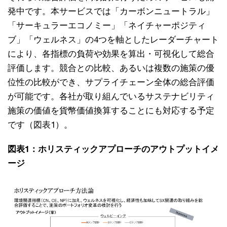
発中です。本サービスでは「カーボンニュートラル」
「サーキュラーエコノミー」「ネイチャーポジティ
ブ」「ウェルネス」の4つを軸としたレーダーチャート
により、各指標の負荷や効果を算出・可視化して総合
評価します。競合との比較、あるいは複数の施策の優
位性の比較ができ、サプライチェーン全体の総合評価
が可能です。各社が取り組んでいるサステナビリティ
施策の価値を貨幣価値換算することにも対応する予定
です（図表1）。
図表1：ホリスティックアプローチのアウトプットイメ
ージ