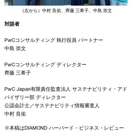
（左から）中村 良佑、齊藤 三希子、中島 崇文
対談者
PwCコンサルティング 執行役員 パートナー
中島 崇文
PwCコンサルティング ディレクター
齊藤 三希子
PwC Japan有限責任監査法人 サステナビリティ・アド
バイザリー部 ディレクター
公認会計士／サステナビリティ情報審査人
中村 良佑
※本稿はDIAMOND ハーバード・ビジネス・レビュー