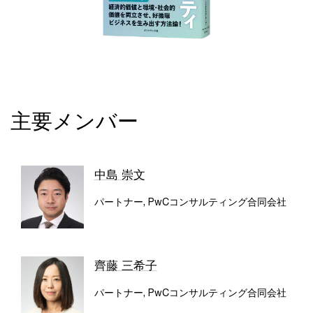
主要メンバー
中島 崇文
パートナー, PwCコンサルティング合同会社
齊藤 三希子
パートナー, PwCコンサルティング合同会社