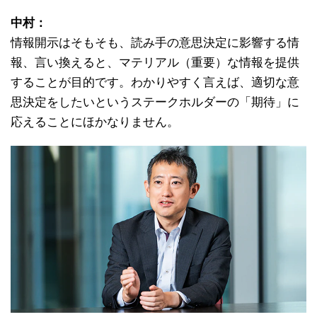
中村：
情報開示はそもそも、読み手の意思決定に影響する情
報、言い換えると、マテリアル（重要）な情報を提供
することが目的です。わかりやすく言えば、適切な意
思決定をしたいというステークホルダーの「期待」に
応えることにほかなりません。