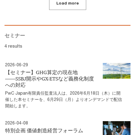
Load more
セミナー
4 results
2026-06-29
【セミナー】GHG算定の現在地
――SSBJ開示やGX-ETSなど義務化制度
への対応
PwC Japan有限責任監査法人は、2026年6月18日（木）に開
催した本セミナーを、6月29日（月）よりオンデマンドで配信
開始します。
2026-04-08
特別企画 価値創造経営フォーラム