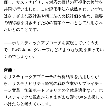
価し、サステナビリティ対応の価値の可視化の検討を
共同で行いました。この評価手法を成熟させ、いずれ
はさまざまな設計案や構工法の比較評価を含め、顧客
の納得感を引き出すための営業ツールとして活用され
たいとのことです。
――ホリスティックアプローチを実現していくうえ
で、PwC Japanグループはどのような役割を担ってい
くのでしょうか。
齊藤：
ホリスティックアプローチの分析結果を活用しなが
ら、サステナビリティ経営の戦略立案やサプライチェ
ーン変革、施策ポートフォリオの全体最適化など、ホ
リスティックな視点からさまざまな形でSXを支援して
いけたらと考えています。