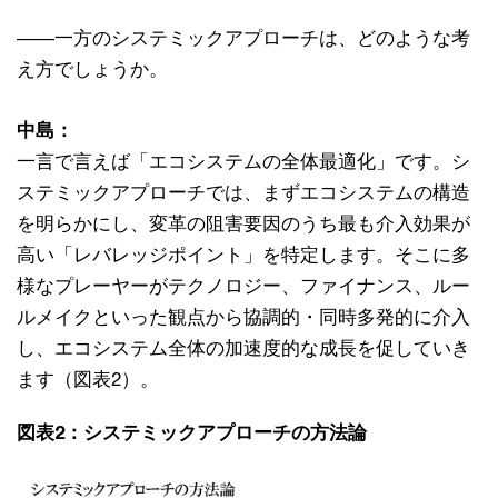
――一方のシステミックアプローチは、どのような考
え方でしょうか。
中島：
一言で言えば「エコシステムの全体最適化」です。シ
ステミックアプローチでは、まずエコシステムの構造
を明らかにし、変革の阻害要因のうち最も介入効果が
高い「レバレッジポイント」を特定します。そこに多
様なプレーヤーがテクノロジー、ファイナンス、ルー
ルメイクといった観点から協調的・同時多発的に介入
し、エコシステム全体の加速度的な成長を促していき
ます（図表2）。
図表2：システミックアプローチの方法論