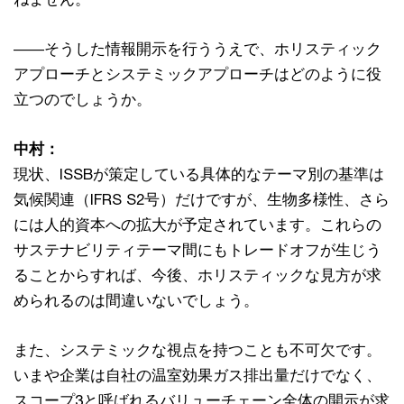
――そうした情報開示を行ううえで、ホリスティック
アプローチとシステミックアプローチはどのように役
立つのでしょうか。
中村：
現状、ISSBが策定している具体的なテーマ別の基準は
気候関連（IFRS S2号）だけですが、生物多様性、さら
には人的資本への拡大が予定されています。これらの
サステナビリティテーマ間にもトレードオフが生じう
ることからすれば、今後、ホリスティックな見方が求
められるのは間違いないでしょう。
また、システミックな視点を持つことも不可欠です。
いまや企業は自社の温室効果ガス排出量だけでなく、
スコープ3と呼ばれるバリューチェーン全体の開示が求