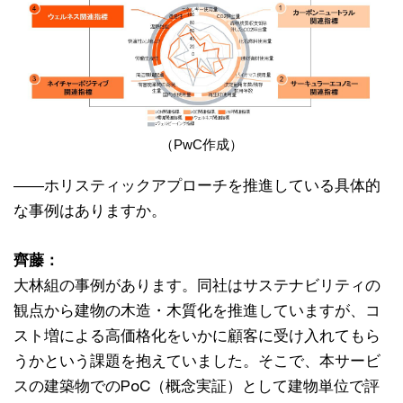
（PwC作成）
――ホリスティックアプローチを推進している具体的
な事例はありますか。
齊藤：
大林組の事例があります。同社はサステナビリティの
観点から建物の木造・木質化を推進していますが、コ
スト増による高価格化をいかに顧客に受け入れてもら
うかという課題を抱えていました。そこで、本サービ
スの建築物でのPoC（概念実証）として建物単位で評