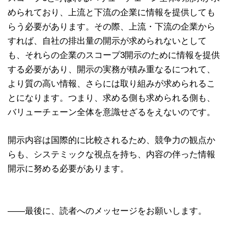
められており、上流と下流の企業に情報を提供しても
らう必要があります。その際、上流・下流の企業から
すれば、自社の排出量の開示が求められないとして
も、それらの企業のスコープ3開示のために情報を提供
する必要があり、開示の実務が積み重なるにつれて、
より質の高い情報、さらには取り組みが求められるこ
とになります。つまり、求める側も求められる側も、
バリューチェーン全体を意識せざるをえないのです。
開示内容は国際的に比較されるため、競争力の観点か
らも、システミックな視点を持ち、内容の伴った情報
開示に努める必要があります。
――最後に、読者へのメッセージをお願いします。