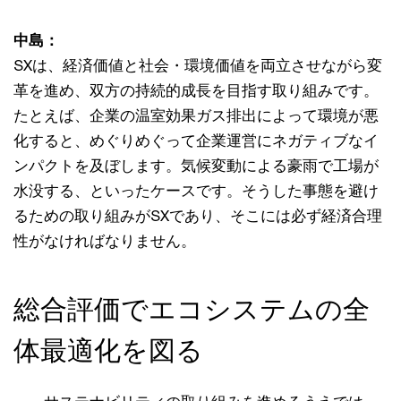
中島：
SXは、経済価値と社会・環境価値を両立させながら変
革を進め、双方の持続的成長を目指す取り組みです。
たとえば、企業の温室効果ガス排出によって環境が悪
化すると、めぐりめぐって企業運営にネガティブなイ
ンパクトを及ぼします。気候変動による豪雨で工場が
水没する、といったケースです。そうした事態を避け
るための取り組みがSXであり、そこには必ず経済合理
性がなければなりません。
総合評価でエコシステムの全
体最適化を図る