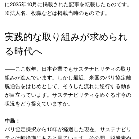
に2025年10月に掲載された記事を転載したものです。
※法人名、役職などは掲載当時のものです。
実践的な取り組みが求められ
る時代へ
――ここ数年、日本企業でもサステナビリティの取り
組みが進んでいます。しかし最近、米国のパリ協定離
脱通告をはじめとして、そうした流れに逆行する動き
が目立っています。サステナビリティをめぐる昨今の
状況をどう捉えていますか。
中島：
パリ協定採択から10年が経過した現在、サステナビリ
ティは転換期にあると見ています。その間、脱炭素や