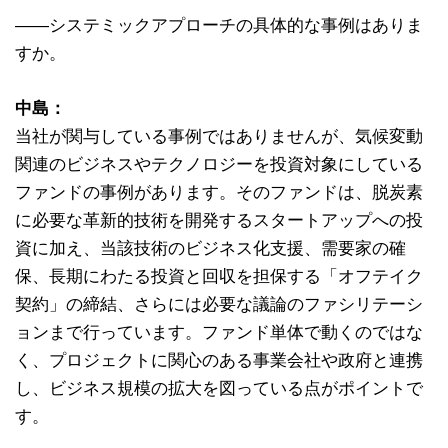
――システミックアプローチの具体的な事例はありま
すか。
中島：
当社が関与している事例ではありませんが、気候変動
関連のビジネスやテクノロジーを投資対象にしている
ファンドの事例があります。そのファンドは、脱炭素
に必要な革新的技術を開発するスタートアップへの投
資に加え、当該技術のビジネス化支援、需要家の確
保、長期にわたる投資と回収を担保する「オフテイク
契約」の締結、さらには必要な議論のファシリテーシ
ョンまで行っています。ファンド単体で動くのではな
く、プロジェクトに関心のある事業会社や政府と連携
し、ビジネス規模の拡大を図っている点がポイントで
す。