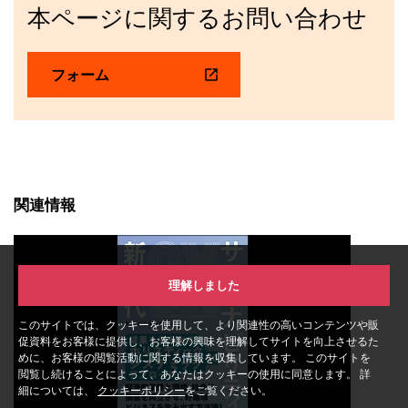
本ページに関するお問い合わせ
フォーム
関連情報
理解しました
このサイトでは、クッキーを使用して、より関連性の高いコンテンツや販
促資料をお客様に提供し、お客様の興味を理解してサイトを向上させるた
めに、お客様の閲覧活動に関する情報を収集しています。 このサイトを
閲覧し続けることによって、あなたはクッキーの使用に同意します。 詳
細については、
クッキーポリシー
をご覧ください。