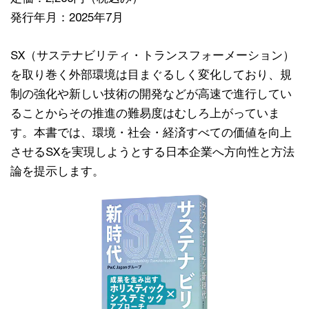
発行年月：2025年7月
SX（サステナビリティ・トランスフォーメーション）
を取り巻く外部環境は目まぐるしく変化しており、規
制の強化や新しい技術の開発などが高速で進行してい
ることからその推進の難易度はむしろ上がっていま
す。本書では、環境・社会・経済すべての価値を向上
させるSXを実現しようとする日本企業へ方向性と方法
論を提示します。