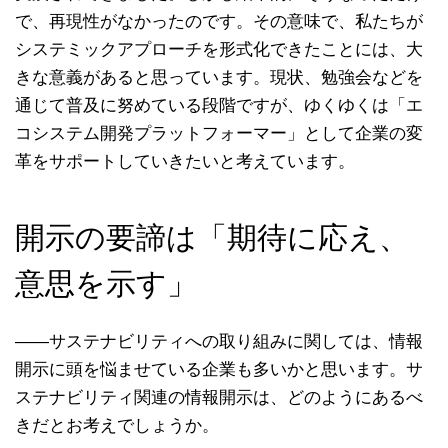
で、再現性がなかったのです。その意味で、私たちが
システミックアプローチを形式化できたことには、大
きな意義があると思っています。現状、勉強会などを
通じて普及に努めている段階ですが、ゆくゆくは「エ
コシステム開発プラットフォーマー」として企業の変
革をサポートしていきたいと考えています。
開示の要諦は「期待に応え、
意思を示す」
――サステナビリティへの取り組みに関しては、情報
開示に頭を悩ませている企業も多いかと思います。サ
ステナビリティ関連の情報開示は、どのようにあるべ
きだとお考えでしょうか。