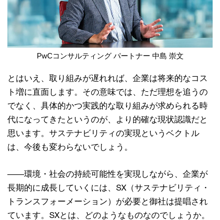
PwCコンサルティング パートナー 中島 崇文
とはいえ、取り組みが遅れれば、企業は将来的なコス
ト増に直面します。その意味では、ただ理想を追うの
でなく、具体的かつ実践的な取り組みが求められる時
代になってきたというのが、より的確な現状認識だと
思います。サステナビリティの実現というベクトル
は、今後も変わらないでしょう。
――環境・社会の持続可能性を実現しながら、企業が
長期的に成長していくには、SX（サステナビリティ・
トランスフォーメーション）が必要と御社は提唱され
ています。SXとは、どのようなものなのでしょうか。