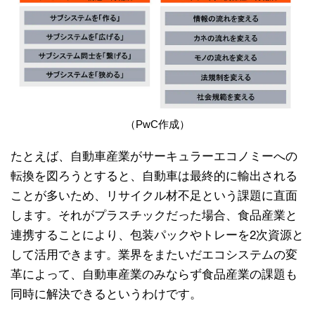
（PwC作成）
たとえば、自動車産業がサーキュラーエコノミーへの
転換を図ろうとすると、自動車は最終的に輸出される
ことが多いため、リサイクル材不足という課題に直面
します。それがプラスチックだった場合、食品産業と
連携することにより、包装パックやトレーを2次資源と
して活用できます。業界をまたいだエコシステムの変
革によって、自動車産業のみならず食品産業の課題も
同時に解決できるというわけです。