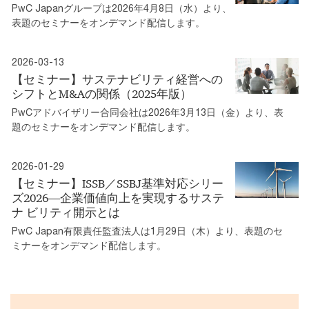
PwC Japanグループは2026年4月8日（水）より、
表題のセミナーをオンデマンド配信します。
2026-03-13
【セミナー】サステナビリティ経営への
シフトとM&Aの関係（2025年版）
PwCアドバイザリー合同会社は2026年3月13日（金）より、表
題のセミナーをオンデマンド配信します。
2026-01-29
【セミナー】ISSB／SSBJ基準対応シリー
ズ2026―企業価値向上を実現するサステ
ナ ビリティ開示とは
PwC Japan有限責任監査法人は1月29日（木）より、表題のセ
ミナーをオンデマンド配信します。