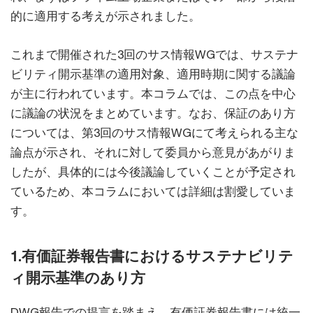
的に適用する考えが示されました。
これまで開催された3回のサス情報WGでは、サステナ
ビリティ開示基準の適用対象、適用時期に関する議論
が主に行われています。本コラムでは、この点を中心
に議論の状況をまとめています。なお、保証のあり方
については、第3回のサス情報WGにて考えられる主な
論点が示され、それに対して委員から意見があがりま
したが、具体的には今後議論していくことが予定され
ているため、本コラムにおいては詳細は割愛していま
す。
1.有価証券報告書におけるサステナビリテ
ィ開示基準のあり方
DWG報告での提言を踏まえ、有価証券報告書には統一