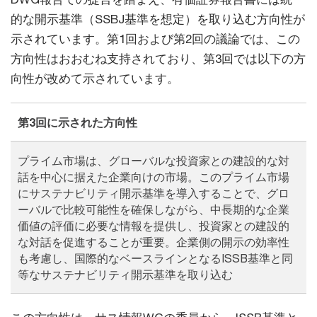
的な開示基準（SSBJ基準を想定）を取り込む方向性が
示されています。第1回および第2回の議論では、この
方向性はおおむね支持されており、第3回では以下の方
向性が改めて示されています。
第3回に示された方向性
プライム市場は、グローバルな投資家との建設的な対
話を中心に据えた企業向けの市場。このプライム市場
にサステナビリティ開示基準を導入することで、グロ
ーバルで比較可能性を確保しながら、中長期的な企業
価値の評価に必要な情報を提供し、投資家との建設的
な対話を促進することが重要。企業側の開示の効率性
も考慮し、国際的なベースラインとなるISSB基準と同
等なサステナビリティ開示基準を取り込む