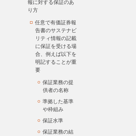
報に対する保証のあ
り方
任意で有価証券報
告書のサステナビ
リティ情報の記載
に保証を受ける場
合、例えば以下を
明記することが重
要
保証業務の提
供者の名称
準拠した基準
や枠組み
保証水準
保証業務の結