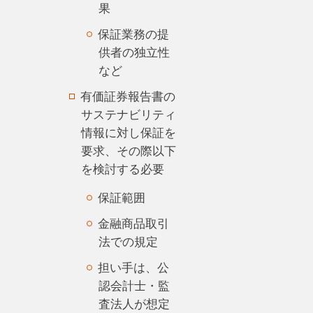
果
保証業務の提
供者の独立性
など
有価証券報告書の
サステナビリティ
情報に対し保証を
要求、その際以下
を検討する必要
保証範囲
金融商品取引
法での規定
担い手は、公
認会計士・監
査法人が想定