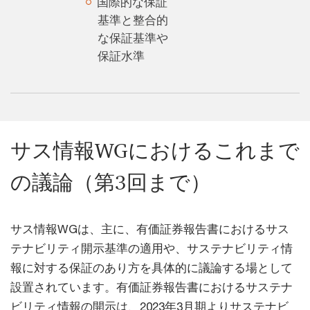
国際的な保証
基準と整合的
な保証基準や
保証水準
サス情報WGにおけるこれまで
の議論（第3回まで）
サス情報WGは、主に、有価証券報告書におけるサス
テナビリティ開示基準の適用や、サステナビリティ情
報に対する保証のあり方を具体的に議論する場として
設置されています。有価証券報告書におけるサステナ
ビリティ情報の開示は、2023年3月期よりサステナビ