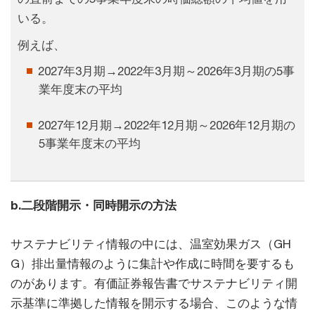
いる。
例えば、
2027年3月期→2022年3月期～2026年3月期の5事
業年度末の平均
2027年12月期→2022年12月期～2026年12月期の
5事業年度末の平均
b.二段階開示・同時開示の方法
サステナビリティ情報の中には、温室効果ガス（GH
G）排出量情報のように集計や作成に時間を要するも
のがあります。有価証券報告書でサステナビリティ開
示基準に準拠した情報を開示する場合、このような情