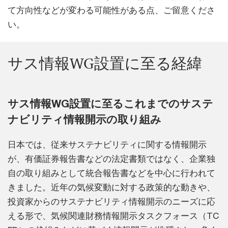
て方向性などが変わる可能性がある点、ご留意くださ
い。
サス情報WG設置に至る経緯
サス情報WG設置に至るこれまでのサステ
ナビリティ情報開示の取り組み
日本では、従来サステナビリティに関する情報開示
が、有価証券報告書などの法定書類ではなく、企業独
自の取り組みとして統合報告書などを中心に行われて
きました。近年の気候変動に対する政策的な動きや、
投資家からのサステナビリティ情報開示のニーズに応
える形で、気候関連財務情報開示タスクフォース（TC