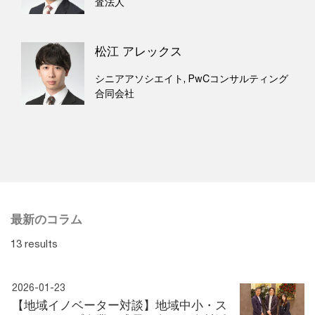
査法人
松江 アレックス
シニアアソシエイト, PwCコンサルティング
合同会社
最新のコラム
13 results
2026-01-23
【地域イノベーター対談】地域中小・ス