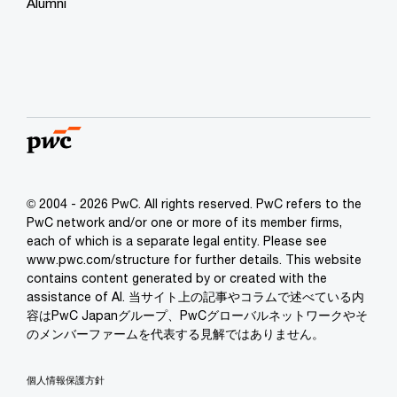
Alumni
© 2004 - 2026 PwC. All rights reserved. PwC refers to the
PwC network and/or one or more of its member firms,
each of which is a separate legal entity. Please see
www.pwc.com/structure for further details. This website
contains content generated by or created with the
assistance of AI. 当サイト上の記事やコラムで述べている内
容はPwC Japanグループ、PwCグローバルネットワークやそ
のメンバーファームを代表する見解ではありません。
個人情報保護方針