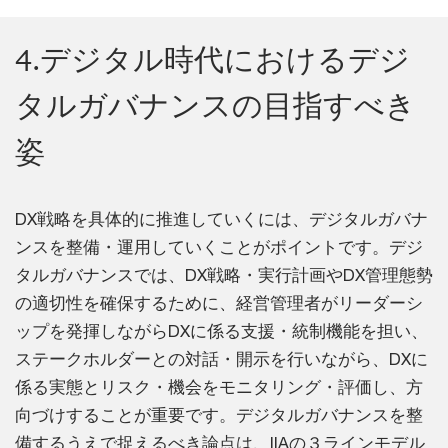
4.デジタル時代におけるデジ
タルガバナンスの目指すべき
姿
DX戦略を具体的に推進していくには、デジタルガバナ
ンスを整備・運用していくことがポイントです。デジ
タルガバナンスでは、DX戦略・実行計画やDX管理態勢
の適切性を確保するために、経営管理者がリーダーシ
ップを発揮しながらDXに係る支援・統制機能を担い、
ステークホルダーとの対話・開示を行いながら、DXに
係る実態とリスク・機会をモニタリング・評価し、方
向づけすることが重要です。デジタルガバナンスを整
備するうえで捉えるべき論点は、IIAの３ラインモデル