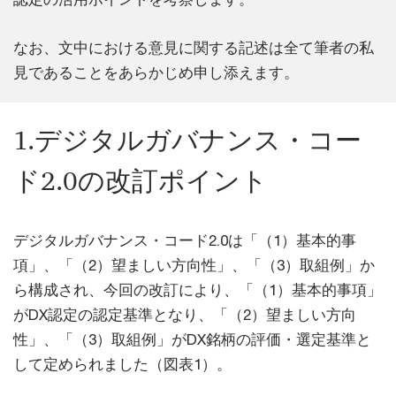
なお、文中における意見に関する記述は全て筆者の私
見であることをあらかじめ申し添えます。
1.デジタルガバナンス・コー
ド2.0の改訂ポイント
デジタルガバナンス・コード2.0は「（1）基本的事
項」、「（2）望ましい方向性」、「（3）取組例」か
ら構成され、今回の改訂により、「（1）基本的事項」
がDX認定の認定基準となり、「（2）望ましい方向
性」、「（3）取組例」がDX銘柄の評価・選定基準と
して定められました（図表1）。