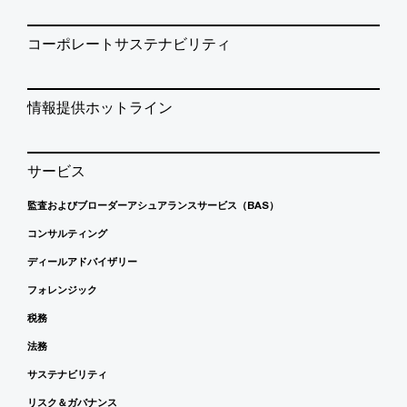
コーポレートサステナビリティ
情報提供ホットライン
サービス
監査およびブローダーアシュアランスサービス（BAS）
コンサルティング
ディールアドバイザリー
フォレンジック
税務
法務
サステナビリティ
リスク＆ガバナンス