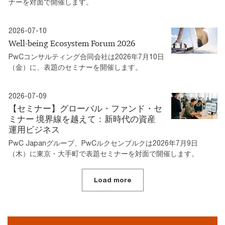
ナーを対面で開催します。
2026-07-10
Well-being Ecosystem Forum 2026
PwCコンサルティング合同会社は2026年7月10日
（金）に、表題のセミナーを開催します。
2026-07-09
【セミナー】グローバル・ファンド・セ
ミナー 境界線を越えて：新時代の資産
運用ビジネス
PwC Japanグループ、PwCルクセンブルクは2026年7月9日
（木）に東京・大手町で表題セミナーを対面で開催します。
Load more