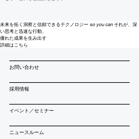
未来を拓く洞察と信頼できるテクノロジー
so you can
それが、深
い思考と迅速な行動、
優れた成果を生み出す
詳細はこちら
お問い合わせ
採用情報
イベント／セミナー
ニュースルーム