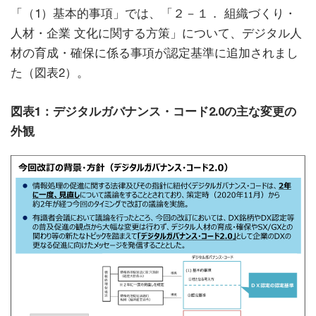
「（1）基本的事項」では、「２－１． 組織づくり・
人材・企業 文化に関する方策」について、デジタル人
材の育成・確保に係る事項が認定基準に追加されまし
た（図表2）。
図表1：デジタルガバナンス・コード2.0の主な変更の
外観