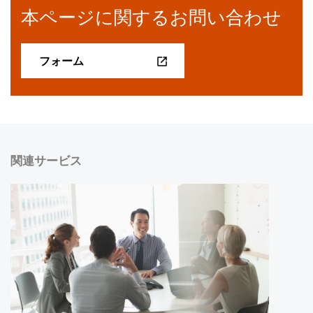
本ページに関するお問い合わせ
フォーム
関連サービス