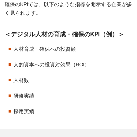
確保のKPIでは、以下のような指標を開示する企業が多
く見られます。
＜デジタル人材の育成・確保のKPI（例）＞
人材育成・確保への投資額
人的資本への投資対効果（ROI）
人材数
研修実績
採用実績