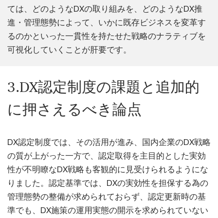
ては、どのようなDXの取り組みを、どのようなDX推
進・管理態勢によって、いかに既存ビジネスを変革す
るのかといった一貫性を持たせた戦略のナラティブを
可視化していくことが肝要です。
3.DX認定制度の課題と追加的
に押さえるべき論点
DX認定制度では、その活用が進み、国内企業のDX戦略
の質が上がった一方で、認定取得を主目的とした実効
性が不明瞭なDX戦略も客観的に見受けられるようにな
りました。認定基準では、DXの実効性を担保する為の
管理態勢の整備が求められておらず、認定更新時の基
準でも、DX施策の運用実態の開示を求められていない