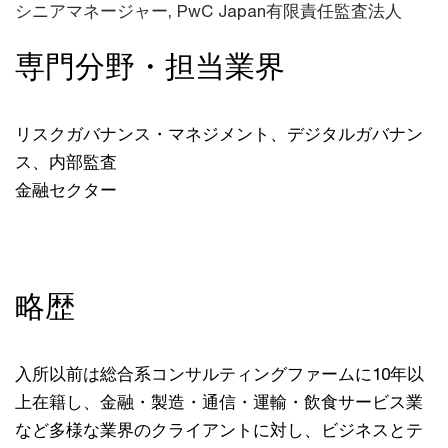
シニアマネージャー,
PwC Japan有限責任監査法人
専門分野・担当業界
リスクガバナンス・マネジメント、デジタルガバナン
ス、内部監査
金融セクター
略歴
入所以前は総合系コンサルティングファームに10年以
上在籍し、金融・製造・通信・運輸・飲食サービス業
など多様な業界のクライアントに対し、ビジネスとテ