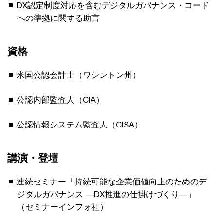
DX認定制度対応を含むデジタルガバナンス・コード
への準拠に関する助言
資格
米国公認会計士（ワシントン州）
公認内部監査人（CIA）
公認情報システム監査人（CISA）
講演・登壇
連続セミナー「持続可能な企業価値向上のためのデ
ジタルガバナンス ―DX推進の仕掛けづくり―」
（セミナーインフォ社）