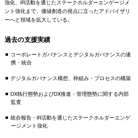
強化、IR活動を通じたステークホルダーエンゲージメ
ント強化まで、価値創造の視点に立ったアドバイザリ
ーへと領域を拡大している。
過去の支援実績
コーポレートガバナンスとデジタルガバナンスの連
携・統合
デジタルガバナンス構想、枠組み・プロセスの構築
DX執行態勢およびDX推進・管理態勢に関する内部
監査
統合報告・IR活動を通じたステークホルダーエンゲ
ージメント強化