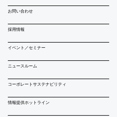
お問い合わせ
採用情報
イベント／セミナー
ニュースルーム
コーポレートサステナビリティ
情報提供ホットライン