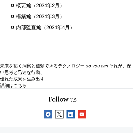
概要編（2024年2月）
構築編（2024年3月）
内部監査編（2024年4月）
未来を拓く洞察と信頼できるテクノロジー
so you can
それが、深
い思考と迅速な行動、
優れた成果を生み出す
詳細はこちら
Follow us