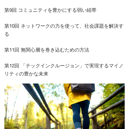
第9回 コミュニティを豊かにする弱い紐帯
第10回 ネットワークの力を使って、社会課題を解決す
る
第11回 無関心層を巻き込むための方法
第12回 「テックインクルージョン」で実現するマイノ
リティの豊かな未来