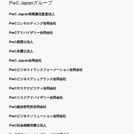
PwC Japanグループ
PwC Japan有限責任監査法人
PwCコンサルティング合同会社
PwCアドバイザリー合同会社
PwC税理士法人
PwC弁護士法人
PwC Japan合同会社
PwCビジネストランスフォーメーション合同会社
PwCビジネスアシュアランス合同会社
PwCサステナビリティ合同会社
PwCリスクアドバイザリー合同会社
PwC総合研究所合同会社
PwCビジネスソリューション合同会社
PwC社会保険労務士法人