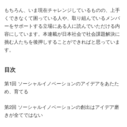
もちろん、いま現在チャレンジしているものの、上手
くできなくて困っている人や、取り組んでいるメンバ
ーをサポートする立場にある人に読んでいただける内
容にしています。本連載が日本社会で社会課題解決に
挑む人たちを後押しすることができればと思っていま
す。
目次
第1回 ソーシャルイノベーションのアイデアをあたた
め、育てる
第2回 ソーシャルイノベーションの創出はアイデア磨
きが全てではない