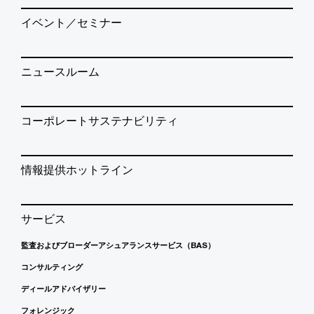
イベント／セミナー
ニュースルーム
コーポレートサステナビリティ
情報提供ホットライン
サービス
監査およびブローダーアシュアランスサービス（BAS）
コンサルティング
ディールアドバイザリー
フォレンジック