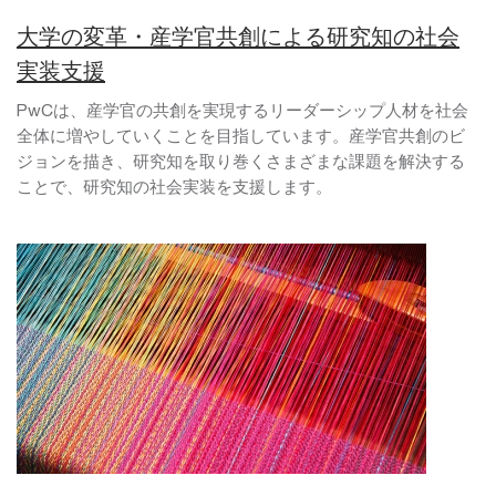
大学の変革・産学官共創による研究知の社会
実装支援
PwCは、産学官の共創を実現するリーダーシップ人材を社会
全体に増やしていくことを目指しています。産学官共創のビ
ジョンを描き、研究知を取り巻くさまざまな課題を解決する
ことで、研究知の社会実装を支援します。