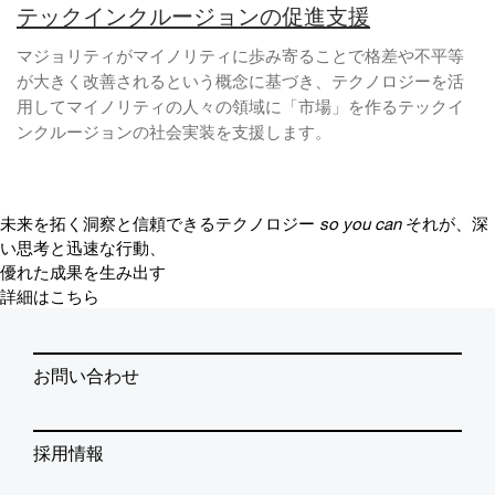
テックインクルージョンの促進支援
マジョリティがマイノリティに歩み寄ることで格差や不平等
が大きく改善されるという概念に基づき、テクノロジーを活
用してマイノリティの人々の領域に「市場」を作るテックイ
ンクルージョンの社会実装を支援します。
未来を拓く洞察と信頼できるテクノロジー
so you can
それが、深
い思考と迅速な行動、
優れた成果を生み出す
詳細はこちら
お問い合わせ
採用情報