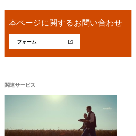
本ページに関するお問い合わせ
フォーム
関連サービス