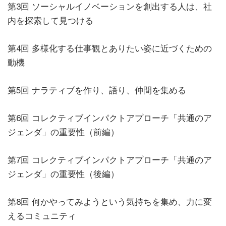
第3回 ソーシャルイノベーションを創出する人は、社
内を探索して見つける
第4回 多様化する仕事観とありたい姿に近づくための
動機
第5回 ナラティブを作り、語り、仲間を集める
第6回 コレクティブインパクトアプローチ「共通のア
ジェンダ」の重要性（前編）
第7回 コレクティブインパクトアプローチ「共通のア
ジェンダ」の重要性（後編）
第8回 何かやってみようという気持ちを集め、力に変
えるコミュニティ