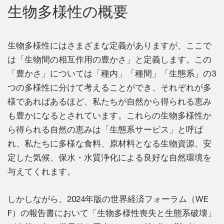
生物多様性の概要
生物多様性にはさまざまな定義がありますが、ここで
は「生物間の相互作用の豊かさ」と定義します。この
「豊かさ」については「種内」「種間」「生態系」の3
つの多様性に分けて考えることができ、それぞれが多
様であればあるほど、私たちが自然から得られる恵み
も豊かになるとされています。これらの生物多様性か
ら得られる自然の恵みは「生態系サービス」と呼ば
れ、私たちに多様な食料、原材料となる生物資源、安
定した気候、保水・水質浄化による良好な自然環境を
与えてくれます。
しかしながら、2024年版の世界経済フォーラム（WE
F）の報告書において「生物多様性喪失と生態系破壊」