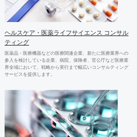
ヘルスケア・医薬ライフサイエンス コンサル
ティング
医薬品・医療機器などの医療関連企業、新たに医療業界への
参入を検討している企業、病院、保険者、官公庁など医療業
界全域において、戦略から実行まで幅広いコンサルティング
サービスを提供します。