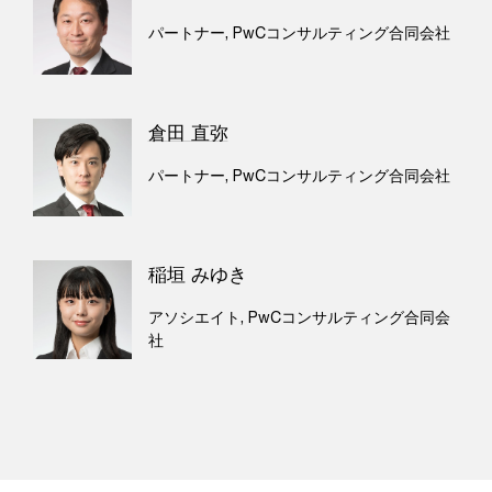
パートナー, PwCコンサルティング合同会社
倉田 直弥
パートナー, PwCコンサルティング合同会社
稲垣 みゆき
アソシエイト, PwCコンサルティング合同会
社