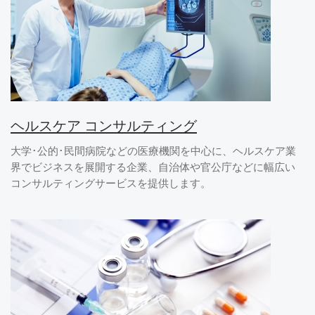
ヘルスケア コンサルティング
大学･公的･民間病院などの医療機関を中心に、ヘルスケア業
界でビジネスを展開する企業、自治体や官公庁などに幅広い
コンサルティングサービスを提供します。