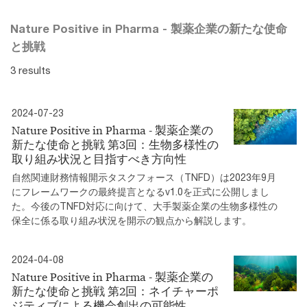
Nature Positive in Pharma - 製薬企業の新たな使命
と挑戦
3 results
2024-07-23
Nature Positive in Pharma - 製薬企業の
新たな使命と挑戦 第3回：生物多様性の
取り組み状況と目指すべき方向性
自然関連財務情報開示タスクフォース（TNFD）は2023年9月
にフレームワークの最終提言となるv1.0を正式に公開しまし
た。今後のTNFD対応に向けて、大手製薬企業の生物多様性の
保全に係る取り組み状況を開示の観点から解説します。
2024-04-08
Nature Positive in Pharma - 製薬企業の
新たな使命と挑戦 第2回：ネイチャーポ
ジティブによる機会創出の可能性