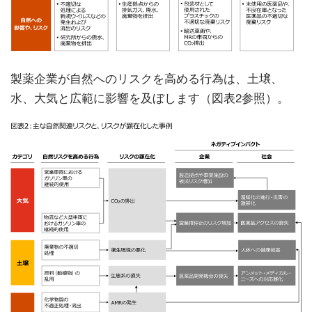
製薬企業が自然へのリスクを高める行為は、土壌、
水、大気と広範に影響を及ぼします（図表2参照）。