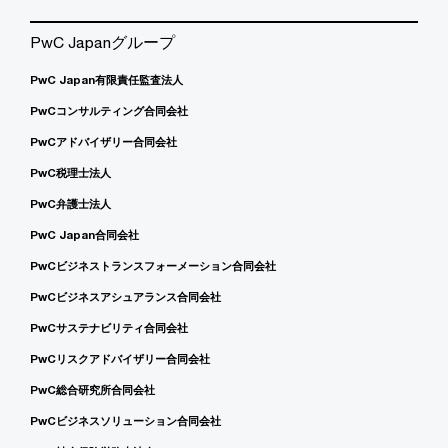
PwC Japanグループ
PwC Japan有限責任監査法人
PwCコンサルティング合同会社
PwCアドバイザリー合同会社
PwC税理士法人
PwC弁護士法人
PwC Japan合同会社
PwCビジネストランスフォーメーション合同会社
PwCビジネスアシュアランス合同会社
PwCサステナビリティ合同会社
PwCリスクアドバイザリー合同会社
PwC総合研究所合同会社
PwCビジネスソリューション合同会社