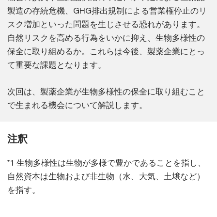
製造の存続危機、GHG排出規制による営業権停止のリ
スク増加といった問題を生じさせる恐れがあります。
自然リスクを高める行為をいかに抑え、生物多様性の
保全に取り組めるか。これらは今後、製薬企業にとっ
て重要な課題となります。
次回は、製薬企業が生物多様性の保全に取り組むこと
で生まれる機会について解説します。
注釈
*1 生物多様性は生物が多様で豊かであることを指し、
自然資本は生物および非生物（水、大気、土壌など）
を指す。