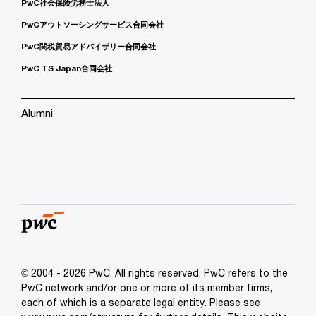
PwC社会保険労務士法人
PwCアウトソーシングサービス合同会社
PwC関税貿易アドバイザリー合同会社
PwC TS Japan合同会社
Alumni
© 2004 - 2026 PwC. All rights reserved. PwC refers to the
PwC network and/or one or more of its member firms,
each of which is a separate legal entity. Please see