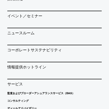
イベント／セミナー
ニュースルーム
コーポレートサステナビリティ
情報提供ホットライン
サービス
監査およびブローダーアシュアランスサービス（BAS）
コンサルティング
ディールアドバイザリー