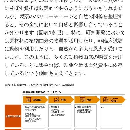
設業や農業などの業界と比較すると、製薬が自然環境
に及ぼす負担は限定的であるように思うかもしれませ
んが、製薬のバリューチェーンと自然の関係を整理す
ると、その全てにおいて自然と影響し合っていること
が分かります（図表1参照）。特に、研究開発において
は原材料に植物由来の物質を活用したり、非臨床試験
に動物を利用したりと、自然から多大な恩恵を受けて
います。このように、多くの動植物由来の物質を活用
していることに鑑みれば、製薬企業は自然資本に依存
しているという側面も見えてきます。