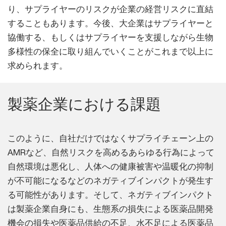
り、サプライヤーのリスクが企業の経営リスクに直結
することもあります。今後、大企業はサプライヤーと
協働する、もしくはサプライヤーを支援しながら生物
多様性の保全に取り組んでいくことがこれまで以上に
求められます。
製薬企業における課題
このように、自社だけではなくサプライチェーン上の
AMRなど、自然リスクを高めるあらゆる行為によって
自然環境は悪化し、人体への健康被害や温暖化の抑制
が不可能になるなどのネガティブインパクトが発生す
る可能性があります。そして、ネガティブインパクト
は製薬企業自身にも、生態系の損失による医薬品開発
機会の損失や医薬品供給の不足、水不足による医薬品