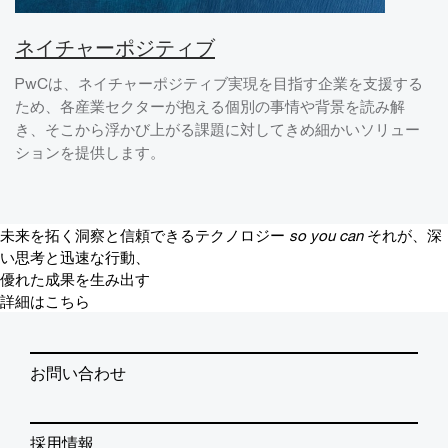
ネイチャーポジティブ
PwCは、ネイチャーポジティブ実現を目指す企業を支援する
ため、各産業セクターが抱える個別の事情や背景を読み解
き、そこから浮かび上がる課題に対してきめ細かいソリュー
ションを提供します。
未来を拓く洞察と信頼できるテクノロジー
so you can
それが、深
い思考と迅速な行動、
優れた成果を生み出す
詳細はこちら
お問い合わせ
採用情報