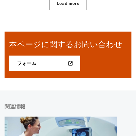
Load more
本ページに関するお問い合わせ
フォーム
関連情報