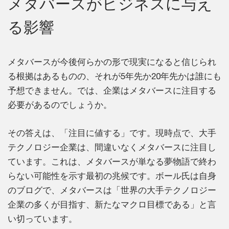
メタバースがビジネスに与え
る影響
メタバースが今後何らかの形で現実になると信じられ
る根拠はあるものの、それが5年先か20年先かは誰にも
予想できません。では、企業はメタバースに注目する
必要があるのでしょうか。
その答えは、「注目に値する」です。現時点で、大手
テクノロジー企業は、間違いなくメタバースに注目し
ています。これは、メタバースが単なる夢物語で終わ
らない可能性を示す最初の兆候です。ボール氏は自身
のブログで、メタバースは「世界の大手テクノロジー
企業の多くが目指す、新たなマクロ目標である」と言
い切っています。