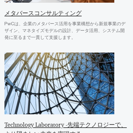
メタバースコンサルティング
PwCは、企業のメタバース活用を事業構想から新規事業のデ
ザイン、マネタイズモデルの設計、データ活用、システム開
発に至るまで一貫して支援します。
Technology Laboratory -先端テクノロジーで、