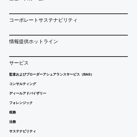
コーポレートサステナビリティ
情報提供ホットライン
サービス
監査およびブローダーアシュアランスサービス（BAS）
コンサルティング
ディールアドバイザリー
フォレンジック
税務
法務
サステナビリティ