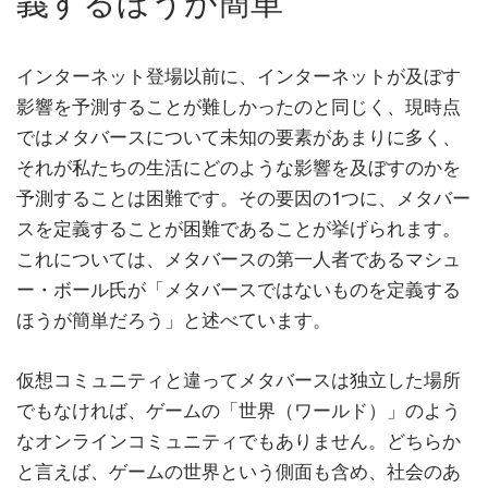
義するほうが簡単
インターネット登場以前に、インターネットが及ぼす
影響を予測することが難しかったのと同じく、現時点
ではメタバースについて未知の要素があまりに多く、
それが私たちの生活にどのような影響を及ぼすのかを
予測することは困難です。その要因の1つに、メタバー
スを定義することが困難であることが挙げられます。
これについては、メタバースの第一人者であるマシュ
ー・ボール氏が「メタバースではないものを定義する
ほうが簡単だろう」と述べています。
仮想コミュニティと違ってメタバースは独立した場所
でもなければ、ゲームの「世界（ワールド）」のよう
なオンラインコミュニティでもありません。どちらか
と言えば、ゲームの世界という側面も含め、社会のあ