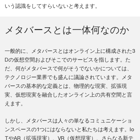
いう認識をしてすらいないと考えます。
メタバースとは一体何なのか
一般的に、メタバースとはオンライン上に構成された3
Dの仮想空間およびそこでのサービスを指します。た
だ、何がメタバースで何がそうでないかについては、
テクノロジー業界でも盛んに議論されています。メタ
バースの基本的な定義とは、物理的な現実、拡張現
実、仮想現実を融合したオンライン上の共有空間と言
えます。
しかし、メタバースは人々の単なるコミュニケーショ
ンスペースの1つにはならないと私たちは考えます。Io
TやAR（拡張現実）、VR（仮想現実）、さらなる新テ