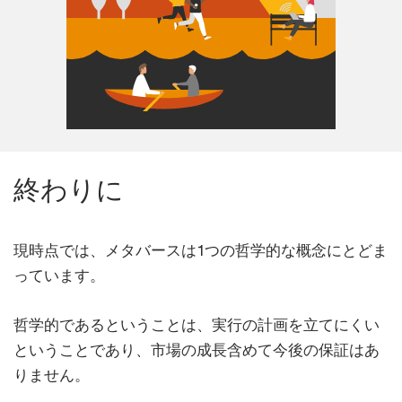
終わりに
現時点では、メタバースは1つの哲学的な概念にとどま
っています。
哲学的であるということは、実行の計画を立てにくい
ということであり、市場の成長含めて今後の保証はあ
りません。