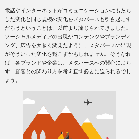
電話やインターネットがコミュニケーションにもたら
した変化と同じ規模の変化をメタバースも引き起こす
だろうということは、以前より論じられてきました。
ソーシャルメディアの出現がコンテンツやブランディ
ング、広告を大きく変えたように、メタバースの出現
がそういった変化を起こすかもしれません。そうなれ
ば、各ブランドや企業は、メタバースへの関心によら
ず、顧客との関わり方を考え直す必要に迫られるでし
ょう。