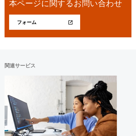
本ページに関するお問い合わせ
フォーム
関連サービス