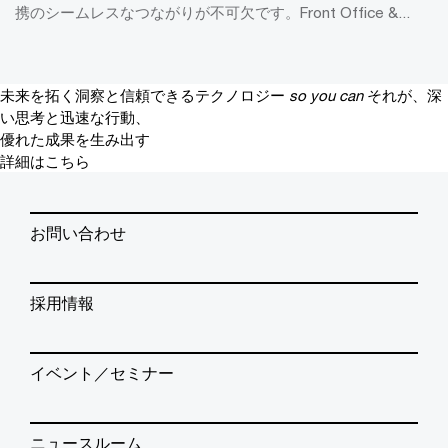
携のシームレスなつながりが不可欠です。Front Office &...
未来を拓く洞察と信頼できるテクノロジー
so you can
それが、深
い思考と迅速な行動、
優れた成果を生み出す
詳細はこちら
お問い合わせ
採用情報
イベント／セミナー
ニュースルーム