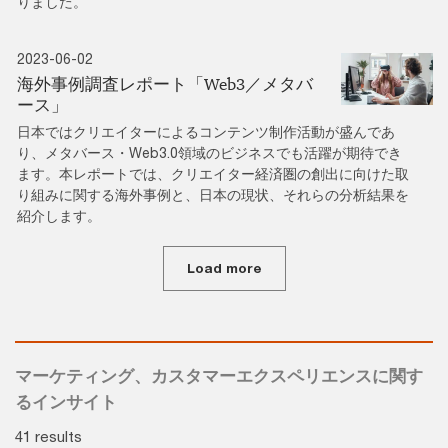
りました。
2023-06-02
海外事例調査レポート「Web3／メタバ
ース」
日本ではクリエイターによるコンテンツ制作活動が盛んであ
り、メタバース・Web3.0領域のビジネスでも活躍が期待でき
ます。本レポートでは、クリエイター経済圏の創出に向けた取
り組みに関する海外事例と、日本の現状、それらの分析結果を
紹介します。
Load more
マーケティング、カスタマーエクスペリエンスに関す
るインサイト
41 results