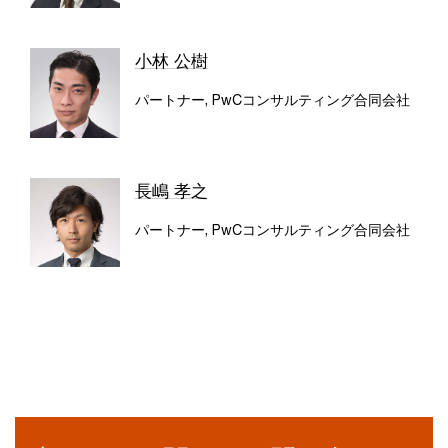
小林 公樹
パートナー, PwCコンサルティング合同会社
長嶋 孝之
パートナー, PwCコンサルティング合同会社