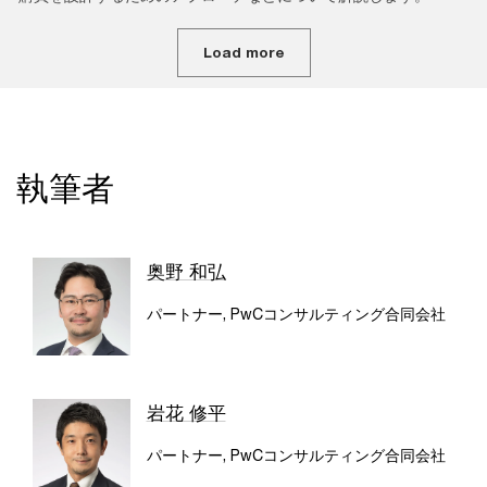
Load more
執筆者
奥野 和弘
パートナー, PwCコンサルティング合同会社
岩花 修平
パートナー, PwCコンサルティング合同会社