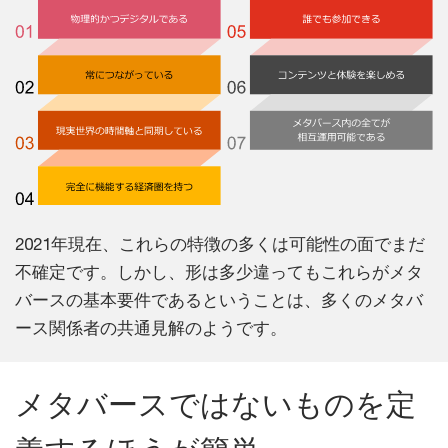
2021年現在、これらの特徴の多くは可能性の面でまだ
不確定です。しかし、形は多少違ってもこれらがメタ
バースの基本要件であるということは、多くのメタバ
ース関係者の共通見解のようです。
メタバースではないものを定