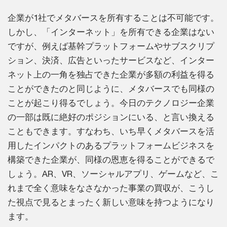
企業が1社でメタバースを所有することは不可能です。
しかし、「インターネット」を所有できる企業はない
ですが、例えば基幹プラットフォームやサブスクリプ
ション、決済、広告といったサービスなど、インター
ネット上の一角を独占できた企業が多額の利益を得る
ことができたのと同じように、メタバースでも同様の
ことが起こり得るでしょう。今日のテクノロジー企業
の一部は既に絶好のポジションにいる、と言い換える
こともできます。すなわち、いち早くメタバースを活
用したインパクトのあるプラットフォームビジネスを
構築できた企業が、同様の恩恵を得ることができるで
しょう。AR、VR、ソーシャルアプリ、ゲームなど、こ
れまで全く意味をなさなかった事業の買収が、こうし
た視点で見るとまったく新しい意味を持つようになり
ます。