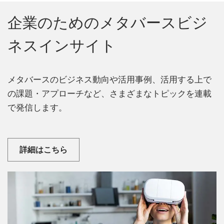
企業のためのメタバースビジ
ネスインサイト
メタバースのビジネス動向や活用事例、活用する上で
の課題・アプローチなど、さまざまなトピックを連載
で発信します。
詳細はこちら