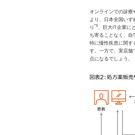
オンラインでの診療
より、日本全国いず
*5
り
、巨大IT企業
ち寄ることなく、自
特に慢性疾患に関す
す。一方で、実店舗
点になるでしょう。