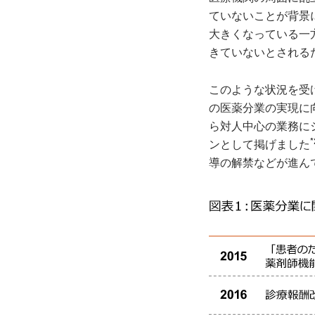
ていないことが背景
大きくなっている一
きていないとされる
このような状況を受
の医薬分業の実現に
ら対人中心の業務に
*
ンとして掲げました
導の解禁などが進ん