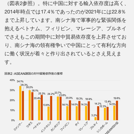
（図表2参照）。特に中国に対する輸入依存度は高く、
2014年時点では17.4％であったのが2021年には22.8％
まで上昇しています。南シナ海で軍事的な緊張関係を
抱えるベトナム、フィリピン、マレーシア、ブルネイ
でさえもこの期間中に対中貿易依存度を上昇させてお
り、南シナ海の領有権争いで中国にとって有利な方向
に働く状況が着々と作り出されているとさえ見えま
す。