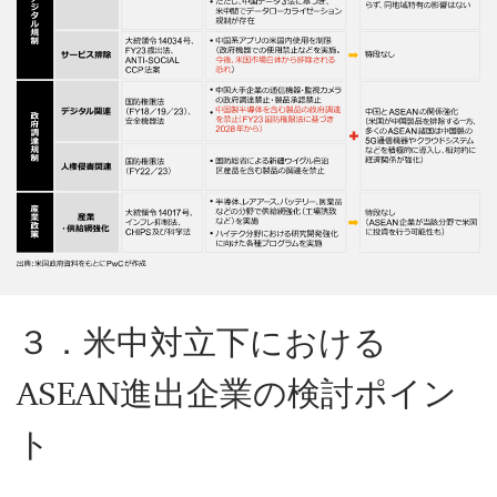
３．米中対立下における
ASEAN進出企業の検討ポイン
ト