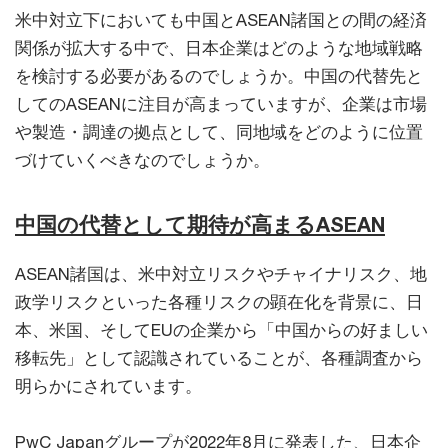
米中対立下においても中国とASEAN諸国との間の経済
関係が拡大する中で、日本企業はどのような地域戦略
を検討する必要があるのでしょうか。中国の代替先と
してのASEANに注目が高まっていますが、企業は市場
や製造・調達の拠点として、同地域をどのように位置
づけていくべきなのでしょうか。
中国の代替として期待が高まるASEAN
ASEAN諸国は、米中対立リスクやチャイナリスク、地
政学リスクといった各種リスクの顕在化を背景に、日
本、米国、そしてEUの企業から「中国からの好ましい
移転先」として認識されていることが、各種調査から
明らかにされています。
PwC Japanグループが2022年8月に発表した、日本企