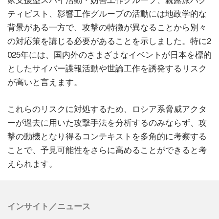
ティビスト、影響工作グループの活動には地政学的な
背景がある一方で、攻撃の特徴が異なることから別々
の対応策を講じる必要があることを示しました。特に2
025年には、国内外のさまざまなイベントが日本を標的
としたサイバー諜報活動や世論工作を誘発するリスク
が高いと言えます。
これらのリスクに対処するため、ロシア系脅威アクタ
ーが過去に用いた攻撃手法を分析するのみならず、攻
撃の動機となり得るコンテキストを多角的に考察する
ことで、予見可能性をさらに高めることができると考
えられます。
インサイト／ニュース