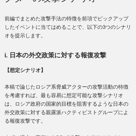
前編でまとめた攻撃手法の特徴を前項でピックアップ
したイベントに当てはめることで、以下の3つのシナリ
オを提示します。
i. 日本の外交政策に対する報復攻撃
【想定シナリオ】
本稿で論じたロシア系脅威アクターの攻撃活動の特徴
を考慮すれば、最も容易に想定可能な攻撃シナリオ
は、ロシア政府の国家的目標を阻害するような日本の
外交政策に対する親露派ハクティビストグループによ
る報復攻撃です。