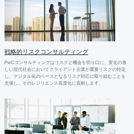
戦略的リスクコンサルティング
PwCコンサルティングはリスクと機会を切り口に、変化の激
しい現代社会においてクライアント企業が重要リスクの特定
し、デジタル化のベースとなるリスク対応に取り組むことを
支援し、そのレジリエンス高度化に貢献します。