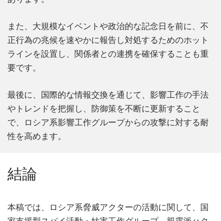
また、大規模なイベントや政治的な記念日を前に、不
正行為の兆候を速やかに報告し対処するためのホット
ラインを設置し、関係者との連携を確保することも重
要です。
最後に、国際的な情報交換を通じて、影響工作の手法
やトレンドを把握し、防御策を不断に更新すること
で、ロシア系影響工作グループからの攻撃に対する耐
性を高めます。
結論
本稿では、ロシア系脅威アクターの活動に関して、国
家支援型スパイ活動・妨害工作グループ、親露派ハク