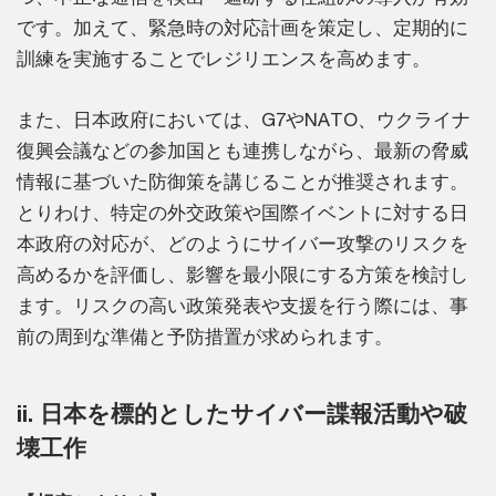
です。加えて、緊急時の対応計画を策定し、定期的に
訓練を実施することでレジリエンスを高めます。
また、日本政府においては、G7やNATO、ウクライナ
復興会議などの参加国とも連携しながら、最新の脅威
情報に基づいた防御策を講じることが推奨されます。
とりわけ、特定の外交政策や国際イベントに対する日
本政府の対応が、どのようにサイバー攻撃のリスクを
高めるかを評価し、影響を最小限にする方策を検討し
ます。リスクの高い政策発表や支援を行う際には、事
前の周到な準備と予防措置が求められます。
ii. 日本を標的としたサイバー諜報活動や破
壊工作