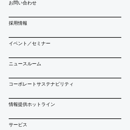
お問い合わせ
採用情報
イベント／セミナー
ニュースルーム
コーポレートサステナビリティ
情報提供ホットライン
サービス