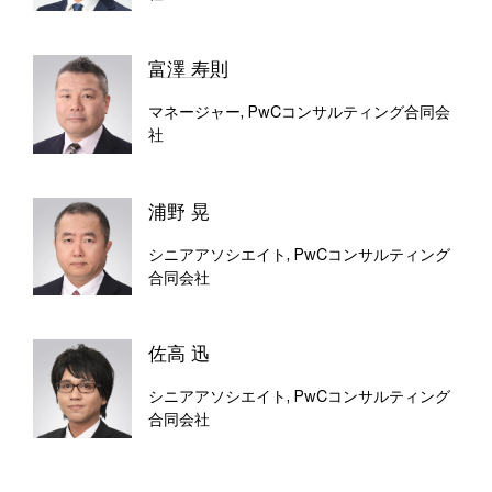
富澤 寿則
マネージャー, PwCコンサルティング合同会
社
浦野 晃
シニアアソシエイト, PwCコンサルティング
合同会社
佐高 迅
シニアアソシエイト, PwCコンサルティング
合同会社