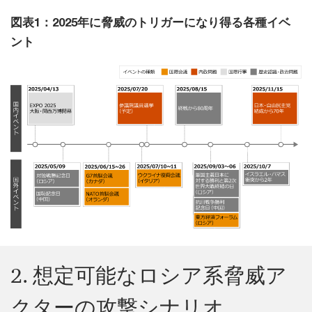
図表1：2025年に脅威のトリガーになり得る各種イベ
ント
2. 想定可能なロシア系脅威ア
クターの攻撃シナリオ