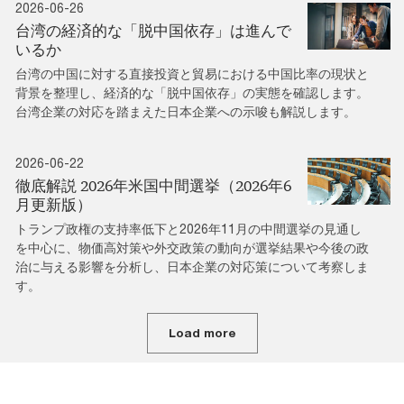
2026-06-26
台湾の経済的な「脱中国依存」は進んで
いるか
台湾の中国に対する直接投資と貿易における中国比率の現状と
背景を整理し、経済的な「脱中国依存」の実態を確認します。
台湾企業の対応を踏まえた日本企業への示唆も解説します。
2026-06-22
徹底解説 2026年米国中間選挙（2026年6
月更新版）
トランプ政権の支持率低下と2026年11月の中間選挙の見通し
を中心に、物価高対策や外交政策の動向が選挙結果や今後の政
治に与える影響を分析し、日本企業の対応策について考察しま
す。
Load more