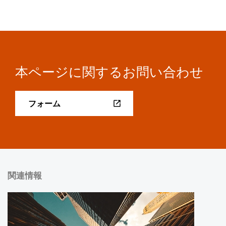
本ページに関するお問い合わせ
フォーム
関連情報