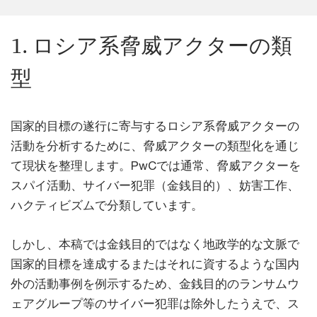
1. ロシア系脅威アクターの類
型
国家的目標の遂行に寄与するロシア系脅威アクターの
活動を分析するために、脅威アクターの類型化を通じ
て現状を整理します。PwCでは通常、脅威アクターを
スパイ活動、サイバー犯罪（金銭目的）、妨害工作、
ハクティビズムで分類しています。
しかし、本稿では金銭目的ではなく地政学的な文脈で
国家的目標を達成するまたはそれに資するような国内
外の活動事例を例示するため、金銭目的のランサムウ
ェアグループ等のサイバー犯罪は除外したうえで、ス