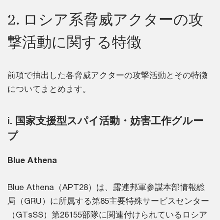
2. ロシア系脅威アクターの攻
撃活動に関する特徴
前項で抽出した各脅威アクターの攻撃活動とその特徴
についてまとめます。
i. 国家支援型スパイ活動・妨害工作グルー
プ
Blue Athena
Blue Athena（APT28）は、露連邦軍参謀本部情報総
局（GRU）に所属する第85主要特殊サービスセンター
（GTsSS）第26155部隊に関連付けられているロシア