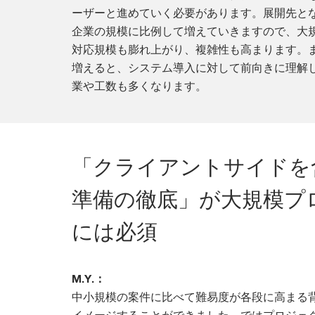
ーザーと進めていく必要があります。展開先と
企業の規模に比例して増えていきますので、大
対応規模も膨れ上がり、複雑性も高まります。
増えると、システム導入に対して前向きに理解
業や工数も多くなります。
「クライアントサイドを
準備の徹底」が大規模プ
には必須
M.Y.：
中小規模の案件に比べて難易度が各段に高まる