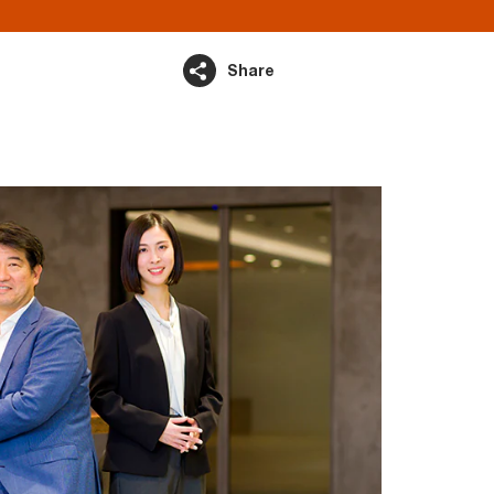
Share