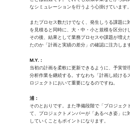
なシミュレーションを行うよう心掛けています
またプロセス数だけでなく、発生しうる課題に
を見積ると同時に、大・中・小と規模を区分け
その後、結果として業務プロセスや課題が増え
たのか「計画と実績の差分」の確認に注力しま
M.Y.：
当初の計画を柔軟に更新できるように、予実管
分析作業を継続する。すなわち「計画し続ける
ロジェクトにおいて重要になるのですね。
浦：
そのとおりです。また準備段階で「プロジェク
て、プロジェクトメンバーが「あるべき姿」に
していくこともポイントになります。