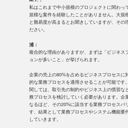
私はこれまで中小規模のプロジェクトに関わっ
規模な案件を経験したことがありません。大規
と難易度が高まるとお聞きしていますが、その
ださい。
浦：
複合的な理由がありますが、まずは「ビジネス
ョンが多いこと」が挙げられます。
企業の売上の80%を占めるビジネスプロセスに対
的な業務プロセスを適用させることが可能です。
関しては、取引先の制約やビジネス上の慣習な
務プロセスを検討していく必要があります。企
なるほど、その20%に該当する業務プロセスバ
す、結果として業務プロセスやシステム機能要
していきます。