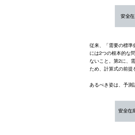
従来、「需要の標準
には2つの根本的な
ないこと。第2に、
ため、計算式の前提
あるべき姿は、予測