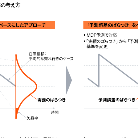
準の考え方