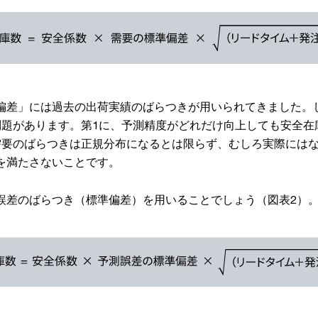
偏差」には過去の出荷実績のばらつきが用いられてきました。
問題があります。第1に、予測精度がどれだけ向上しても安全在
需要のばらつきは正規分布になるとは限らず、むしろ実際には
を満たさないことです。
誤差のばらつき（標準偏差）を用いることでしょう（図表2）