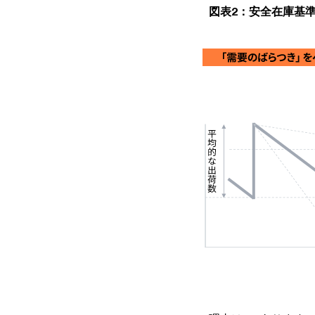
図表2：安全在庫基