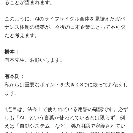
ることが望まれます。
このように、AIのライフサイクル全体を見据えたガバ
ナンス体制の構築が、今後の日本企業にとって不可欠
だと考えます。
橋本：
有本先生、お願いします。
有本氏：
私からは重要なポイントを大きく3つに絞ってお伝えし
ます。
1点目は、法令上で使われている用語の確認です。必ず
しも「AI」という言葉が使われているとは限らず、例
えば「自動システム」など、別の用語で定義されてい