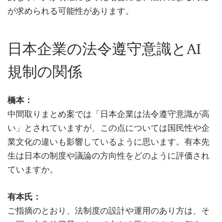
が求められる可能性があります。
日本企業の法令遵守意識とAI
規制の関係
橋本：
中間取りまとめ案では「日本企業は法令遵守意識が高
い」とされていますが、この点については国民性や企
業文化の違いも影響しているように思います。有本先
生は日本の制度や議論の方向性をどのように評価され
ていますか。
有本氏：
ご指摘のとおり、法制度の設計や運用のあり方は、そ