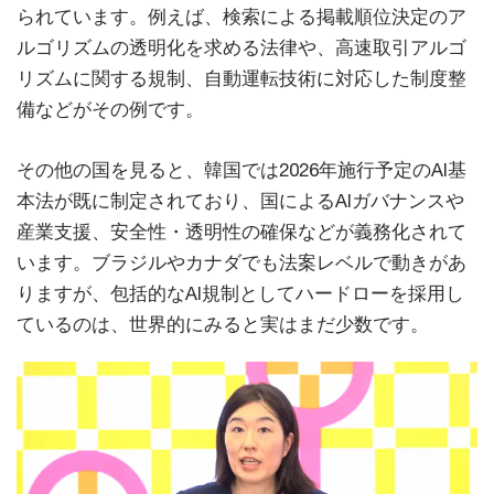
られています。例えば、検索による掲載順位決定のア
ルゴリズムの透明化を求める法律や、高速取引アルゴ
リズムに関する規制、自動運転技術に対応した制度整
備などがその例です。
その他の国を見ると、韓国では2026年施行予定のAI基
本法が既に制定されており、国によるAIガバナンスや
産業支援、安全性・透明性の確保などが義務化されて
います。ブラジルやカナダでも法案レベルで動きがあ
りますが、包括的なAI規制としてハードローを採用し
ているのは、世界的にみると実はまだ少数です。