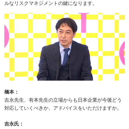
ルなリスクマネジメントの鍵になります。
橋本：
吉永先生、有本先生の立場からも日本企業が今後どう
対応していくべきか、アドバイスをいただけますか。
吉永氏：