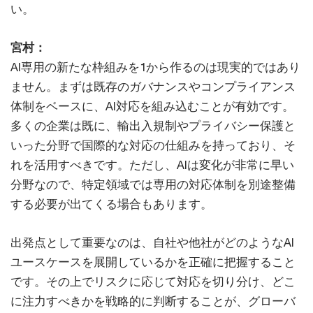
い。
宮村：
AI専用の新たな枠組みを1から作るのは現実的ではあり
ません。まずは既存のガバナンスやコンプライアンス
体制をベースに、AI対応を組み込むことが有効です。
多くの企業は既に、輸出入規制やプライバシー保護と
いった分野で国際的な対応の仕組みを持っており、そ
れを活用すべきです。ただし、AIは変化が非常に早い
分野なので、特定領域では専用の対応体制を別途整備
する必要が出てくる場合もあります。
出発点として重要なのは、自社や他社がどのようなAI
ユースケースを展開しているかを正確に把握すること
です。その上でリスクに応じて対応を切り分け、どこ
に注力すべきかを戦略的に判断することが、グローバ