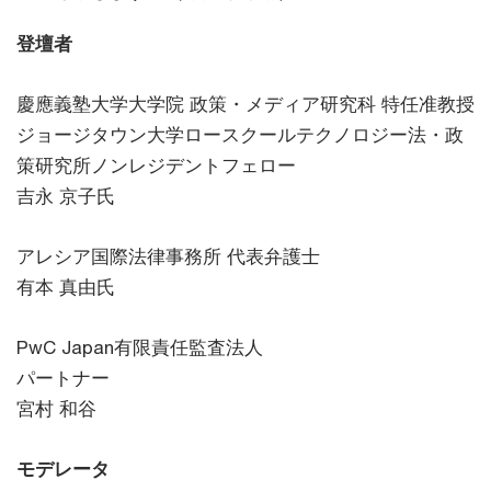
登壇者
慶應義塾大学大学院 政策・メディア研究科 特任准教授
ジョージタウン大学ロースクールテクノロジー法・政
策研究所ノンレジデントフェロー
吉永 京子氏
アレシア国際法律事務所 代表弁護士
有本 真由氏
PwC Japan有限責任監査法人
パートナー
宮村 和谷
モデレータ