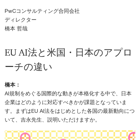
PwCコンサルティング合同会社
ディレクター
橋本 哲哉
EU AI法と米国・日本のアプロ
ーチの違い
橋本：
AI規制をめぐる国際的な動きが本格化する中で、日本
企業はどのように対応すべきかが課題となっていま
す。まずはEU AI法をはじめとした各国の最新動向につ
いて、吉永先生、説明いただけますか。