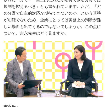
規制を控えるべき」とも書かれています。ただ、「ど
の分野で自主的対応が期待できないのか」という基準
が明確でないため、企業にとっては実務上の判断が難
しい場面も出てくるのではないでしょうか。この点に
ついて、吉永先生はどう見ますか。
吉永氏：