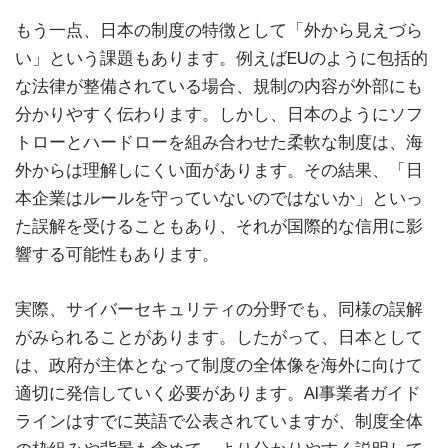
もう一点、日本の制度の特徴として「外から見えづら
い」という課題もあります。例えばEUのように包括的
な法律が整備されている場合、規制の内容が外部にも
分かりやすく伝わります。しかし、日本のようにソフ
トローとハードローを組み合わせた柔軟な制度は、海
外からは理解しにくい面があります。その結果、「日
本企業はルールを守っていないのではないか」といっ
た誤解を受けることもあり、それが国際的な信用に影
響する可能性もあります。
実際、サイバーセキュリティの分野でも、同様の誤解
がみられることがあります。したがって、日本として
は、政府が主体となって制度の全体像を海外に向けて
適切に発信していく必要があります。AI事業者ガイド
ラインはすでに英語で公表されていますが、制度全体