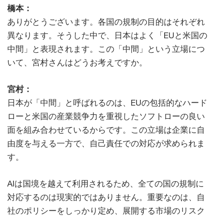
橋本：
ありがとうございます。各国の規制の目的はそれぞれ
異なります。そうした中で、日本はよく「EUと米国の
中間」と表現されます。この「中間」という立場につ
いて、宮村さんはどうお考えですか。
宮村：
日本が「中間」と呼ばれるのは、EUの包括的なハード
ローと米国の産業競争力を重視したソフトローの良い
面を組み合わせているからです。この立場は企業に自
由度を与える一方で、自己責任での対応が求められま
す。
AIは国境を越えて利用されるため、全ての国の規制に
対応するのは現実的ではありません。重要なのは、自
社のポリシーをしっかり定め、展開する市場のリスク