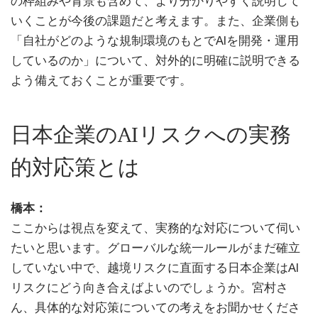
の枠組みや背景も含めて、より分かりやすく説明して
いくことが今後の課題だと考えます。また、企業側も
「自社がどのような規制環境のもとでAIを開発・運用
しているのか」について、対外的に明確に説明できる
よう備えておくことが重要です。
日本企業のAIリスクへの実務
的対応策とは
橋本：
ここからは視点を変えて、実務的な対応について伺い
たいと思います。グローバルな統一ルールがまだ確立
していない中で、越境リスクに直面する日本企業はAI
リスクにどう向き合えばよいのでしょうか。宮村さ
ん、具体的な対応策についての考えをお聞かせくださ