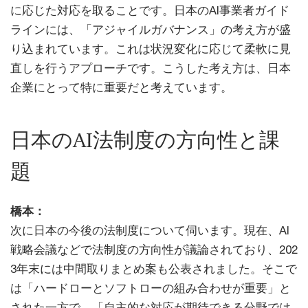
に応じた対応を取ることです。日本のAI事業者ガイド
ラインには、「アジャイルガバナンス」の考え方が盛
り込まれています。これは状況変化に応じて柔軟に見
直しを行うアプローチです。こうした考え方は、日本
企業にとって特に重要だと考えています。
日本のAI法制度の方向性と課
題
橋本：
次に日本の今後の法制度について伺います。現在、AI
戦略会議などで法制度の方向性が議論されており、202
3年末には中間取りまとめ案も公表されました。そこで
は「ハードローとソフトローの組み合わせが重要」と
された一方で、「自主的な対応が期待できる分野では