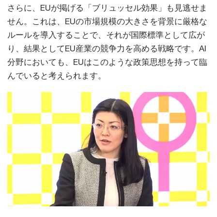
さらに、EUが掲げる「ブリュッセル効果」も見逃せま
せん。これは、EUの市場規模の大きさを背景に厳格な
ルールを導入することで、それが国際標準として広が
り、結果としてEU産業の競争力を高める戦略です。AI
分野においても、EUはこのような政策思想を持って臨
んでいると考えられます。