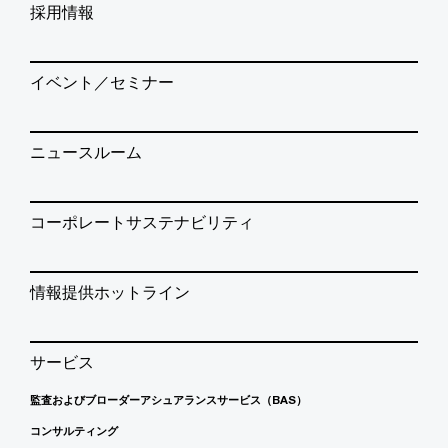
採用情報
イベント／セミナー
ニュースルーム
コーポレートサステナビリティ
情報提供ホットライン
サービス
監査およびブローダーアシュアランスサービス（BAS）
コンサルティング