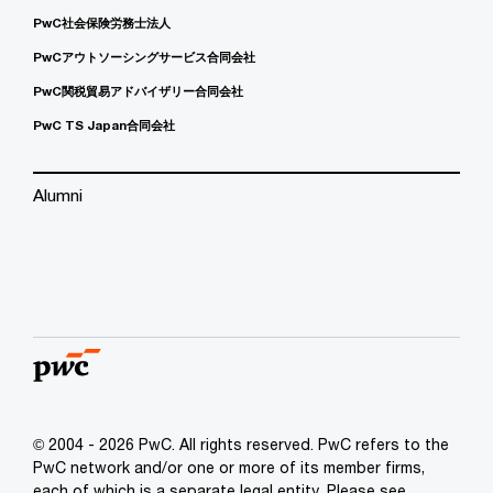
PwC社会保険労務士法人
PwCアウトソーシングサービス合同会社
PwC関税貿易アドバイザリー合同会社
PwC TS Japan合同会社
Alumni
© 2004 - 2026 PwC. All rights reserved. PwC refers to the
PwC network and/or one or more of its member firms,
each of which is a separate legal entity. Please see