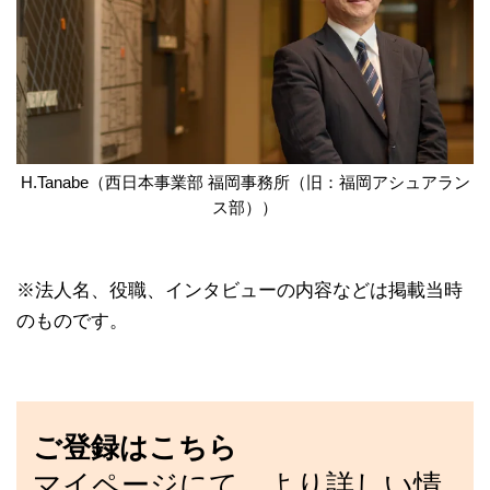
H.Tanabe（西日本事業部 福岡事務所（旧：福岡アシュアラン
ス部））
※法人名、役職、インタビューの内容などは掲載当時
のものです。
ご登録はこちら
マイページにて、より詳しい情