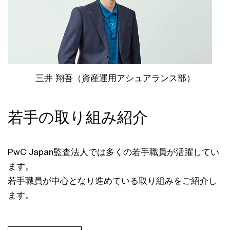
三井 翔吾（資産運用アシュアランス部）
若手の取り組み紹介
PwC Japan監査法人では多くの若手職員が活躍してい
ます。
若手職員が中心となり進めている取り組みをご紹介し
ます。