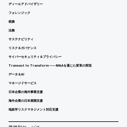
ディールアドバイザリー
フォレンジック
税務
法務
サステナビリティ
リスク＆ガバナンス
サイバーセキュリティ＆プライバシー
Transact to Transform ――M&Aを通じた変革の実現
データ＆AI
マネージドサービス
日本企業の海外事業支援
海外企業の日本展開支援
地政学リスクマネジメント対応支援