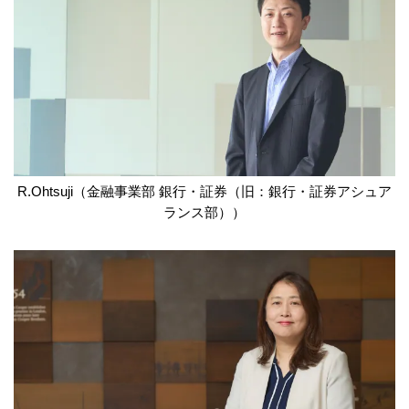
R.Ohtsuji（金融事業部 銀行・証券（旧：銀行・証券アシュア
ランス部））