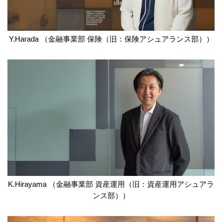
Y.Harada （金融事業部 保険（旧：保険アシュアランス部））
K.Hirayama （金融事業部 資産運用（旧：資産運用アシュアラ
ンス部））