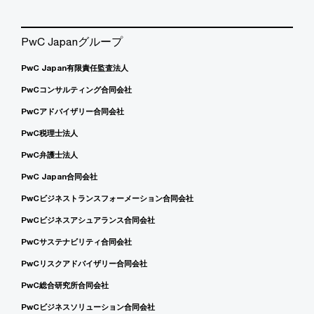
PwC Japanグループ
PwC Japan有限責任監査法人
PwCコンサルティング合同会社
PwCアドバイザリー合同会社
PwC税理士法人
PwC弁護士法人
PwC Japan合同会社
PwCビジネストランスフォーメーション合同会社
PwCビジネスアシュアランス合同会社
PwCサステナビリティ合同会社
PwCリスクアドバイザリー合同会社
PwC総合研究所合同会社
PwCビジネスソリューション合同会社