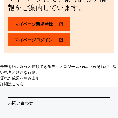
報をご案内しています。
マイページ新規登録
マイページログイン
未来を拓く洞察と信頼できるテクノロジー
so you can
それが、深
い思考と迅速な行動、
優れた成果を生み出す
詳細はこちら
お問い合わせ