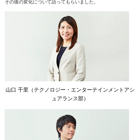
その後の変化について語ってもらいました。
山口 千里（テクノロジー・エンターテインメントアシ
ュアランス部）