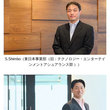
S.Shimbo（東日本事業部（旧：テクノロジー・エンターテイ
ンメントアシュアランス部 ））