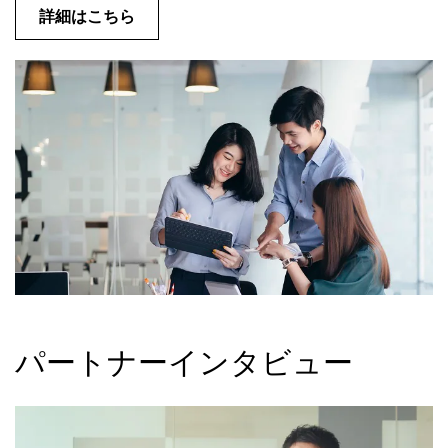
詳細はこちら
パートナーインタビュー