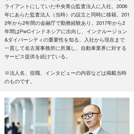
ライアントにしていた中央青山監査法人に入社。2006
年にあらた監査法人（当時）の設立と同時に移籍。201
2年から2年間の金融庁で勤務経験あり。2017年から2
年間はPwCインドネシアに出向し、インクルージョン
&ダイバーシティの重要性を知る。入社から現在まで
一貫して名古屋事務所に所属し、自動車業界に対する
サービス提供を続けている。
※法人名、役職、インタビューの内容などは掲載当時
のものです。