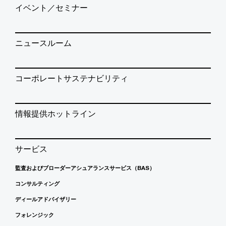
イベント／セミナー
ニュースルーム
コーポレートサステナビリティ
情報提供ホットライン
サービス
監査およびブローダーアシュアランスサービス（BAS）
コンサルティング
ディールアドバイザリー
フォレンジック