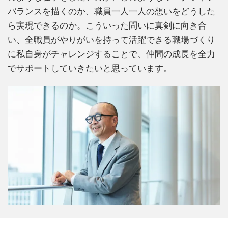
バランスを描くのか、職員一人一人の想いをどうした
ら実現できるのか。こういった問いに真剣に向き合
い、全職員がやりがいを持って活躍できる職場づくり
に私自身がチャレンジすることで、仲間の成長を全力
でサポートしていきたいと思っています。