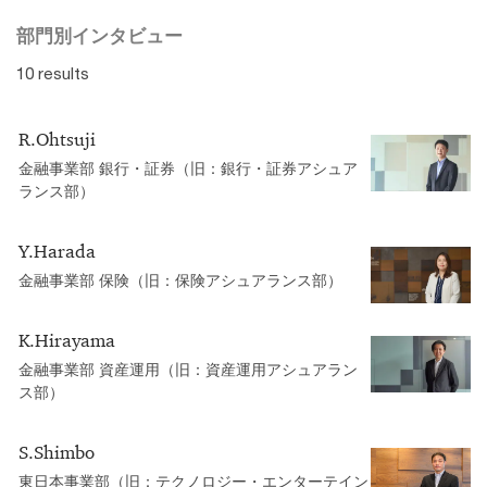
部門別インタビュー
10 results
R.Ohtsuji
金融事業部 銀行・証券（旧：銀行・証券アシュア
ランス部）
Y.Harada
金融事業部 保険（旧：保険アシュアランス部）
K.Hirayama
金融事業部 資産運用（旧：資産運用アシュアラン
ス部）
S.Shimbo
東日本事業部（旧：テクノロジー・エンターテイン