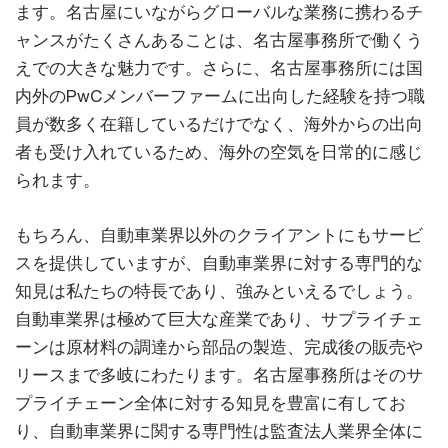
ます。名古屋にいながらグローバルな業務に携わるチ
ャンスがたくさんあることは、名古屋事務所で働くう
えでの大きな魅力です。さらに、名古屋事務所には国
内外のPwCメンバーファームに出向した経験を持つ職
員が数多く在籍しているだけでなく、海外からの出向
者も受け入れているため、海外の空気を日常的に感じ
られます。
もちろん、自動車業界以外のクライアントにもサービ
スを提供していますが、自動車業界に対する専門的な
知見は私たちの特長であり、強みといえるでしょう。
自動車業界は極めて巨大な産業であり、サプライチェ
ーンは原材料の調達から部品の製造、完成後の販売や
リースまで多岐にわたります。名古屋事務所はそのサ
プライチェーン全体に対する知見を豊富に有してお
り、自動車業界に関する専門性は監査法人業界全体に