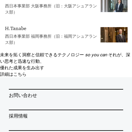
西日本事業部 大阪事務所（旧：大阪アシュアラン
ス部）
H.Tanabe
西日本事業部 福岡事務所（旧：福岡アシュアラン
ス部）
未来を拓く洞察と信頼できるテクノロジー
so you can
それが、深
い思考と迅速な行動、
優れた成果を生み出す
詳細はこちら
お問い合わせ
採用情報