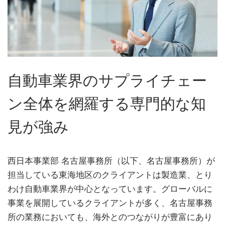
自動車業界のサプライチェー
ン全体を網羅する専門的な知
見が強み
西日本事業部 名古屋事務所（以下、名古屋事務所）が
担当している東海地区のクライアントは製造業、とり
わけ自動車業界が中心となっています。グローバルに
事業を展開しているクライアントが多く、名古屋事務
所の業務においても、海外とのつながりが豊富にあり