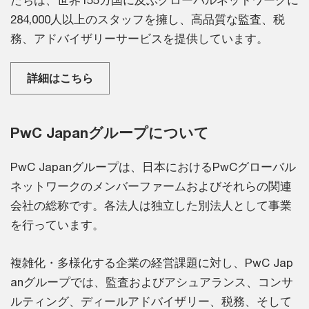
たちは、世界155カ国に及ぶグローバルネットワークに
284,000人以上のスタッフを擁し、高品質な監査、税
務、アドバイザリーサービスを提供しています。
詳細はこちら
PwC Japanグループについて
PwC Japanグループは、日本におけるPwCグローバル
ネットワークのメンバーファームおよびそれらの関連
会社の総称です。各法人は独立した別法人として事業
を行っています。
複雑化・多様化する企業の経営課題に対し、PwC Jap
anグループでは、監査およびアシュアランス、コンサ
ルティング、ディールアドバイザリー、税務、そして