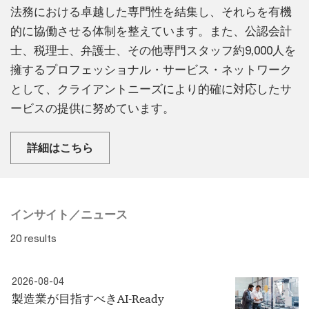
法務における卓越した専門性を結集し、それらを有機
的に協働させる体制を整えています。また、公認会計
士、税理士、弁護士、その他専門スタッフ約9,000人を
擁するプロフェッショナル・サービス・ネットワーク
として、クライアントニーズにより的確に対応したサ
ービスの提供に努めています。
詳細はこちら
インサイト／ニュース
20 results
2026-08-04
製造業が目指すべきAI-Ready