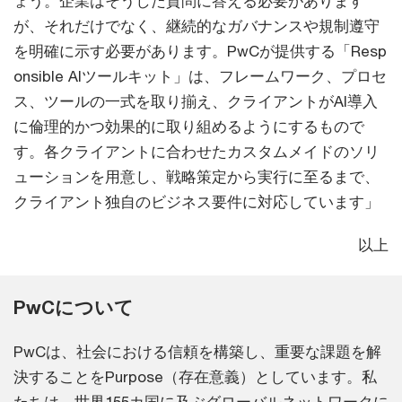
ょう。企業はそうした質問に答える必要があります
が、それだけでなく、継続的なガバナンスや規制遵守
を明確に示す必要があります。PwCが提供する「Resp
onsible AIツールキット」は、フレームワーク、プロセ
ス、ツールの一式を取り揃え、クライアントがAI導入
に倫理的かつ効果的に取り組めるようにするもので
す。各クライアントに合わせたカスタムメイドのソリ
ューションを用意し、戦略策定から実行に至るまで、
クライアント独自のビジネス要件に対応しています」
以上
PwCについて
PwCは、社会における信頼を構築し、重要な課題を解
決することをPurpose（存在意義）としています。私