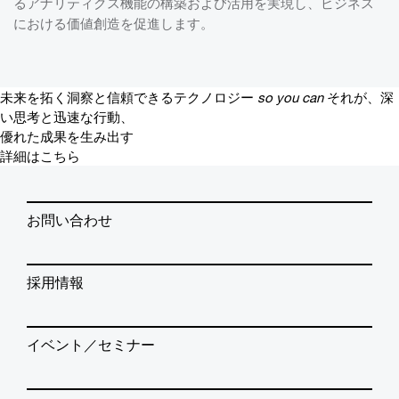
るアナリティクス機能の構築および活用を実現し、ビジネス
における価値創造を促進します。
未来を拓く洞察と信頼できるテクノロジー
so you can
それが、深
い思考と迅速な行動、
優れた成果を生み出す
詳細はこちら
お問い合わせ
採用情報
イベント／セミナー