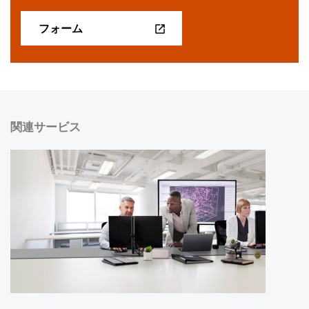
フォーム
関連サービス