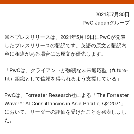
2021年7月30日
PwC Japanグループ
※本プレスリリースは、2021年5月19日にPwCが発表
したプレスリリースの翻訳です。英語の原文と翻訳内
容に相違がある場合には原文が優先します。
「PwCは、クライアントが強靭な未来適応型（future-
fit）組織として信頼を得られるよう支援している」
PwCは、Forrester Research社による「The Forrester
Wave™: AI Consultancies in Asia Pacific, Q2 2021」
において、リーダーの評価を受けたことを発表しまし
た。