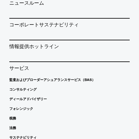
ニュースルーム
コーポレートサステナビリティ
情報提供ホットライン
サービス
監査およびブローダーアシュアランスサービス（BAS）
コンサルティング
ディールアドバイザリー
フォレンジック
税務
法務
サステナビリティ