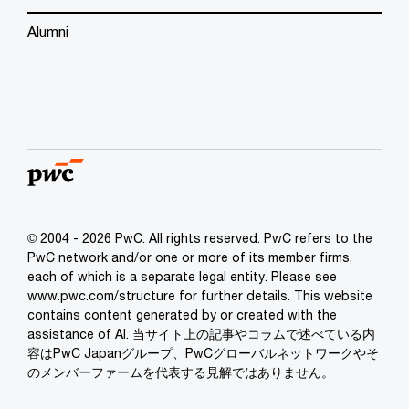
Alumni
© 2004 - 2026 PwC. All rights reserved. PwC refers to the
PwC network and/or one or more of its member firms,
each of which is a separate legal entity. Please see
www.pwc.com/structure for further details. This website
contains content generated by or created with the
assistance of AI. 当サイト上の記事やコラムで述べている内
容はPwC Japanグループ、PwCグローバルネットワークやそ
のメンバーファームを代表する見解ではありません。