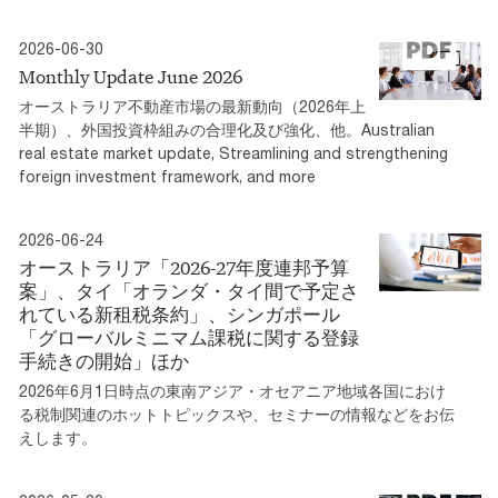
2026-06-30
Monthly Update June 2026
オーストラリア不動産市場の最新動向（2026年上
半期）、外国投資枠組みの合理化及び強化、他。Australian
real estate market update, Streamlining and strengthening
foreign investment framework, and more
2026-06-24
オーストラリア「2026-27年度連邦予算
案」、タイ「オランダ・タイ間で予定さ
れている新租税条約」、シンガポール
「グローバルミニマム課税に関する登録
手続きの開始」ほか
2026年6月1日時点の東南アジア・オセアニア地域各国におけ
る税制関連のホットトピックスや、セミナーの情報などをお伝
えします。