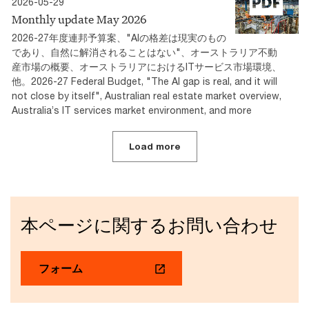
2026-05-29
Monthly update May 2026
2026-27年度連邦予算案、"AIの格差は現実のもの
であり、自然に解消されることはない"、オーストラリア不動
産市場の概要、オーストラリアにおけるITサービス市場環境、
他。2026-27 Federal Budget, "The AI gap is real, and it will
not close by itself", Australian real estate market overview,
Australia’s IT services market environment, and more
Load more
本ページに関するお問い合わせ
フォーム