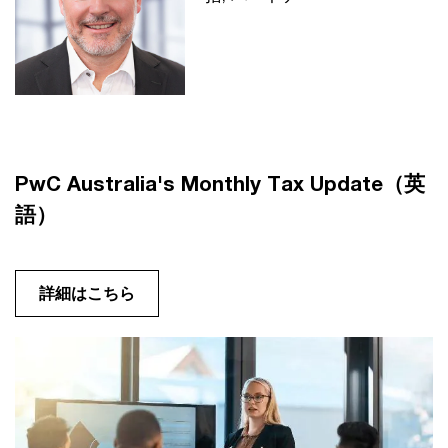
PwC Australia's Monthly Tax Update（英
語）
詳細はこちら