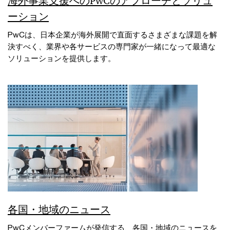
海外事業支援へのPwCのアプローチとソリュ
ーション
PwCは、日本企業が海外展開で直面するさまざまな課題を解
決すべく、業界や各サービスの専門家が一緒になって最適な
ソリューションを提供します。
各国・地域のニュース
PwCメンバーファームが発信する、各国・地域のニュースを