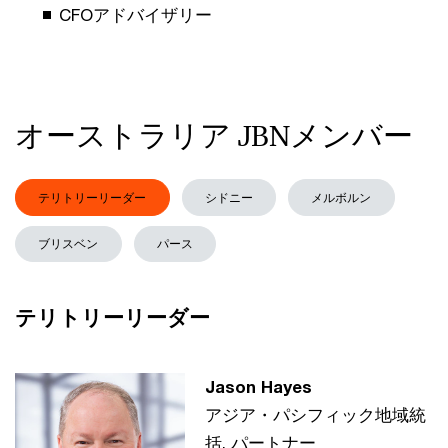
CFOアドバイザリー
オーストラリア JBNメンバー
テリトリーリーダー
シドニー
メルボルン
ブリスベン
パース
テリトリーリーダー
Jason Hayes
アジア・パシフィック地域統
括, パートナー