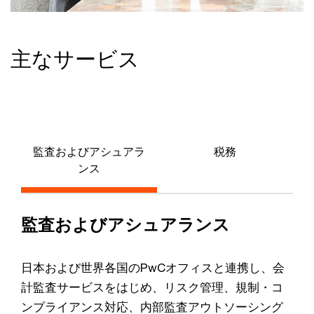
主なサービス
監査およびアシュアラ
税務
ンス
監査およびアシュアランス
日本および世界各国のPwCオフィスと連携し、会
計監査サービスをはじめ、リスク管理、規制・コ
ンプライアンス対応、内部監査アウトソーシング