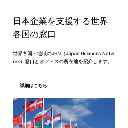
日本企業を支援する世界
各国の窓口
世界各国・地域のJBN（Japan Business Netw
ork）窓口とオフィスの所在地を紹介します。
詳細はこちら