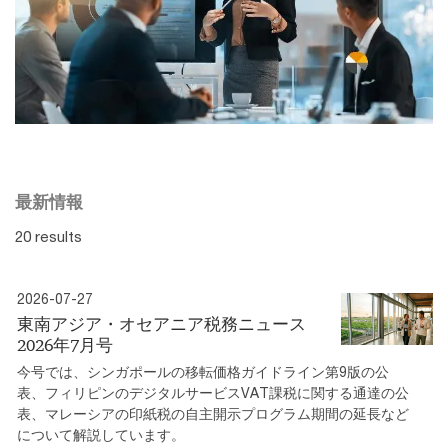
最新情報
20 results
2026-07-27
東南アジア・オセアニア税務ニュース
2026年7月号
今号では、シンガポールの移転価格ガイドライン第9版の公
表、フィリピンのデジタルサービスVAT課税に関する通達の公
表、マレーシアの印紙税の自主開示プログラム期間の延長など
について解説しています。