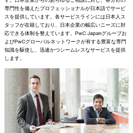
す。日本企業からのあらゆるご相談に対し、各分野の
専門性を備えたプロフェッショナルが日本語でサービ
スを提供しています。各サービスラインには日本人ス
タッフが在籍しており、日本企業の幅広いニーズに対
応できる体制を整えています。PwC Japanグループお
よびPwCグローバルネットワークが有する豊富な専門
知識を駆使し、迅速かつシームレスなサービスを提供
します。