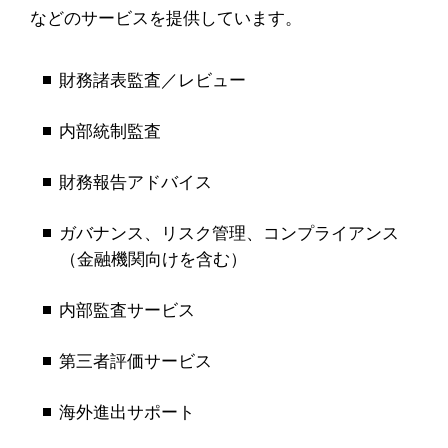
などのサービスを提供しています。
財務諸表監査／レビュー
内部統制監査
財務報告アドバイス
ガバナンス、リスク管理、コンプライアンス
（金融機関向けを含む）
内部監査サービス
第三者評価サービス
海外進出サポート