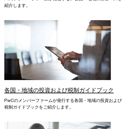
紹介します。
各国・地域の投資および税制ガイドブック
PwCのメンバーファームが発行する各国・地域の投資および
税制ガイドブックをご紹介します。