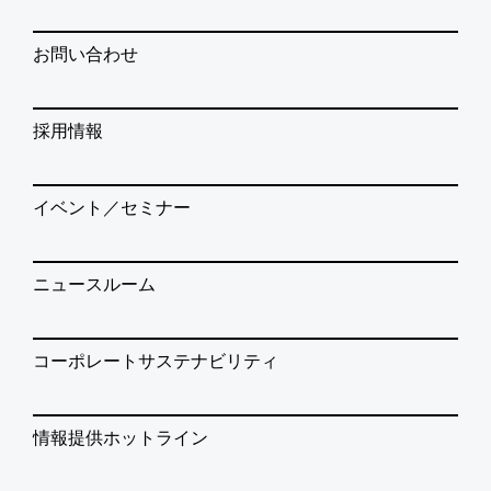
お問い合わせ
採用情報
イベント／セミナー
ニュースルーム
コーポレートサステナビリティ
情報提供ホットライン