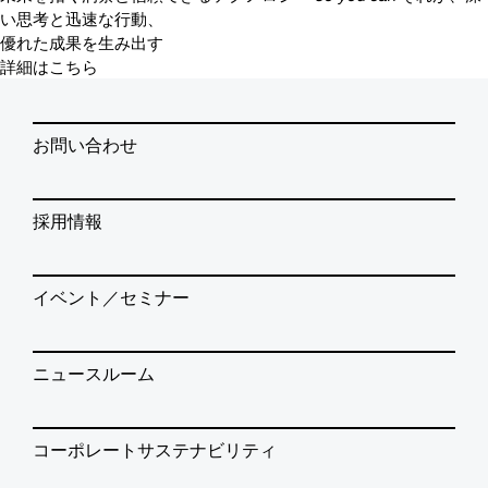
い思考と迅速な行動、
優れた成果を生み出す
詳細はこちら
お問い合わせ
採用情報
イベント／セミナー
ニュースルーム
コーポレートサステナビリティ