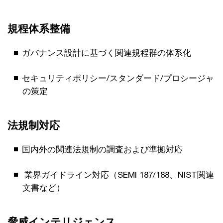
規程体系整備
ガバナンス設計に基づく関連規程群の体系化
セキュリティポリシー/スタンダード/プロシージャ
の策定
法規制対応
国内外の関連法規制の調査および準拠対応
業界ガイドライン対応（SEMI 187/188、NIST関連
文書など）
脅威インテリジェンス