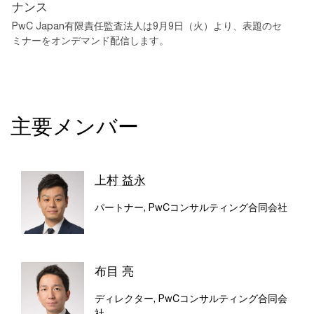
ナンス
PwC Japan有限責任監査法人は9月9日（火）より、表題のセ
ミナーをオンデマンド配信します。
主要メンバー
上村 益永
パートナー, PwCコンサルティング合同会社
布目 亮
ディレクター, PwCコンサルティング合同会
社