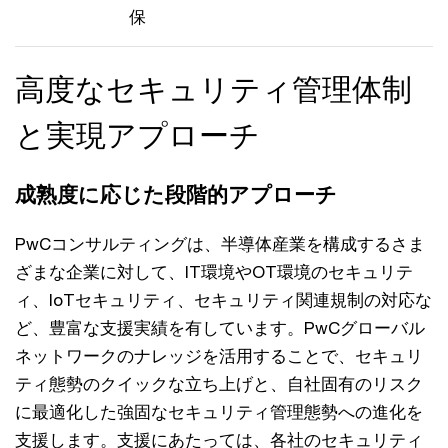
保
高度なセキュリティ管理体制
と実現アプローチ
成熟度に応じた段階的アプローチ
PwCコンサルティングは、半導体産業を構成するさま
ざまな企業に対して、IT環境やOT環境のセキュリテ
ィ、IoTセキュリティ、セキュリティ関連規制の対応な
ど、豊富な支援実績を有しています。PwCグローバル
ネットワークのナレッジを活用することで、セキュリ
ティ態勢のクイックな立ち上げと、自社固有のリスク
に最適化した強固なセキュリティ管理態勢への進化を
支援します。支援にあたっては、各社のセキュリティ