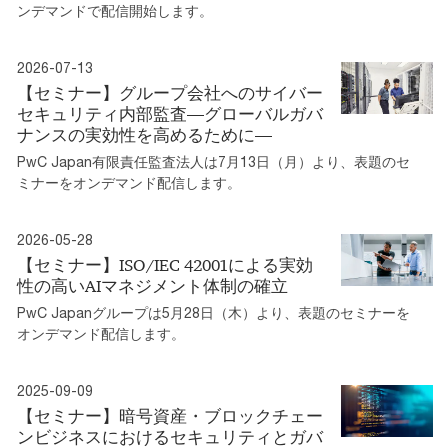
ンデマンドで配信開始します。
2026-07-13
【セミナー】グループ会社へのサイバー
セキュリティ内部監査―グローバルガバ
ナンスの実効性を高めるために―
PwC Japan有限責任監査法人は7月13日（月）より、表題のセ
ミナーをオンデマンド配信します。
2026-05-28
【セミナー】ISO/IEC 42001による実効
性の高いAIマネジメント体制の確立
PwC Japanグループは5月28日（木）より、表題のセミナーを
オンデマンド配信します。
2025-09-09
【セミナー】暗号資産・ブロックチェー
ンビジネスにおけるセキュリティとガバ