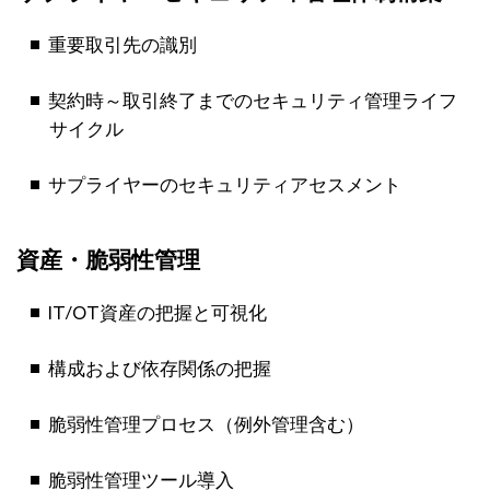
重要取引先の識別
契約時～取引終了までのセキュリティ管理ライフ
サイクル
サプライヤーのセキュリティアセスメント
資産・脆弱性管理
IT/OT資産の把握と可視化
構成および依存関係の把握
脆弱性管理プロセス（例外管理含む）
脆弱性管理ツール導入