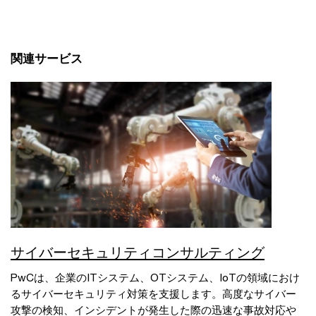
関連サービス
サイバーセキュリティコンサルティング
PwCは、企業のITシステム、OTシステム、IoTの領域におけ
るサイバーセキュリティ対策を支援します。高度なサイバー
攻撃の検知、インシデントが発生した際の迅速な事故対応や