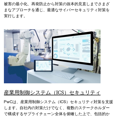
被害の最小化、再発防止から対策の抜本的見直しまでさまざ
まなアプローチを通じ、最適なサイバーセキュリティ対策を
実行します。
産業用制御システム（ICS）セキュリティ
PwCは、産業用制御システム（ICS）セキュリティ対策を支援
します。自社内の対策だけでなく、複数のステークホルダー
で構成するサプライチェーン全体を俯瞰した上で、包括的か