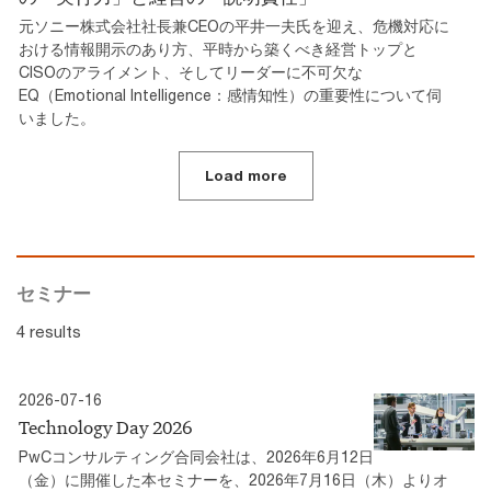
元ソニー株式会社社長兼CEOの平井一夫氏を迎え、危機対応に
おける情報開示のあり方、平時から築くべき経営トップと
CISOのアライメント、そしてリーダーに不可欠な
EQ（Emotional Intelligence：感情知性）の重要性について伺
いました。
Load more
セミナー
4 results
2026-07-16
Technology Day 2026
PwCコンサルティング合同会社は、2026年6月12日
（金）に開催した本セミナーを、2026年7月16日（木）よりオ