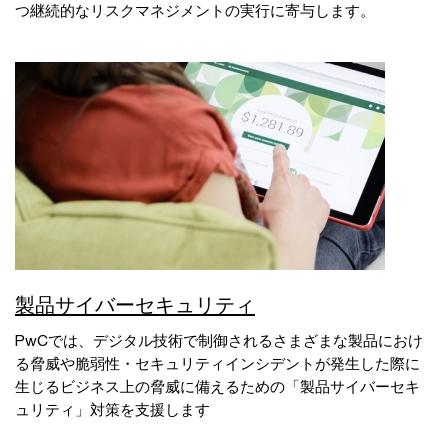
つ継続的なリスクマネジメントの実行に寄与します。
製品サイバーセキュリティ
PwCでは、デジタル技術で制御されるさまざまな製品におけ
る脅威や脆弱性・セキュリティインシデントが発生した際に
生じるビジネス上の脅威に備えるための「製品サイバーセキ
ュリティ」対策を支援します