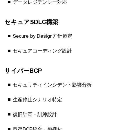
データレジデンシー対応
セキュアSDLC構築
Secure by Design方針策定
セキュアコーディング設計
サイバーBCP
セキュリティインシデント影響分析
生産停止シナリオ特定
復旧計画・訓練設計
既存BCP統合・包括化