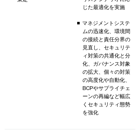
じた最適化を実施
マネジメントシステ
ムの迅速化、環境間
の接続と責任分界の
見直し、セキュリテ
ィ対策の共通化と分
化、ガバナンス対象
の拡大、個々の対策
の高度化や自動化、
BCPやサプライチェ
ーンの再編など幅広
くセキュリティ態勢
を強化