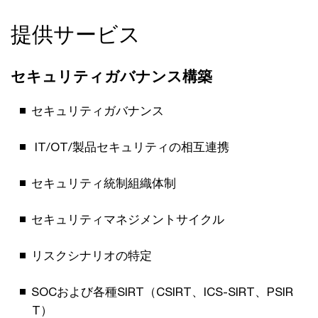
提供サービス
セキュリティガバナンス構築
セキュリティガバナンス
IT/OT/製品セキュリティの相互連携
セキュリティ統制組織体制
セキュリティマネジメントサイクル
リスクシナリオの特定
SOCおよび各種SIRT（CSIRT、ICS-SIRT、PSIR
T）