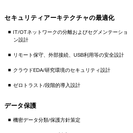
セキュリティアーキテクチャの最適化
IT/OTネットワークの分離およびセグメンテーショ
ン設計
リモート保守、外部接続、USB利用等の安全設計
クラウドEDA/研究環境のセキュリティ設計
ゼロトラスト/段階的導入設計
データ保護
機密データ分類/保護方針策定