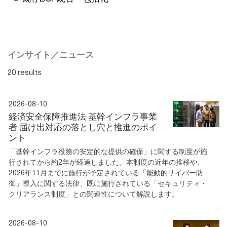
インサイト／ニュース
20 results
2026-08-10
経済安全保障推進法 基幹インフラ事業
者 届け出対応の落とし穴と推進のポイ
ント
「基幹インフラ役務の安定的な提供の確保」に関する制度が施
行されてから約2年が経過しました。本制度の近年の推移や、
2026年11月までに施行が予定されている「能動的サイバー防
御」導入に関する法律、既に施行されている「セキュリティ・
クリアランス制度」との関連性について解説します。
2026-08-10