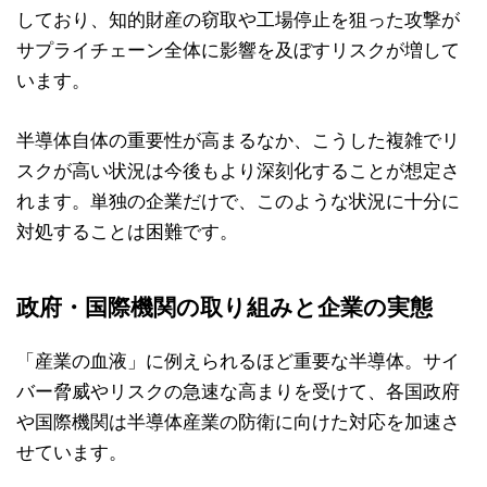
しており、知的財産の窃取や工場停止を狙った攻撃が
サプライチェーン全体に影響を及ぼすリスクが増して
います。
半導体自体の重要性が高まるなか、こうした複雑でリ
スクが高い状況は今後もより深刻化することが想定さ
れます。単独の企業だけで、このような状況に十分に
対処することは困難です。
政府・国際機関の取り組みと企業の実態
「産業の血液」に例えられるほど重要な半導体。サイ
バー脅威やリスクの急速な高まりを受けて、各国政府
や国際機関は半導体産業の防衛に向けた対応を加速さ
せています。