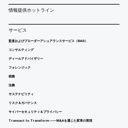
情報提供ホットライン
サービス
監査およびブローダーアシュアランスサービス（BAS）
コンサルティング
ディールアドバイザリー
フォレンジック
税務
法務
サステナビリティ
リスク＆ガバナンス
サイバーセキュリティ＆プライバシー
Transact to Transform ――M&Aを通じた変革の実現