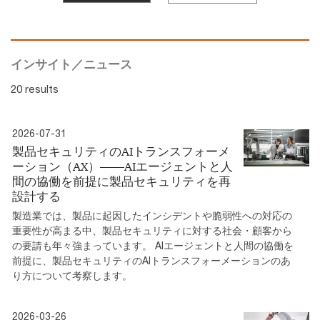
インサイト／ニュース
20 results
2026-07-31
製品セキュリティのAIトランスフォーメ
ーション（AX）――AIエージェントと人
間の協働を前提に製品セキュリティを再
設計する
製造業では、製品に起因したインシデントや脆弱性への対応の
重要性が高まる中、製品セキュリティに対する社会・顧客から
の要請も年々強まっています。 AIエージェントと人間の協働を
前提に、製品セキュリティのAIトランスフォーメーションのあ
り方について考察します。
2026-03-26