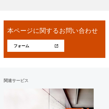
本ページに関するお問い合わせ
フォーム
関連サービス