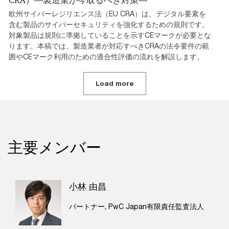
欧州サイバーレジリエンス法（EU CRA）は、デジタル要素を
含む製品のサイバーセキュリティを強化するための規則です。
対象製品は規則に準拠していることを示すCEマークが必要とな
ります。本稿では、製造業者が対応すべきCRAの法令要件の範
囲やCEマーク利用のための適合性評価の流れを解説します。
Load more
主要メンバー
小林 由昌
パートナー, PwC Japan有限責任監査法人