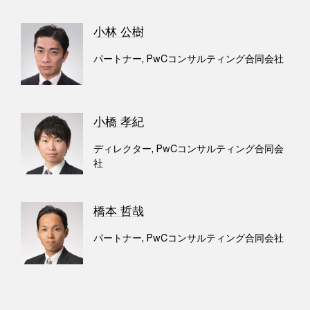
小林 公樹
パートナー, PwCコンサルティング合同会社
小橋 孝紀
ディレクター, PwCコンサルティング合同会
社
橋本 哲哉
パートナー, PwCコンサルティング合同会社