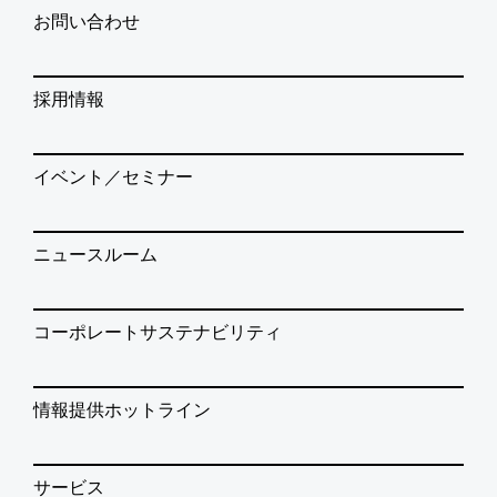
お問い合わせ
採用情報
イベント／セミナー
ニュースルーム
コーポレートサステナビリティ
情報提供ホットライン
サービス