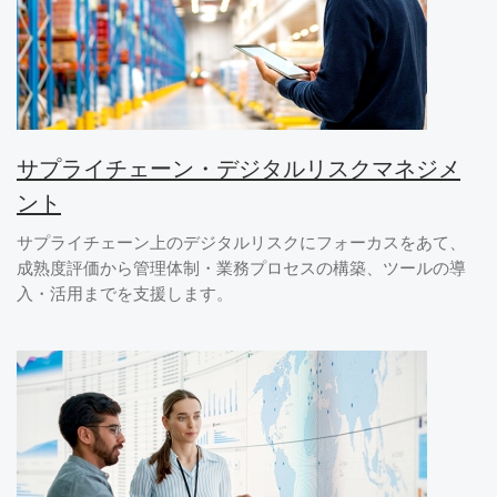
サプライチェーン・デジタルリスクマネジメ
ント
サプライチェーン上のデジタルリスクにフォーカスをあて、
成熟度評価から管理体制・業務プロセスの構築、ツールの導
入・活用までを支援します。