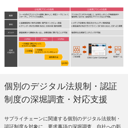
個別のデジタル法規制・認証
制度の深堀調査・対応支援
サプライチェーンに関連する個別のデジタル法規制・
認証制度を対象に、要求事項の深堀調査、自社への影