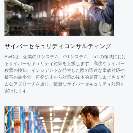
サイバーセキュリティコンサルティング
PwCは、企業のITシステム、OTシステム、IoTの領域におけ
るサイバーセキュリティ対策を支援します。高度なサイバー
攻撃の検知、インシデントが発生した際の迅速な事故対応や
被害の最小化、再発防止から対策の抜本的見直しまでさまざ
まなアプローチを通じ、最適なサイバーセキュリティ対策を
実行します。