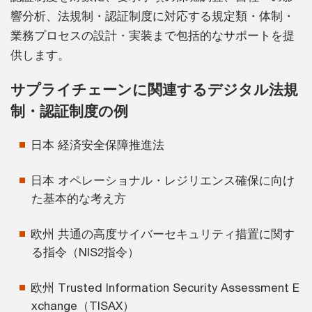
響分析、法規制・認証制度に対応する規定類・体制・
業務プロセスの設計・実装まで包括的なサポートを提
供します。
サプライチェーンに関連するデジタル法規
制・認証制度の例
日本 経済安全保障推進法
日本 オペレーショナル・レジリエンス確保に向け
た基本的な考え方
欧州 共通の高度サイバーセキュリティ措置に関す
る指令（NIS2指令）
欧州 Trusted Information Security Assessment E
xchange（TISAX）