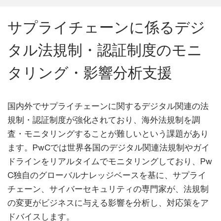
サプライチェーンに係るデジ
タル法規制・認証制度のモニ
タリング・影響分析支援
国内外でサプライチェーンに関するデジタル関連の法
規制・認証制度が強化されており、海外法規制を調
査・モニタリングすることが難しいという課題があり
ます。PwCでは世界各国のデジタル関連法規制やガイ
ドラインをリアルタイムでモニタリングしており、Pw
C独自のグローバルナレッジベースを基に、サプライ
チェーン、サイバーセキュリティの専門家が、法規制
の変更がビジネスに与える影響を分析し、対応策をア
ドバイスします。