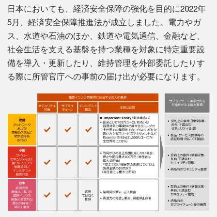
日本においても、経済安全保障の強化を目的に2022年
5月、経済安全保障推進法が成立しました。電力やガ
ス、水道や石油のほか、鉄道や電気通信、金融など、
社会生活を支える基盤を持つ業種を対象に特定重要設
備を導入・更新したり、維持管理を外部委託したりす
る際に所管官庁への事前の届け出が必要になります。