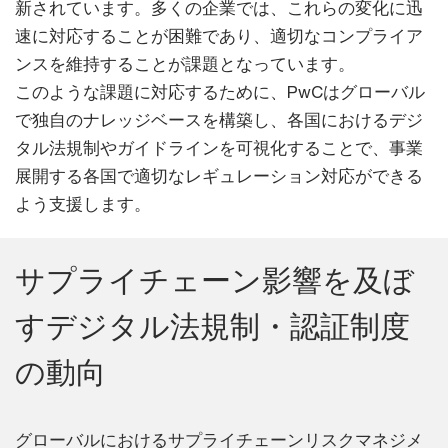
新されています。多くの企業では、これらの変化に迅
速に対応することが困難であり、適切なコンプライア
ンスを維持することが課題となっています。
このような課題に対応するために、PwCはグローバル
で独自のナレッジベースを構築し、各国におけるデジ
タル法規制やガイドラインを可視化することで、事業
展開する各国で適切なレギュレーション対応ができる
よう支援します。
サプライチェーン影響を及ぼ
すデジタル法規制・認証制度
の動向
グローバルにおけるサプライチェーンリスクマネジメ