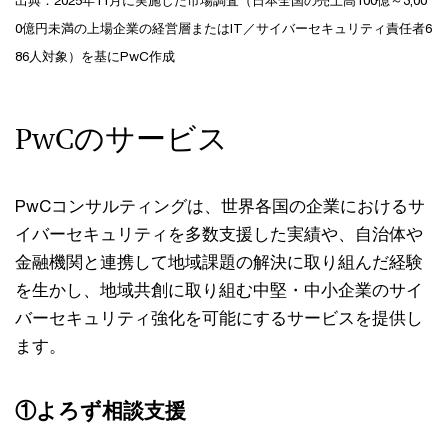
出典：2025年11月に実施した市場調査（日本全国の売上高100億～3,00
0億円未満の上場企業の経営層またはIT／サイバーセキュリティ責任者6
86人対象）を基にPwC作成
PwCのサービス
PwCコンサルティングは、世界各国の企業におけるサ
イバーセキュリティを多数支援した実績や、自治体や
金融機関と連携して地域課題の解決に取り組んだ経験
を生かし、地域共創に取り組む中堅・中小企業のサイ
バーセキュリティ強化を可能にするサービスを提供し
ます。
①よろず相談支援