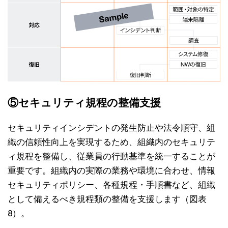
⑤セキュリティ規程の整備支援
セキュリティインシデントの発生防止や法令順守、組
織の信頼性向上を実現するため、組織内のセキュリテ
ィ規程を整備し、従業員の行動基準を統一することが
重要です。組織内の実際の業務や環境に合わせ、情報
セキュリティポリシー、各種規程・手順書など、組織
として備えるべき規程類の整備を支援します（図表
8）。