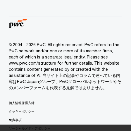
© 2004 - 2026 PwC. All rights reserved. PwC refers to the
PwC network and/or one or more of its member firms,
each of which is a separate legal entity. Please see
www.pwc.com/structure for further details. This website
contains content generated by or created with the
assistance of AI. 当サイト上の記事やコラムで述べている内
容はPwC Japanグループ、PwCグローバルネットワークやそ
のメンバーファームを代表する見解ではありません。
個人情報保護方針
クッキーポリシー
免責事項
ソーシャルメディアポリシー