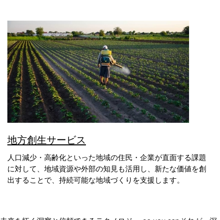
地方創生サービス
人口減少・高齢化といった地域の住民・企業が直面する課題
に対して、地域資源や外部の知見も活用し、新たな価値を創
出することで、持続可能な地域づくりを支援します。