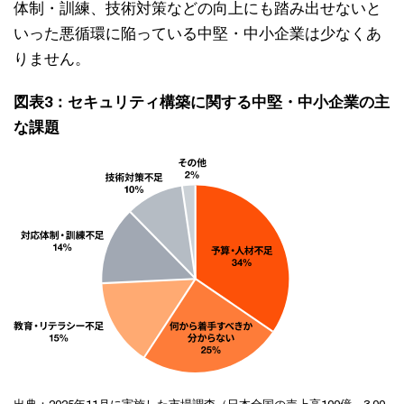
体制・訓練、技術対策などの向上にも踏み出せないと
いった悪循環に陥っている中堅・中小企業は少なくあ
りません。
図表3：セキュリティ構築に関する中堅・中小企業の主
な課題