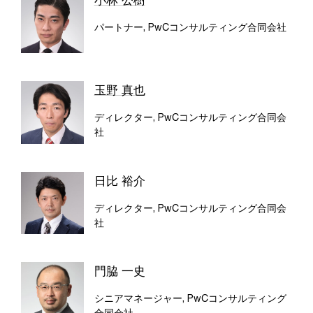
パートナー, PwCコンサルティング合同会社
玉野 真也
ディレクター, PwCコンサルティング合同会
社
日比 裕介
ディレクター, PwCコンサルティング合同会
社
門脇 一史
シニアマネージャー, PwCコンサルティング
合同会社