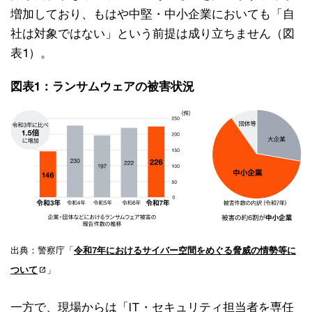
増加しており、もはや中堅・中小企業においても「自
社は対象ではない」という前提は成り立ちません（図
表1）。
図表1：ランサムウェアの被害状況
出典：警察庁「
令和7年におけるサイバー空間をめぐる脅威の情勢等に
ついて
」
一方で、現場からは「IT・セキュリティ担当者を専任