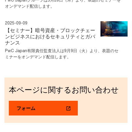
オンデマンド配信します。
2025-09-09
【セミナー】暗号資産・ブロックチェー
ンビジネスにおけるセキュリティとガバ
ナンス
PwC Japan有限責任監査法人は9月9日（火）より、表題のセ
ミナーをオンデマンド配信します。
本ページに関するお問い合わせ
フォーム