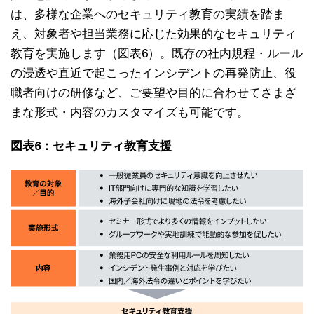
は、多様な企業へのセキュリティ教育の実績を踏ま
え、対象者や担当業務に応じた効果的なセキュリティ
教育を実施します（図表6）。既存の社内規程・ルール
の浸透や直近で起こったインシデントの再発防止、役
職者向けの研修など、ご要望や目的に合わせてさまざ
まな形式・内容のカスタマイズも可能です。
図表6：セキュリティ教育支援