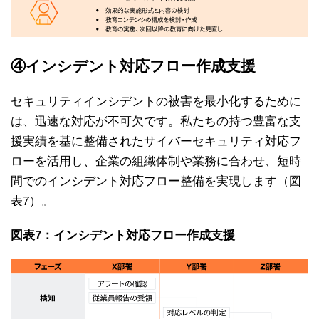
④インシデント対応フロー作成支援
セキュリティインシデントの被害を最小化するために
は、迅速な対応が不可欠です。私たちの持つ豊富な支
援実績を基に整備されたサイバーセキュリティ対応フ
ローを活用し、企業の組織体制や業務に合わせ、短時
間でのインシデント対応フロー整備を実現します（図
表7）。
図表7：インシデント対応フロー作成支援