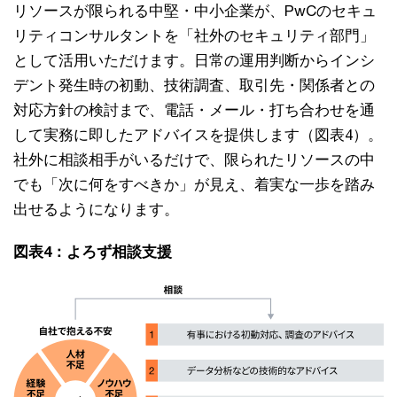
リソースが限られる中堅・中小企業が、PwCのセキュ
リティコンサルタントを「社外のセキュリティ部門」
として活用いただけます。日常の運用判断からインシ
デント発生時の初動、技術調査、取引先・関係者との
対応方針の検討まで、電話・メール・打ち合わせを通
して実務に即したアドバイスを提供します（図表4）。
社外に相談相手がいるだけで、限られたリソースの中
でも「次に何をすべきか」が見え、着実な一歩を踏み
出せるようになります。
図表4：よろず相談支援