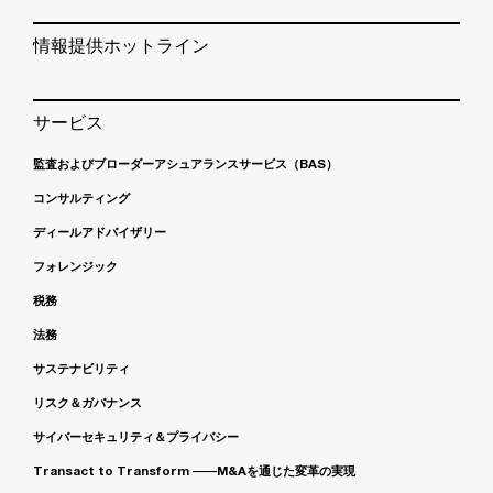
情報提供ホットライン
サービス
監査およびブローダーアシュアランスサービス（BAS）
コンサルティング
ディールアドバイザリー
フォレンジック
税務
法務
サステナビリティ
リスク＆ガバナンス
サイバーセキュリティ＆プライバシー
Transact to Transform ――M&Aを通じた変革の実現