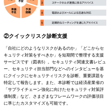
②クイックリスク診断支援
「自社にどのようなリスクがあるのか」「どこからセ
キュリティ対策をすべきか」を短期間で整理する支援
サービスです（図表5）。セキュリティ関連文書レビュ
ー、セキュリティ担当部門などへのインタビューを基
にクイックにセキュリティリスクを診断、重要課題を
特定して報告します。また、本診断では経済産業省の
「サプライチェーン強化に向けたセキュリティ対策評
価制度」など、さまざまなフレームワークの評価項目
に準じたカスタマイズも可能です。