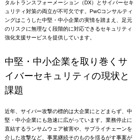
タルトランスフォーメーション（DX）とサイバーセキ
ュリティ対策の両立が不可欠です。PwCコンサルティ
ングはこうした中堅・中小企業の実情を踏まえ、足元
のリスクに無理なく段階的に対応できるセキュリティ
強化支援サービスを提供しています。
中堅・中小企業を取り巻くサ
イバーセキュリティの現状と
課題
近年、サイバー攻撃の標的は大企業にとどまらず、中
堅・中小企業にも急速に広がっています。業務停止に
直結するランサムウェア被害や、サプライチェーンを
介した攻撃など、事業継続そのものを揺るがす事案が