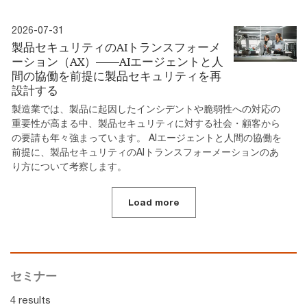
2026-07-31
製品セキュリティのAIトランスフォーメ
ーション（AX）――AIエージェントと人
間の協働を前提に製品セキュリティを再
設計する
製造業では、製品に起因したインシデントや脆弱性への対応の
重要性が高まる中、製品セキュリティに対する社会・顧客から
の要請も年々強まっています。 AIエージェントと人間の協働を
前提に、製品セキュリティのAIトランスフォーメーションのあ
り方について考察します。
Load more
セミナー
4 results