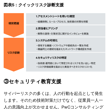
図表5：クイックリスク診断支援
③セキュリティ教育支援
サイバーリスクの多くは、人の行動を起点として発生
します。そのため技術対策だけでなく、従業員一人一
人の意識向上が欠かせません。PwCコンサルティング