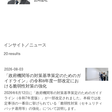
インサイト／ニュース
20 results
2026-08-03
「政府機関等の対策基準策定のためのガ
イドライン」の令和8年度一部改定にお
ける脆弱性対策の強化
2026年6月12日に「政府機関等の対策基準策定のためのガイド
ライン（令和7年度版）」が一部改定されました。本稿では改
定事項の一番目に挙げられている「脆弱性対策（セキュリティ
パッチ適用等）の強化」について説明します。