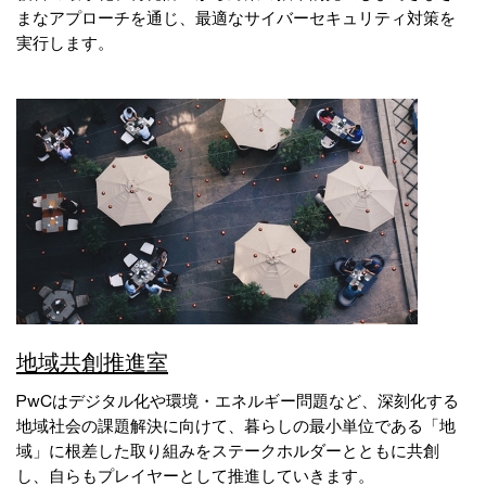
まなアプローチを通じ、最適なサイバーセキュリティ対策を
実行します。
地域共創推進室
PwCはデジタル化や環境・エネルギー問題など、深刻化する
地域社会の課題解決に向けて、暮らしの最小単位である「地
域」に根差した取り組みをステークホルダーとともに共創
し、自らもプレイヤーとして推進していきます。