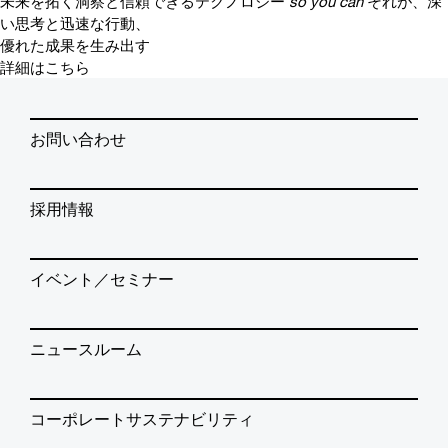
未来を拓く洞察と信頼できるテクノロジー
so you can
それが、深
い思考と迅速な行動、
優れた成果を生み出す
詳細はこちら
お問い合わせ
採用情報
イベント／セミナー
ニュースルーム
コーポレートサステナビリティ