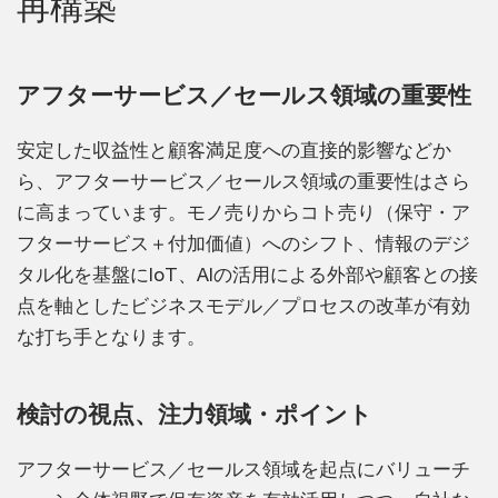
再構築
アフターサービス／セールス領域の重要性
安定した収益性と顧客満足度への直接的影響などか
ら、アフターサービス／セールス領域の重要性はさら
に高まっています。モノ売りからコト売り（保守・ア
フターサービス＋付加価値）へのシフト、情報のデジ
タル化を基盤にIoT、AIの活用による外部や顧客との接
点を軸としたビジネスモデル／プロセスの改革が有効
な打ち手となります。
検討の視点、注力領域・ポイント
アフターサービス／セールス領域を起点にバリューチ