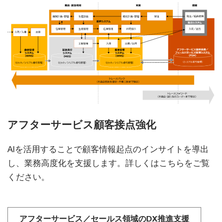
アフターサービス顧客接点強化
AIを活用することで顧客情報起点のインサイトを導出
し、業務高度化を支援します。詳しくはこちらをご覧
ください。
アフターサービス／セールス領域のDX推進支援