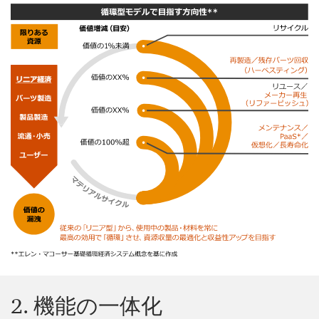
2. 機能の一体化