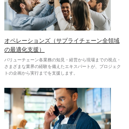
オペレーションズ（サプライチェーン全領域
の最適化支援）
バリューチェーン各業務の知見・経営から現場までの視点・
さまざまな業界の経験を備えたエキスパートが、プロジェク
トの企画から実行までを支援します。