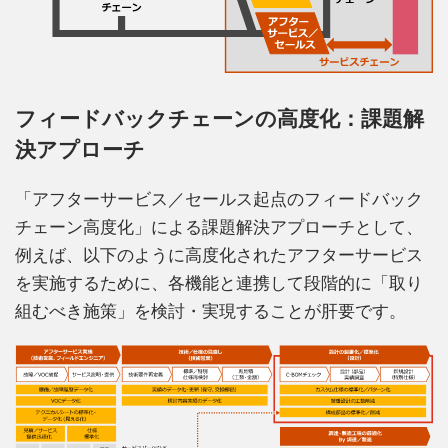
フィードバックチェーンの高度化：課題解
決アプローチ
「アフターサービス／セールス起点のフィードバック
チェーン高度化」による課題解決アプローチとして、
例えば、以下のように高度化されたアフターサービス
を実施するために、各機能と連携して段階的に「取り
組むべき施策」を検討・実現することが肝要です。