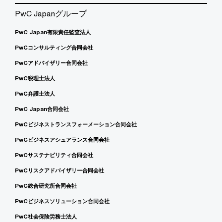
PwC Japanグループ
PwC Japan有限責任監査法人
PwCコンサルティング合同会社
PwCアドバイザリー合同会社
PwC税理士法人
PwC弁護士法人
PwC Japan合同会社
PwCビジネストランスフォーメーション合同会社
PwCビジネスアシュアランス合同会社
PwCサステナビリティ合同会社
PwCリスクアドバイザリー合同会社
PwC総合研究所合同会社
PwCビジネスソリューション合同会社
PwC社会保険労務士法人