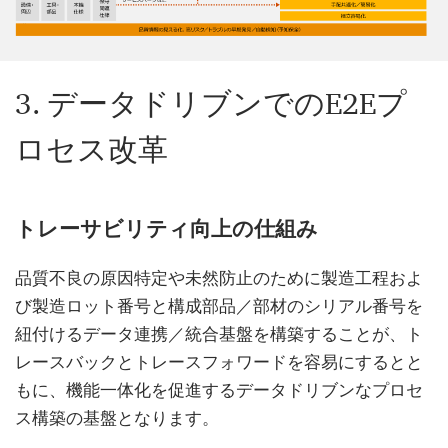
3. データドリブンでのE2Eプ
ロセス改革
トレーサビリティ向上の仕組み
品質不良の原因特定や未然防止のために製造工程およ
び製造ロット番号と構成部品／部材のシリアル番号を
紐付けるデータ連携／統合基盤を構築することが、ト
レースバックとトレースフォワードを容易にするとと
もに、機能一体化を促進するデータドリブンなプロセ
ス構築の基盤となります。