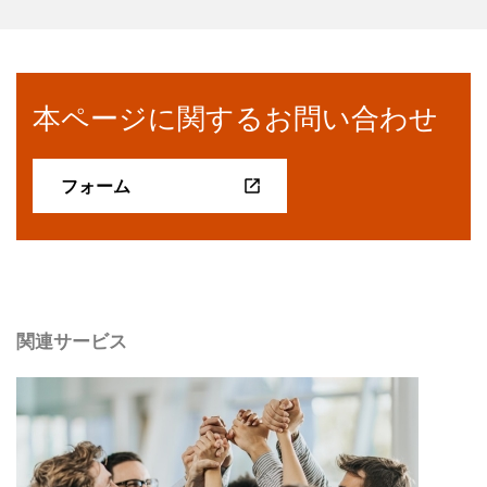
本ページに関するお問い合わせ
フォーム
関連サービス