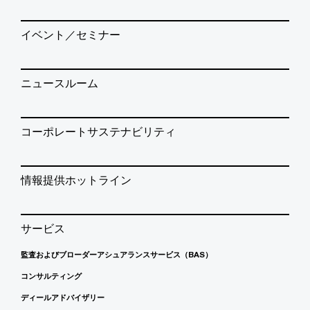
イベント／セミナー
ニュースルーム
コーポレートサステナビリティ
情報提供ホットライン
サービス
監査およびブローダーアシュアランスサービス（BAS）
コンサルティング
ディールアドバイザリー