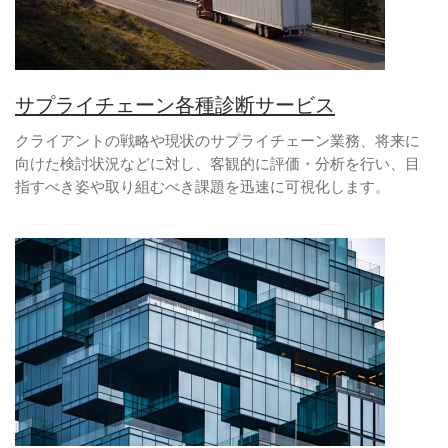
サプライチェーン各種診断サービス
クライアントの戦略や現状のサプライチェーン業務、将来に
向けた検討状況などに対し、客観的に評価・分析を行い、目
指すべき姿や取り組むべき課題を迅速に可視化します。