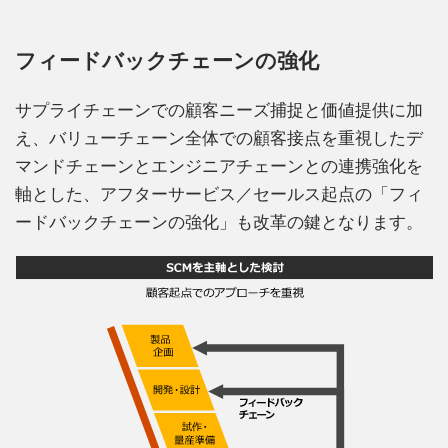
フィードバックチェーンの強化
サプライチェーンでの顧客ニーズ捕捉と価値提供に加
え、バリューチェーン全体での顧客接点を重視したデ
マンドチェーンとエンジニアチェーンとの連携強化を
軸とした、アフターサービス／セールス起点の「フィ
ードバックチェーンの強化」も改革の鍵となります。