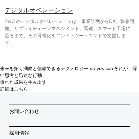
デジタルオペレーション
PwC のデジタルオペレーションは、事業計画からDX、製品開
発、サプライチェーンマネジメント、調達、スマート工場に
至るまで、その可視化をエンド・ツー・エンドで支援しま
す。
未来を拓く洞察と信頼できるテクノロジー
so you can
それが、深
い思考と迅速な行動、
優れた成果を生み出す
詳細はこちら
お問い合わせ
採用情報