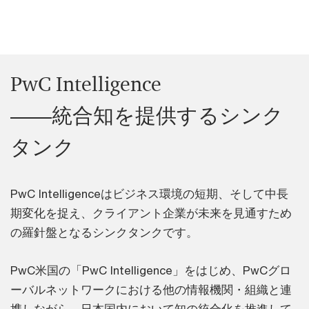
PwC Intelligence
――統合知を提供するシンク
タンク
PwC Intelligenceはビジネス環境の短期、そして中長
期変化を捉え、クライアント企業が未来を見通すため
の羅針盤となるシンクタンクです。
PwC米国の「PwC Intelligence」をはじめ、PwCグロ
ーバルネットワークにおける他の情報機関・組織と連
携しながら、日本国内において知の統合化を推進して