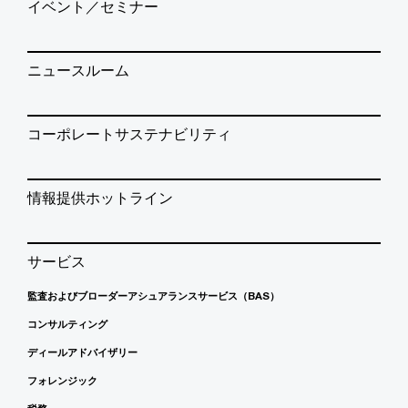
イベント／セミナー
ニュースルーム
コーポレートサステナビリティ
情報提供ホットライン
サービス
監査およびブローダーアシュアランスサービス（BAS）
コンサルティング
ディールアドバイザリー
フォレンジック