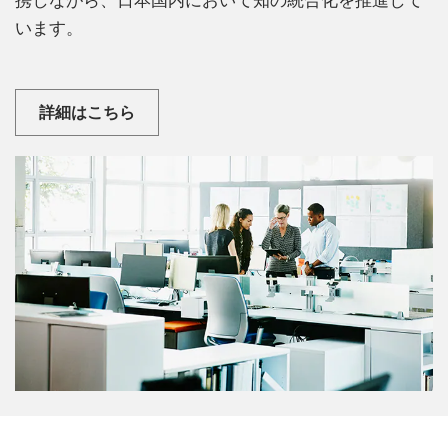
います。
詳細はこちら