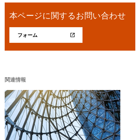
本ページに関するお問い合わせ
フォーム
関連情報