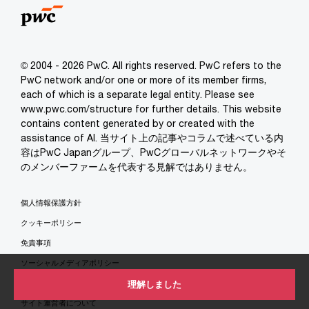
© 2004 - 2026 PwC. All rights reserved. PwC refers to the
PwC network and/or one or more of its member firms,
each of which is a separate legal entity. Please see
www.pwc.com/structure for further details. This website
contains content generated by or created with the
assistance of AI. 当サイト上の記事やコラムで述べている内
容はPwC Japanグループ、PwCグローバルネットワークやそ
のメンバーファームを代表する見解ではありません。
個人情報保護方針
クッキーポリシー
免責事項
ソーシャルメディアポリシー
特定商取引法に基づく表示
理解しました
サイト運営者について