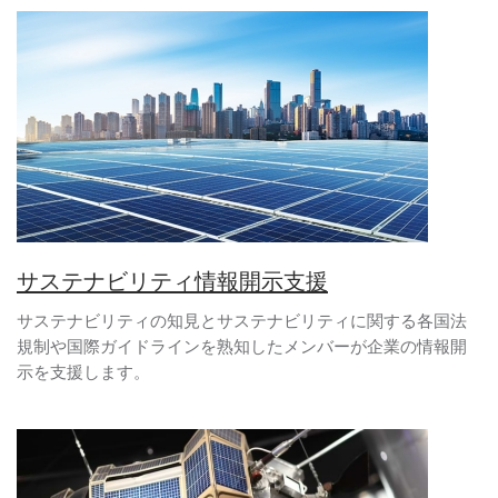
サステナビリティ情報開示支援
サステナビリティの知見とサステナビリティに関する各国法
規制や国際ガイドラインを熟知したメンバーが企業の情報開
示を支援します。