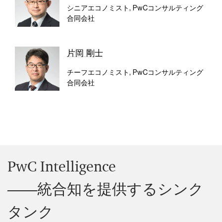
シニアエコノミスト, PwCコンサルティング
合同会社
片岡 剛士
チーフエコノミスト, PwCコンサルティング
合同会社
PwC Intelligence
――統合知を提供するシンク
タンク