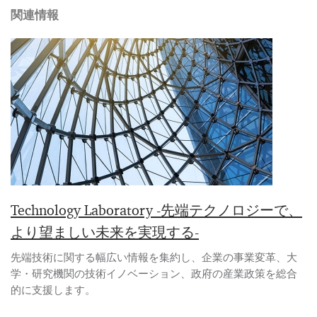
関連情報
Technology Laboratory -先端テクノロジーで、
より望ましい未来を実現する-
先端技術に関する幅広い情報を集約し、企業の事業変革、大
学・研究機関の技術イノベーション、政府の産業政策を総合
的に支援します。