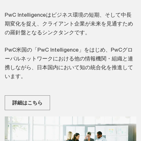
PwC Intelligenceはビジネス環境の短期、そして中長
期変化を捉え、クライアント企業が未来を見通すため
の羅針盤となるシンクタンクです。
PwC米国の「PwC Intelligence」をはじめ、PwCグロ
ーバルネットワークにおける他の情報機関・組織と連
携しながら、日本国内において知の統合化を推進して
います。
詳細はこちら