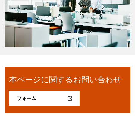
本ページに関するお問い合わせ
フォーム