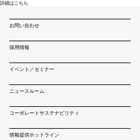
詳細はこちら
お問い合わせ
採用情報
イベント／セミナー
ニュースルーム
コーポレートサステナビリティ
情報提供ホットライン