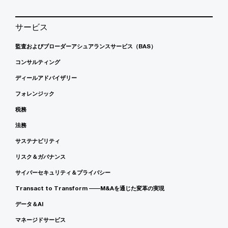
サービス
監査およびブローダーアシュアランスサービス（BAS）
コンサルティング
ディールアドバイザリー
フォレンジック
税務
法務
サステナビリティ
リスク＆ガバナンス
サイバーセキュリティ＆プライバシー
Transact to Transform ――M&Aを通じた変革の実現
データ＆AI
マネージドサービス