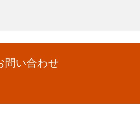
お問い合わせ