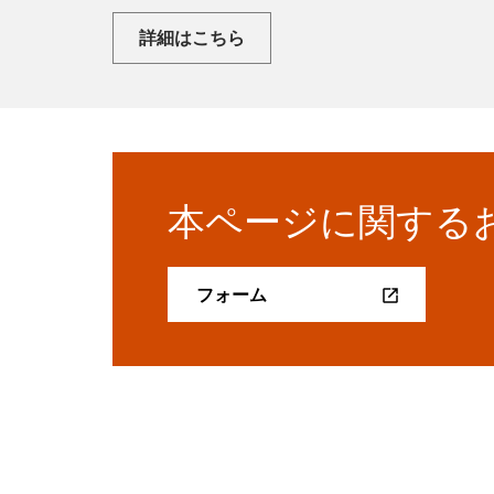
詳細はこちら
本ページに関する
フォーム