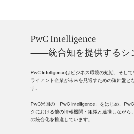
PwC Intelligence
――統合知を提供するシ
PwC Intelligenceはビジネス環境の短期、
ライアント企業が未来を見通すための羅針盤と
す。
PwC米国の「PwC Intelligence」をはじめ
クにおける他の情報機関・組織と連携しながら
の統合化を推進しています。