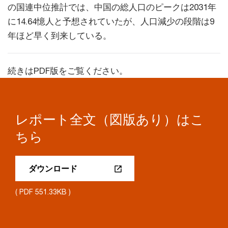
の国連中位推計では、中国の総人口のピークは2031年
に14.64憶人と予想されていたが、人口減少の段階は9
年ほど早く到来している。
続きはPDF版をご覧ください。
レポート全文（図版あり）はこ
ちら
ダウンロード
( PDF 551.33KB )