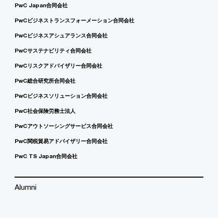
PwC Japan合同会社
PwCビジネストランスフォーメーション合同会社
PwCビジネスアシュアランス合同会社
PwCサステナビリティ合同会社
PwCリスクアドバイザリー合同会社
PwC総合研究所合同会社
PwCビジネスソリューション合同会社
PwC社会保険労務士法人
PwCアウトソーシングサービス合同会社
PwC関税貿易アドバイザリー合同会社
PwC TS Japan合同会社
Alumni