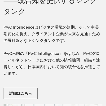
――統合知を提供するシンク
タンク
PwC Intelligenceはビジネス環境の短期、そして中長
期変化を捉え、クライアント企業が未来を見通すため
の羅針盤となるシンクタンクです。
PwC米国の「PwC Intelligence」をはじめ、PwCグロ
ーバルネットワークにおける他の情報機関・組織と連
携しながら、日本国内において知の統合化を推進して
います。
詳細はこちら