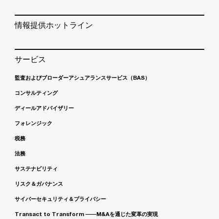
情報提供ホットライン
サービス
監査およびブローダーアシュアランスサービス（BAS）
コンサルティング
ディールアドバイザリー
フォレンジック
税務
法務
サステナビリティ
リスク＆ガバナンス
サイバーセキュリティ＆プライバシー
Transact to Transform ――M&Aを通じた変革の実現