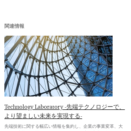
関連情報
Technology Laboratory -先端テクノロジーで、
より望ましい未来を実現する-
先端技術に関する幅広い情報を集約し、企業の事業変革、大