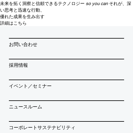
未来を拓く洞察と信頼できるテクノロジー
so you can
それが、深
い思考と迅速な行動、
優れた成果を生み出す
詳細はこちら
お問い合わせ
採用情報
イベント／セミナー
ニュースルーム
コーポレートサステナビリティ