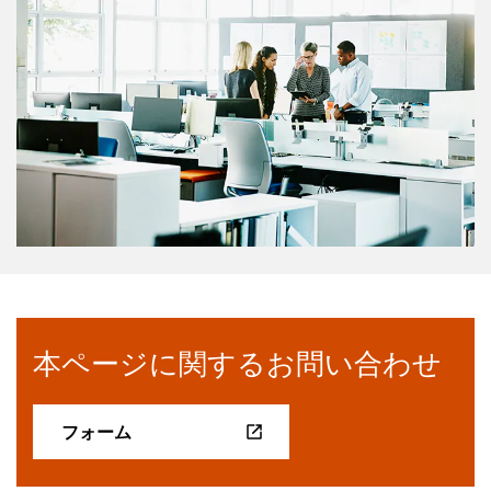
本ページに関するお問い合わせ
フォーム