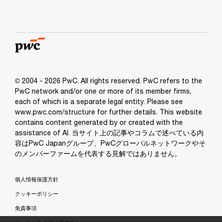
© 2004 - 2026 PwC. All rights reserved. PwC refers to the
PwC network and/or one or more of its member firms,
each of which is a separate legal entity. Please see
www.pwc.com/structure for further details. This website
contains content generated by or created with the
assistance of AI. 当サイト上の記事やコラムで述べている内
容はPwC Japanグループ、PwCグローバルネットワークやそ
のメンバーファームを代表する見解ではありません。
個人情報保護方針
クッキーポリシー
免責事項