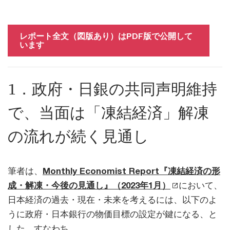
レポート全文（図版あり）はPDF版で公開して
います
1．政府・日銀の共同声明維持
で、当面は「凍結経済」解凍
の流れが続く見通し
筆者は、
Monthly Economist Report『凍結経済の形
成・解凍・今後の見通し』（2023年1月）
において、
日本経済の過去・現在・未来を考えるには、以下のよ
うに政府・日本銀行の物価目標の設定が鍵になる、と
した。すなわち、