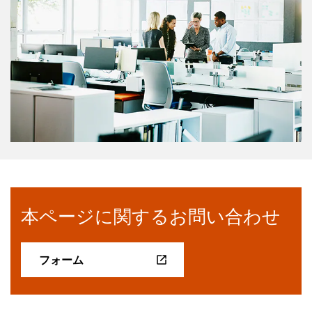
本ページに関するお問い合わせ
フォーム