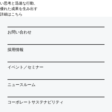
い思考と迅速な行動、
優れた成果を生み出す
詳細はこちら
お問い合わせ
採用情報
イベント／セミナー
ニュースルーム
コーポレートサステナビリティ