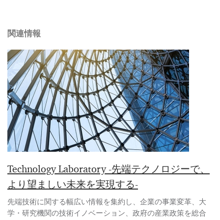
関連情報
Technology Laboratory -先端テクノロジーで、
より望ましい未来を実現する-
先端技術に関する幅広い情報を集約し、企業の事業変革、大
学・研究機関の技術イノベーション、政府の産業政策を総合