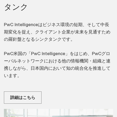
タンク
PwC Intelligenceはビジネス環境の短期、そして中長
期変化を捉え、クライアント企業が未来を見通すため
の羅針盤となるシンクタンクです。
PwC米国の「PwC Intelligence」をはじめ、PwCグロ
ーバルネットワークにおける他の情報機関・組織と連
携しながら、日本国内において知の統合化を推進して
います。
詳細はこちら