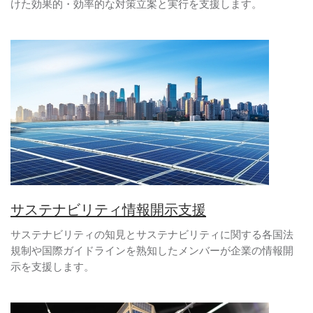
けた効果的・効率的な対策立案と実行を支援します。
サステナビリティ情報開示支援
サステナビリティの知見とサステナビリティに関する各国法
規制や国際ガイドラインを熟知したメンバーが企業の情報開
示を支援します。