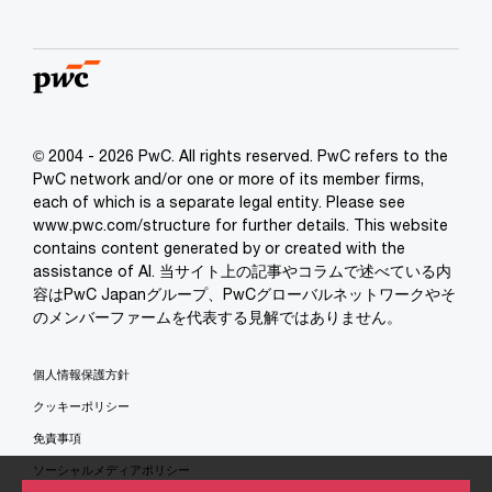
© 2004 - 2026 PwC. All rights reserved. PwC refers to the
PwC network and/or one or more of its member firms,
each of which is a separate legal entity. Please see
www.pwc.com/structure for further details. This website
contains content generated by or created with the
assistance of AI. 当サイト上の記事やコラムで述べている内
容はPwC Japanグループ、PwCグローバルネットワークやそ
のメンバーファームを代表する見解ではありません。
個人情報保護方針
クッキーポリシー
免責事項
ソーシャルメディアポリシー