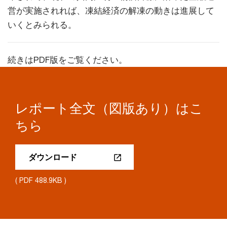
営が実施されれば、凍結経済の解凍の動きは進展して
いくとみられる。
続きはPDF版をご覧ください。
レポート全文（図版あり）はこ
ちら
ダウンロード
( PDF 488.9KB )