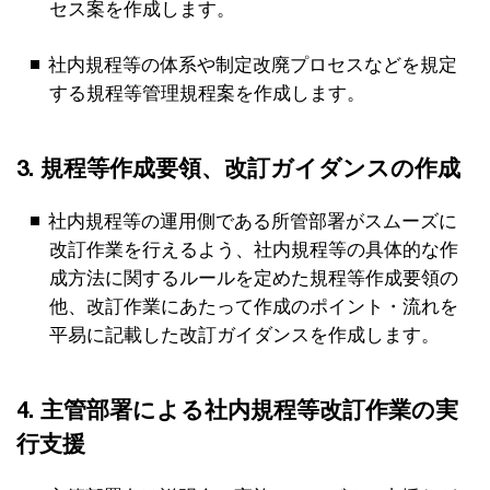
セス案を作成します。
社内規程等の体系や制定改廃プロセスなどを規定
する規程等管理規程案を作成します。
3. 規程等作成要領、改訂ガイダンスの作成
社内規程等の運用側である所管部署がスムーズに
改訂作業を行えるよう、社内規程等の具体的な作
成方法に関するルールを定めた規程等作成要領の
他、改訂作業にあたって作成のポイント・流れを
平易に記載した改訂ガイダンスを作成します。
4. 主管部署による社内規程等改訂作業の実
行支援