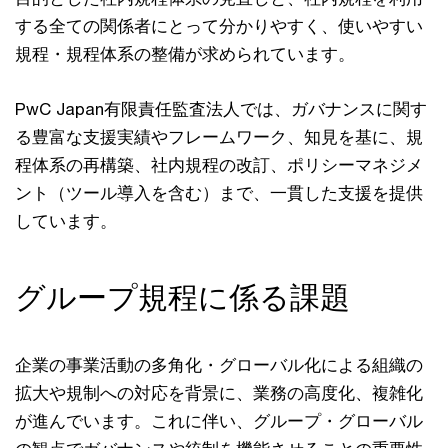
する全ての関係者にとって分かりやすく、使いやすい
規程・規程体系の整備が求められています。
PwC Japan有限責任監査法人では、ガバナンスに関す
る豊富な支援実績やフレームワーク、知見を基に、規
程体系の再構築、社内規程の改訂、ポリシーマネジメ
ント（ツール導入を含む）まで、一貫した支援を提供
しています。
グループ規程に係る課題
企業の事業活動の多角化・グローバル化による組織の
拡大や規制への対応を背景に、業務の高度化、複雑化
が進んでいます。これに伴い、グループ・グローバル