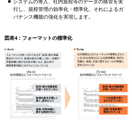
システムの導入、社内規程等のデータの移管を実
行し、規程管理の効率化・標準化、それによるガ
バナンス機能の強化を実現します。
図表4：フォーマットの標準化