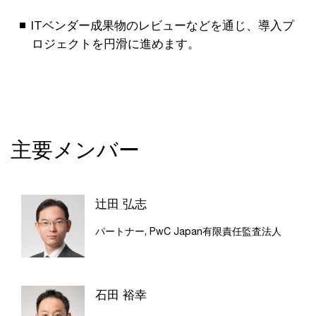
ITベンダー成果物のレビューなどを通じ、導入プ
ロジェクトを円滑に進めます。
主要メンバー
辻田 弘志
パートナー, PwC Japan有限責任監査法人
石田 裕幸