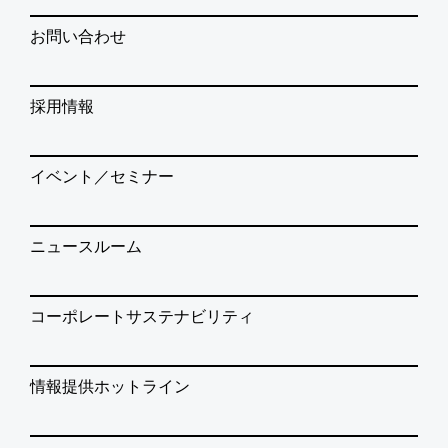
お問い合わせ
採用情報
イベント／セミナー
ニュースルーム
コーポレートサステナビリティ
情報提供ホットライン