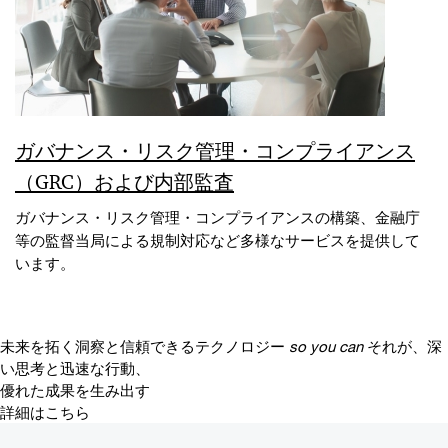
ガバナンス・リスク管理・コンプライアンス
（GRC）および内部監査
ガバナンス・リスク管理・コンプライアンスの構築、金融庁
等の監督当局による規制対応など多様なサービスを提供して
います。
未来を拓く洞察と信頼できるテクノロジー
so you can
それが、深
い思考と迅速な行動、
優れた成果を生み出す
詳細はこちら