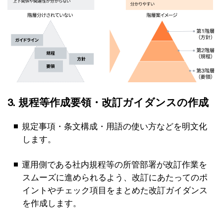
3. 規程等作成要領・改訂ガイダンスの作成
規定事項・条文構成・用語の使い方などを明文化
します。
運用側である社内規程等の所管部署が改訂作業を
スムーズに進められるよう、改訂にあたってのポ
イントやチェック項目をまとめた改訂ガイダンス
を作成します。