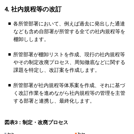
4. 社内規程等の改訂
各所管部署において、例えば過去に発出した通達
なども含め自部署が所管する全ての社内規程等を
棚卸しします。
所管部署が棚卸リストを作成、現行の社内規程等
やその制定改廃プロセス、周知徹底などに関する
課題を特定し、改訂案を作成します。
所管部署が社内規程等体系案を作成、それに基づ
く改訂作業を進めながら社内規程等の管理を主管
する部署と連携し、最終化します。
図表3：制定・改廃プロセス