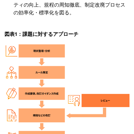
ティの向上、規程の周知徹底、制定改廃プロセス
の効率化・標準化を図る。
図表1：課題に対するアプローチ