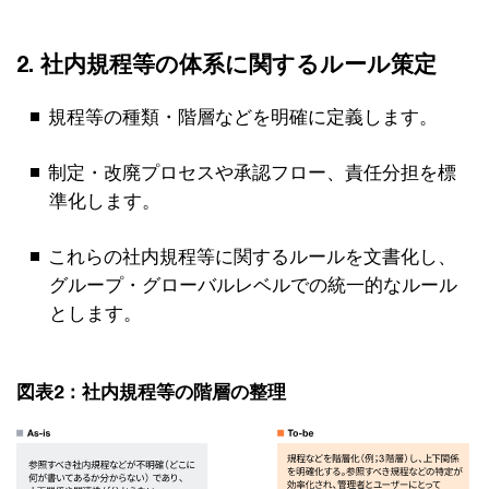
2. 社内規程等の体系に関するルール策定
規程等の種類・階層などを明確に定義します。
制定・改廃プロセスや承認フロー、責任分担を標
準化します。
これらの社内規程等に関するルールを文書化し、
グループ・グローバルレベルでの統一的なルール
とします。
図表2：社内規程等の階層の整理