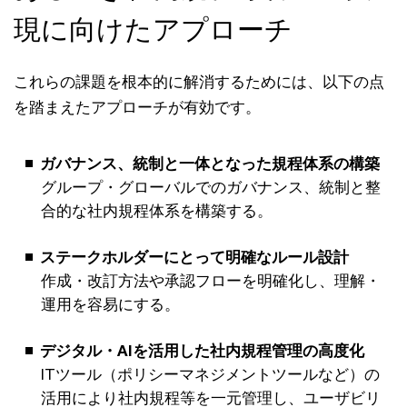
現に向けたアプローチ
これらの課題を根本的に解消するためには、以下の点
を踏まえたアプローチが有効です。
ガバナンス、統制と一体となった規程体系の構築
グループ・グローバルでのガバナンス、統制と整
合的な社内規程体系を構築する。
ステークホルダーにとって明確なルール設計
作成・改訂方法や承認フローを明確化し、理解・
運用を容易にする。
デジタル・AIを活用した社内規程管理の高度化
ITツール（ポリシーマネジメントツールなど）の
活用により社内規程等を一元管理し、ユーザビリ