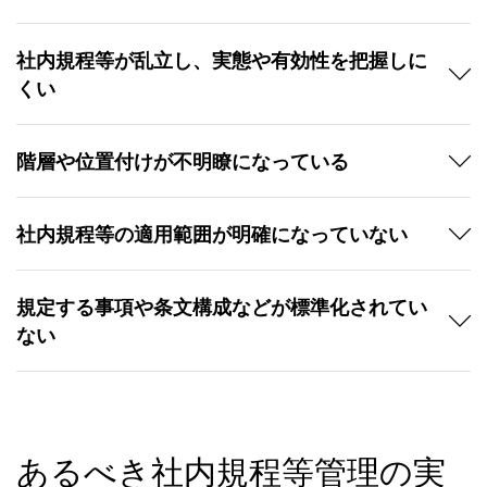
社内規程等が乱立し、実態や有効性を把握しに
くい
階層や位置付けが不明瞭になっている
社内規程等の適用範囲が明確になっていない
規定する事項や条文構成などが標準化されてい
ない
あるべき社内規程等管理の実