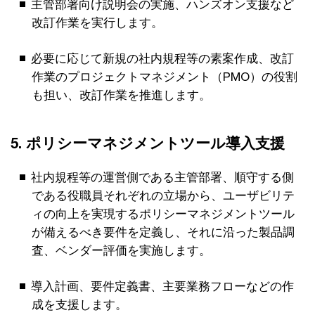
主管部署向け説明会の実施、ハンズオン支援など
改訂作業を実行します。
必要に応じて新規の社内規程等の素案作成、改訂
作業のプロジェクトマネジメント（PMO）の役割
も担い、改訂作業を推進します。
5. ポリシーマネジメントツール導入支援
社内規程等の運営側である主管部署、順守する側
である役職員それぞれの立場から、ユーザビリテ
ィの向上を実現するポリシーマネジメントツール
が備えるべき要件を定義し、それに沿った製品調
査、ベンダー評価を実施します。
導入計画、要件定義書、主要業務フローなどの作
成を支援します。