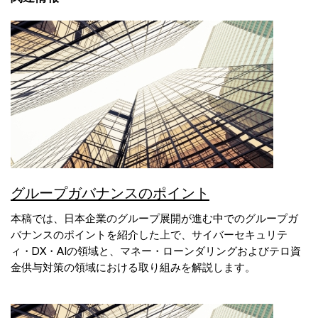
グループガバナンスのポイント
本稿では、日本企業のグループ展開が進む中でのグループガ
バナンスのポイントを紹介した上で、サイバーセキュリテ
ィ・DX・AIの領域と、マネー・ローンダリングおよびテロ資
金供与対策の領域における取り組みを解説します。