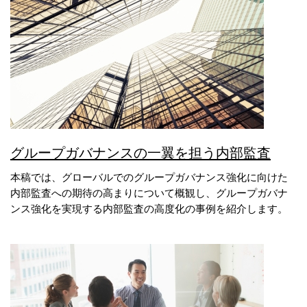
グループガバナンスの一翼を担う内部監査
本稿では、グローバルでのグループガバナンス強化に向けた
内部監査への期待の高まりについて概観し、グループガバナ
ンス強化を実現する内部監査の高度化の事例を紹介します。