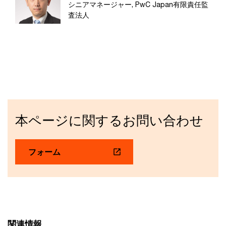
シニアマネージャー, PwC Japan有限責任監
査法人
本ページに関するお問い合わせ
フォーム
関連情報