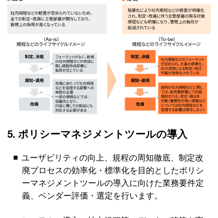
5. ポリシーマネジメントツールの導入
ユーザビリティの向上、規程の周知徹底、制定改
廃プロセスの効率化・標準化を目的としたポリシ
ーマネジメントツールの導入に向けた業務要件定
義、ベンダー評価・選定を行います。