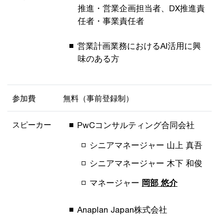
推進・営業企画担当者、DX推進責
任者・事業責任者
営業計画業務におけるAI活用に興
味のある方
参加費
無料（事前登録制）
スピーカー
PwCコンサルティング合同会社
シニアマネージャー 山上 真吾
シニアマネージャー 木下 和俊
マネージャー
岡部 悠介
Anaplan Japan株式会社