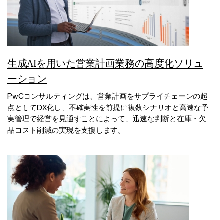
生成AIを用いた営業計画業務の高度化ソリュ
ーション
PwCコンサルティングは、営業計画をサプライチェーンの起
点としてDX化し、不確実性を前提に複数シナリオと高速な予
実管理で経営を見通すことによって、迅速な判断と在庫・欠
品コスト削減の実現を支援します。