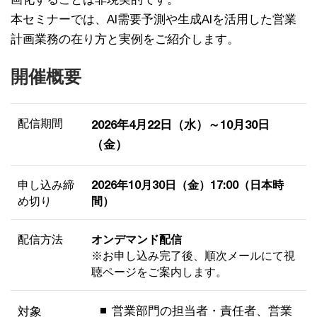
本セミナーでは、AI需要予測や生成AIを活用した営業
計画業務の在り方と実例をご紹介します。
開催概要
配信期間
2026年4月22日（水）～10月30日
（金）
申し込み締
2026年10月30日（金）17:00（日本時
め切り
間）
配信方法
オンデマンド配信
※お申し込み完了後、順次メールにて視
聴ページをご案内します。
営業部門の担当者・責任者、営業
対象