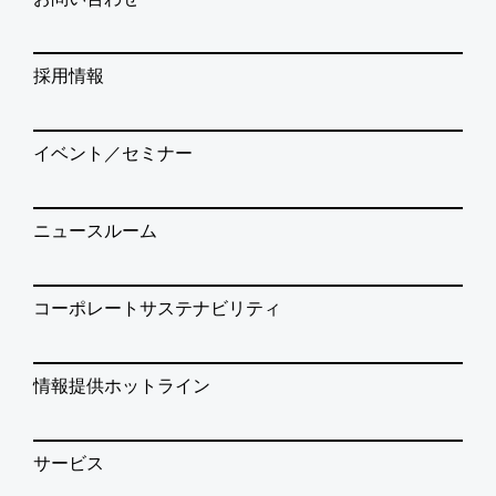
採用情報
イベント／セミナー
ニュースルーム
コーポレートサステナビリティ
情報提供ホットライン
サービス