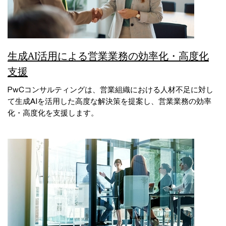
生成AI活用による営業業務の効率化・高度化
支援
PwCコンサルティングは、営業組織における人材不足に対し
て生成AIを活用した高度な解決策を提案し、営業業務の効率
化・高度化を支援します。