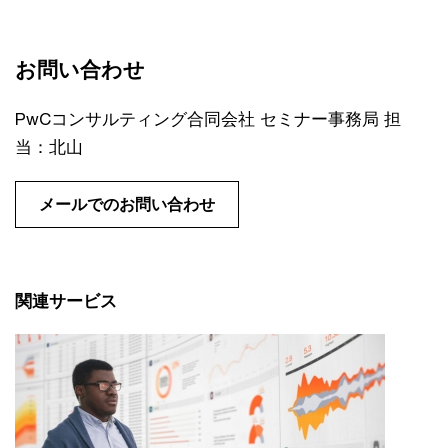
お問い合わせ
PwCコンサルティング合同会社 セミナー事務局 担
当：北山
メールでのお問い合わせ
関連サービス