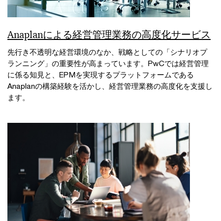
Anaplanによる経営管理業務の高度化サービス
先行き不透明な経営環境のなか、戦略としての「シナリオプ
ランニング」の重要性が高まっています。PwCでは経営管理
に係る知見と、EPMを実現するプラットフォームである
Anaplanの構築経験を活かし、経営管理業務の高度化を支援し
ます。