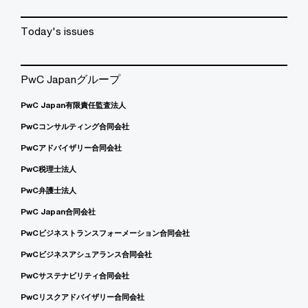
Today's issues
PwC Japanグループ
PwC Japan有限責任監査法人
PwCコンサルティング合同会社
PwCアドバイザリー合同会社
PwC税理士法人
PwC弁護士法人
PwC Japan合同会社
PwCビジネストランスフォーメーション合同会社
PwCビジネスアシュアランス合同会社
PwCサステナビリティ合同会社
PwCリスクアドバイザリー合同会社