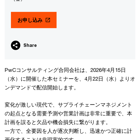
お申し込み
Share
PwCコンサルティング合同会社は、2026年4月15日
（水）に開催した本セミナーを、4月22日（水）よりオ
ンデマンドで配信開始します。
変化が激しい現代で、サプライチェーンマネジメント
の起点となる需要予測や営業計画は非常に重要で、本
計画を誤ると欠品や機会損失に繋がります。
一方で、全要因を人が逐次判断し、迅速かつ正確に計
画化することは非現実的です。