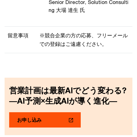
Senior Director, Solution Consulti
ng 大場 達生 氏
留意事項
※競合企業の方の応募、フリーメール
での登録はご遠慮ください。
営業計画は最新AIでどう変わる?
―AI予測×生成AIが導く進化―
お申し込み