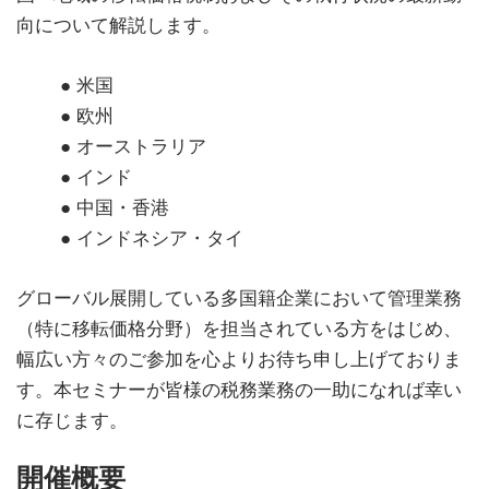
向について解説します。
● 米国
● 欧州
● オーストラリア
● インド
● 中国・香港
● インドネシア・タイ
グローバル展開している多国籍企業において管理業務
（特に移転価格分野）を担当されている方をはじめ、
幅広い方々のご参加を心よりお待ち申し上げておりま
す。本セミナーが皆様の税務業務の一助になれば幸い
に存じます。
開催概要