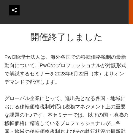
開催終了しました
PwC税理⼠法⼈は、海外各国での移転価格税制の最新
動向について、PwCのプロフェッショナルが対談形式
で解説するセミナーを2023年6月22日（木）よりオン
デマンドで配信します。
グローバル企業にとって、進出先となる各国・地域に
おける移転価格税制対応は税務マネジメント上の重要
な課題の1つです。本セミナーでは、以下の国・地域の
移転価格に精通しているプロフェッショナルが、各
国・地域の移転価格税制およびその執行状況の最新動