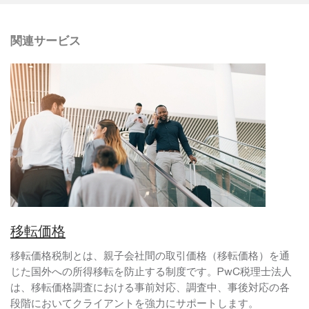
関連サービス
移転価格
移転価格税制とは、親子会社間の取引価格（移転価格）を通
じた国外への所得移転を防止する制度です。PwC税理士法人
は、移転価格調査における事前対応、調査中、事後対応の各
段階においてクライアントを強力にサポートします。