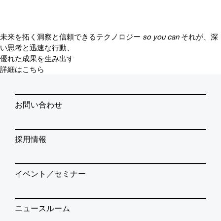
未来を拓く洞察と信頼できるテクノロジー
so you can
それが、深
い思考と迅速な行動、
優れた成果を生み出す
詳細はこちら
お問い合わせ
採用情報
イベント／セミナー
ニュースルーム