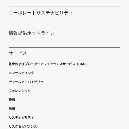
コーポレートサステナビリティ
情報提供ホットライン
サービス
監査およびブローダーアシュアランスサービス（BAS）
コンサルティング
ディールアドバイザリー
フォレンジック
税務
法務
サステナビリティ
リスク＆ガバナンス