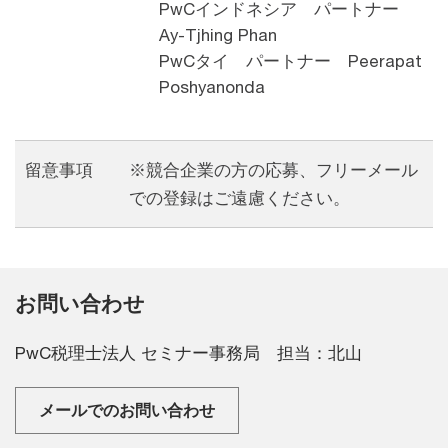
PwCインドネシア パートナー
Ay-Tjhing Phan
PwCタイ パートナー Peerapat
Poshyanonda
留意事項
※競合企業の方の応募、フリーメール
での登録はご遠慮ください。
お問い合わせ
PwC税理士法人 セミナー事務局 担当：北山
メールでのお問い合わせ