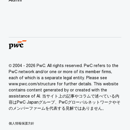
© 2004 - 2026 PwC. All rights reserved. PwC refers to the
PwC network and/or one or more of its member firms,
each of which is a separate legal entity. Please see
www.pwc.com/structure for further details. This website
contains content generated by or created with the
assistance of AI. 当サイト上の記事やコラムで述べている内
容はPwC Japanグループ、PwCグローバルネットワークやそ
のメンバーファームを代表する見解ではありません。
個人情報保護方針