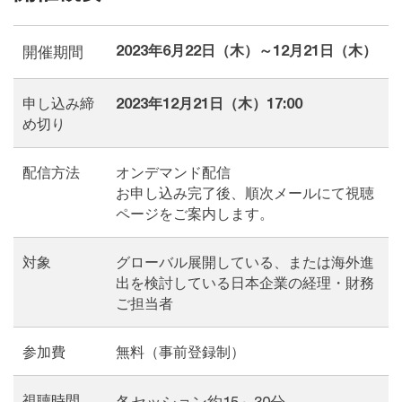
2023年6月22日（木）～12月21日（木）
開催期間
申し込み締
2023年12月21日（木）17:00
め切り
配信方法
オンデマンド配信
お申し込み完了後、順次メールにて視聴
ページをご案内します。
対象
グローバル展開している、または海外進
出を検討している日本企業の経理・財務
ご担当者
参加費
無料（事前登録制）
視聴時間