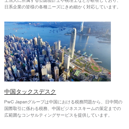
士法人に所属する公認会計士や税理士などが駐在しており、
日系企業の皆様の各種ニーズにきめ細かく対応しています。
中国タックスデスク
PwC Japanグループは中国における税務問題から、日中間の
国際取引に係わる税務、中国ビジネススキームの策定までの
広範囲なコンサルティングサービスを提供しています。