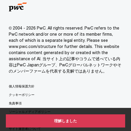
© 2004 - 2026 PwC. All rights reserved. PwC refers to the
PwC network and/or one or more of its member firms,
each of which is a separate legal entity. Please see
www.pwc.com/structure for further details. This website
contains content generated by or created with the
assistance of AI. 当サイト上の記事やコラムで述べている内
容はPwC Japanグループ、PwCグローバルネットワークやそ
のメンバーファームを代表する見解ではありません。
個人情報保護方針
クッキーポリシー
免責事項
ソーシャルメディアポリシー
特定商取引法に基づく表示
理解しました
サイト運営者について