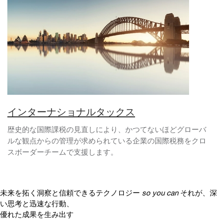
インターナショナルタックス
歴史的な国際課税の見直しにより、かつてないほどグローバ
ルな観点からの管理が求められている企業の国際税務をクロ
スボーダーチームで支援します。
未来を拓く洞察と信頼できるテクノロジー
so you can
それが、深
い思考と迅速な行動、
優れた成果を生み出す