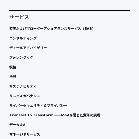
サービス
監査およびブローダーアシュアランスサービス（BAS）
コンサルティング
ディールアドバイザリー
フォレンジック
税務
法務
サステナビリティ
リスク＆ガバナンス
サイバーセキュリティ＆プライバシー
Transact to Transform ――M&Aを通じた変革の実現
データ＆AI
マネージドサービス