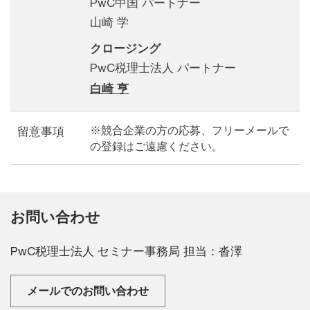
PwC中国 パートナー
山崎 学
クロージング
PwC税理士法人 パートナー
白崎 亨
※競合企業の方の応募、フリーメールで
留意事項
の登録はご遠慮ください。
お問い合わせ
PwC税理士法人 セミナー事務局 担当：沓澤
メールでのお問い合わせ