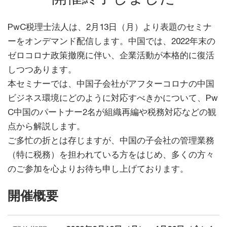
PwC税理士法人は、2月13日（月）より表題のセミナ
ーをオンデマンド配信します。中国では、2022年末の
ゼロコロナ政策撤廃に伴い、企業活動が本格的に復活
しつつあります。
本セミナーでは、中国子会社がアフターコロナの中国
ビジネス環境にどのように対応すべきかについて、Pw
C中国のパートナー2名が組織再編や税務対応などの観
点から解説します。
ご多忙の折とは存じますが、中国の子会社の管理業務
（特に税務）を担われている方をはじめ、多くの方々
のご参加を心よりお待ち申し上げております。
開催概要