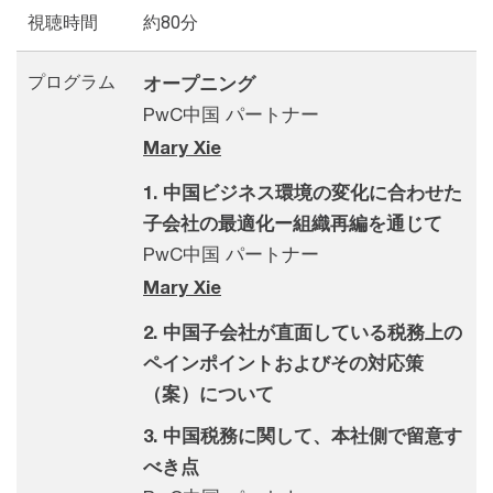
視聴時間
約80分
プログラム
オープニング
PwC中国 パートナー
Mary Xie
1. 中国ビジネス環境の変化に合わせた
子会社の最適化ー組織再編を通じて
PwC中国 パートナー
Mary Xie
2. 中国子会社が直面している税務上の
ペインポイントおよびその対応策
（案）について
3. 中国税務に関して、本社側で留意す
べき点