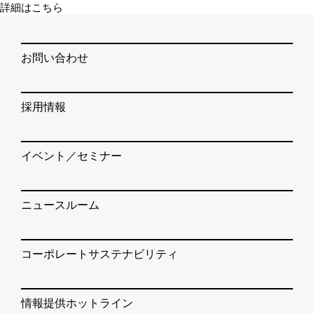
詳細はこちら
お問い合わせ
採用情報
イベント／セミナー
ニュースルーム
コーポレートサステナビリティ
情報提供ホットライン