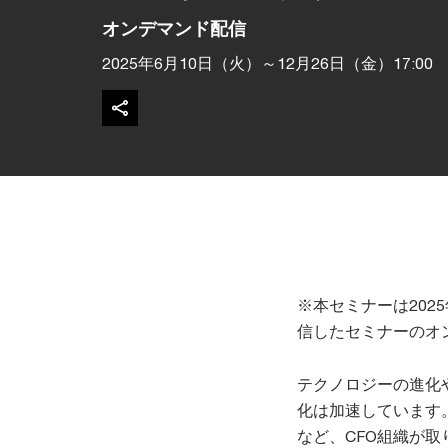
オンデマンド配信
2025年6月10日（火）～12月26日（金）17:00
※本セミナーは202
信したセミナーのオ
テクノロジーの進化
化は加速しています
など、CFO組織が