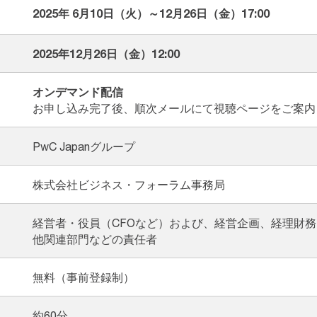
2025年 6月10日（火）～12月26日（金）17:00
2025年12月26日（金）12:00
オンデマンド配信
お申し込み完了後、順次メールにて視聴ページをご案内
PwC Japanグループ
株式会社ビジネス・フォーラム事務局
経営者・役員（CFOなど）および、経営企画、経理財
他関連部門などの責任者
無料（事前登録制）
約60分