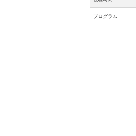
プログラム