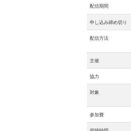
配信期間
申し込み締め切り
配信方法
主催
協力
対象
参加費
視聴時間