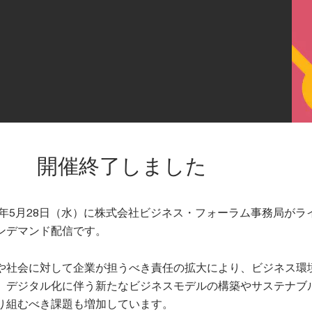
開催終了しました
5年5月28日（水）に株式会社ビジネス・フォーラム事務局がラ
ンデマンド配信です。
や社会に対して企業が担うべき責任の拡大により、ビジネス環
。デジタル化に伴う新たなビジネスモデルの構築やサステナブ
取り組むべき課題も増加しています。