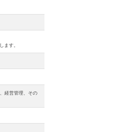
します。
務、経営管理、その