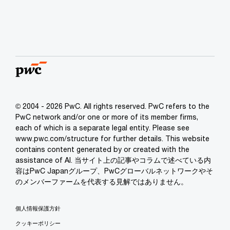
© 2004 - 2026 PwC. All rights reserved. PwC refers to the
PwC network and/or one or more of its member firms,
each of which is a separate legal entity. Please see
www.pwc.com/structure for further details. This website
contains content generated by or created with the
assistance of AI. 当サイト上の記事やコラムで述べている内
容はPwC Japanグループ、PwCグローバルネットワークやそ
のメンバーファームを代表する見解ではありません。
個人情報保護方針
クッキーポリシー