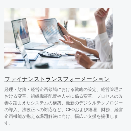
ファイナンストランスフォーメーション
経理・財務・経営企画領域における戦略の策定、経営管理に
おける変革、組織機能配置や人材に係る変革、プロセスの改
善を踏まえたシステムの構築、最新のデジタルテクノロジー
の導入、法改正への対応など、CFOおよび経理、財務、経営
企画機能が抱える課題解決に向け、幅広い支援を提供しま
す。