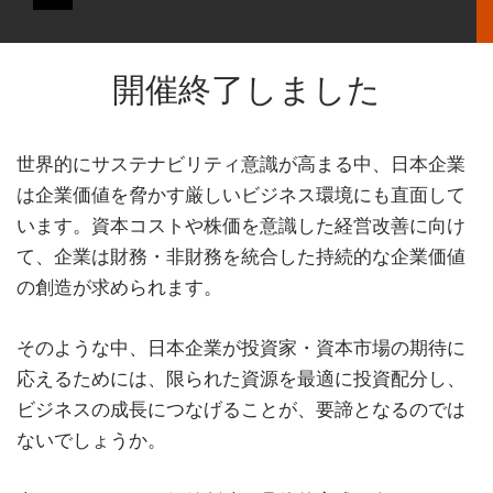
開催終了しました
世界的にサステナビリティ意識が高まる中、日本企業
は企業価値を脅かす厳しいビジネス環境にも直面して
います。資本コストや株価を意識した経営改善に向け
て、企業は財務・非財務を統合した持続的な企業価値
の創造が求められます。
そのような中、日本企業が投資家・資本市場の期待に
応えるためには、限られた資源を最適に投資配分し、
ビジネスの成長につなげることが、要諦となるのでは
ないでしょうか。