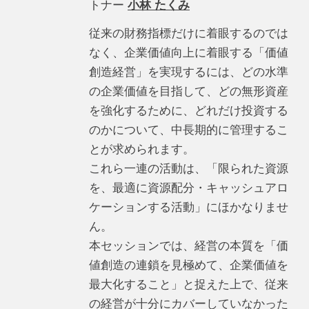
トナー
小林 たくみ
従来の財務指標だけに着眼するのでは
なく、企業価値向上に着眼する「価値
創造経営」を実現するには、どの水準
の企業価値を目指して、どの無形資産
を強化するために、どれだけ投資する
のかについて、中長期的に管理するこ
とが求められます。
これら一連の活動は、「限られた資源
を、最適に資源配分・キャッシュアロ
ケーションする活動」にほかなりませ
ん。
本セッションでは、経営の本質を「価
値創造の連鎖を見極めて、企業価値を
最大化すること」と捉えた上で、従来
の経営が十分にカバーしていなかった