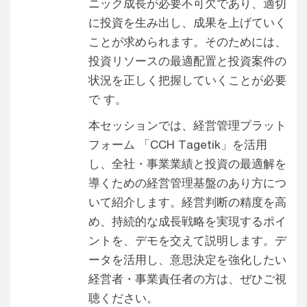
ニック成長が必要不可欠であり、適切
に投資を生み出し、成果を上げていく
ことが求められます。そのためには、
投資リソースの最適配置と投資案件の
状況を正しく把握していくことが必要
で す。
本セッションでは、経営管理プラット
フォーム 「CCH Tagetik」を活用
し、全社・事業業績と投資の最適解を
導くための経営管理基盤のあり方につ
いて紹介します。経営判断の精度を高
め、持続的な成長戦略を実現するポイ
ントを、デモを交えて説明します。デ
ータを活用し、意思決定を強化したい
経営者・事業責任者の方は、ぜひご視
聴ください。