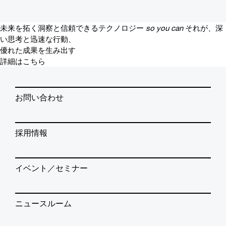
未来を拓く洞察と信頼できるテクノロジー
so you can
それが、深
い思考と迅速な行動、
優れた成果を生み出す
詳細はこちら
お問い合わせ
採用情報
イベント／セミナー
ニュースルーム