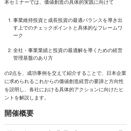
本セミナーでは、価値創造の具体的実践に向けて
事業維持投資と成長投資の最適バランスを導き出
す上でのチェックポイントと具体的なフレームワ
ーク
全社・事業業績と投資の最適解を導くための経営
管理基盤のあり方
の2点を、成功事例を交えて紹介することで、日本企業
に求められるこれからの価値創造経営の要諦と方向性
を説明し、各社における具体的アクションに向けたヒ
ントを解説します。
開催概要