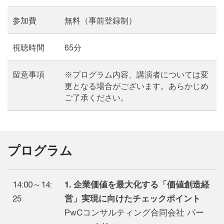
参加費
無料（事前登録制）
視聴時間
65分
留意事項
※プログラム内容、講演者については変
更となる場合がございます。あらかじめ
ご了承ください。
プログラム
14:00～14:
1. 企業価値を最大化する「価値創造経
25
営」実現に向けたチェックポイント
PwCコンサルティング合同会社 パー