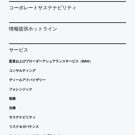
コーポレートサステナビリティ
情報提供ホットライン
サービス
監査およびブローダーアシュアランスサービス（BAS）
コンサルティング
ディールアドバイザリー
フォレンジック
税務
法務
サステナビリティ
リスク＆ガバナンス