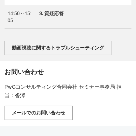
14:50～15:
3. 質疑応答
05
動画視聴に関するトラブルシューティング
お問い合わせ
PwCコンサルティング合同会社 セミナー事務局 担
当：沓澤
メールでのお問い合わせ