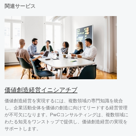
関連サービス
価値創造経営イニシアチブ
価値創造経営を実現するには、複数領域の専門知識を統合
し、企業活動全体を価値の創造に向けてリードする経営管理
が不可欠になります。PwCコンサルティングは、複数領域に
わたる知見をワンストップで提供し、価値創造経営の実現を
サポートします。