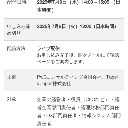
配信日時
2025年7月9日（水）14:00～15:05 （日
本時間）
申し込み締
2025年7月8日（火）12:00（日本時間）
め切り
配信方法
ライブ配信
お申し込み完了後、順次メールにて視聴
ページをご案内します。
主催
PwCコンサルティング合同会社、Tageti
k Japan株式会社
対象
企業の経営者・役員（CFOなど）・経
営企画部門責任者・経理財務部門責任
者・DX部門責任者・情報システム部門
責任者