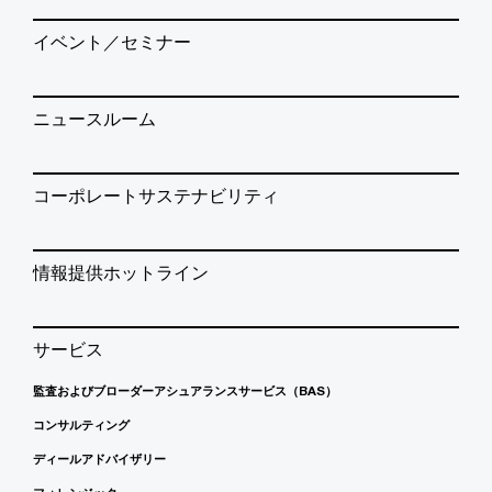
イベント／セミナー
ニュースルーム
コーポレートサステナビリティ
情報提供ホットライン
サービス
監査およびブローダーアシュアランスサービス（BAS）
コンサルティング
ディールアドバイザリー