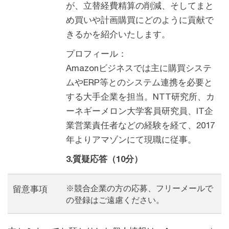
が、立替経費精算の削減、そしてまと
め買いや計画購買にどのように貢献で
きるかを紹介いたします。
プロフィール：
Amazonビジネスでは主に購買システ
ムやERP等とのシステム連携を必要と
する大手企業を担当。NTT研究所、カ
ーネギーメロン大学客員研究員、IT企
業営業責任者などの経験を経て、2017
年よりアマゾンにて現職に従事。
3.質疑応答（10分）
※競合企業の方の応募、フリーメールで
留意事項
の登録はご遠慮ください。