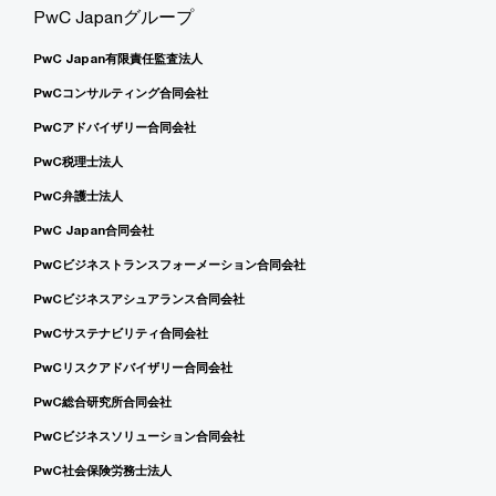
PwC Japanグループ
PwC Japan有限責任監査法人
PwCコンサルティング合同会社
PwCアドバイザリー合同会社
PwC税理士法人
PwC弁護士法人
PwC Japan合同会社
PwCビジネストランスフォーメーション合同会社
PwCビジネスアシュアランス合同会社
PwCサステナビリティ合同会社
PwCリスクアドバイザリー合同会社
PwC総合研究所合同会社
PwCビジネスソリューション合同会社
PwC社会保険労務士法人