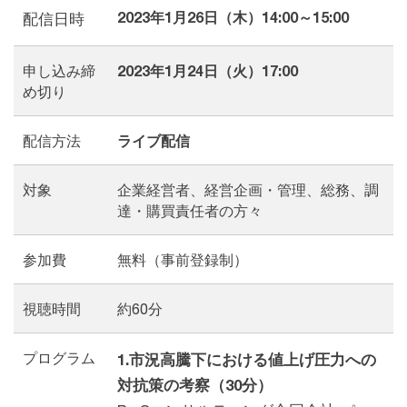
2023年1月26日（木）14:00～15:00
配信日時
申し込み締
2023年1月24日（火）17:00
め切り
配信方法
ライブ配信
対象
企業経営者、経営企画・管理、総務、調
達・購買責任者の方々
参加費
無料（事前登録制）
視聴時間
約60分
プログラム
1.市況高騰下における値上げ圧力への
対抗策の考察（30分）