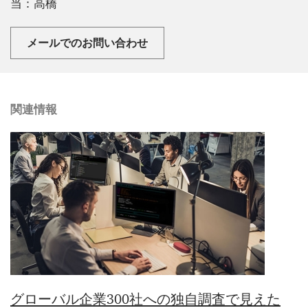
当：高橋
メールでのお問い合わせ
関連情報
グローバル企業300社への独自調査で見えた