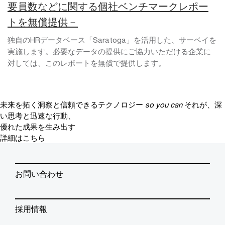
要員数などに関する個社ベンチマークレポー
トを無償提供－
独自のHRデータベース「Saratoga」を活用した、サーベイを
実施します。必要なデータの提供にご協力いただける企業に
対しては、このレポートを無償で提供します。
未来を拓く洞察と信頼できるテクノロジー
so you can
それが、深
い思考と迅速な行動、
優れた成果を生み出す
詳細はこちら
お問い合わせ
採用情報