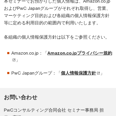
本セミナーでお預かりした個人情報は、Amazon.co.jp
およびPwC Japanグループがそれぞれ取得し、営業、
マーケティング目的および各組織の個人情報保護方針
等に定める利用目的の範囲内で利用いたします。
各組織の個人情報保護方針は以下をご参照ください。
Amazon.co.jp：「
Amazon.co.jpプライバシー規約
」
PwC Japanグループ：「
個人情報保護方針
」
お問い合わせ
PwCコンサルティング合同会社 セミナー事務局 担