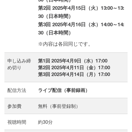
第2回 2025年4月15日（火）13:00～13:
30（日本時間）
第3回 2025年4月16日（水）14:00～14:
30（日本時間）
※内容は各回同じです。
申し込み締
第1回 2025年4月9日（水）17:00
め切り
第2回 2025年4月11日（金）17:00
第3回 2025年4月14日（月）17:00
配信方法
ライブ配信（事前録画）
参加費
無料（事前登録制）
視聴時間
約30分