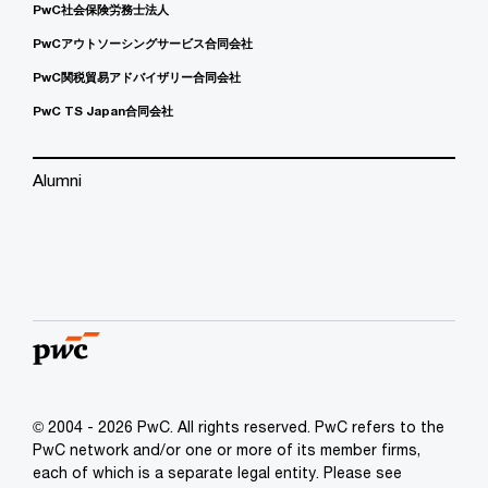
PwC社会保険労務士法人
PwCアウトソーシングサービス合同会社
PwC関税貿易アドバイザリー合同会社
PwC TS Japan合同会社
Alumni
© 2004 - 2026 PwC. All rights reserved. PwC refers to the
PwC network and/or one or more of its member firms,
each of which is a separate legal entity. Please see