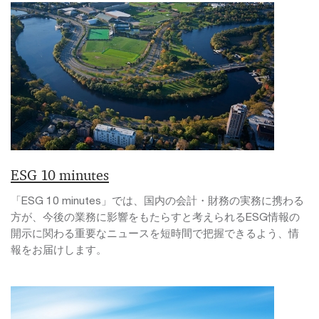
ESG 10 minutes
「ESG 10 minutes」では、国内の会計・財務の実務に携わる
方が、今後の業務に影響をもたらすと考えられるESG情報の
開示に関わる重要なニュースを短時間で把握できるよう、情
報をお届けします。