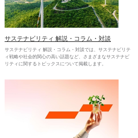
サステナビリティ 解説・コラム・対談
サステナビリティ 解説・コラム・対談では、サステナビリテ
ィ戦略や社会的関心の高い話題など、さまざまなサステナビ
リティに関するトピックスについて掲載します。