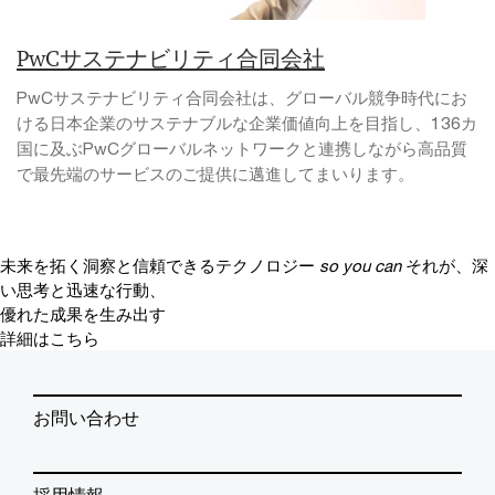
PwCサステナビリティ合同会社
PwCサステナビリティ合同会社は、グローバル競争時代にお
ける日本企業のサステナブルな企業価値向上を目指し、136カ
国に及ぶPwCグローバルネットワークと連携しながら高品質
で最先端のサービスのご提供に邁進してまいります。
未来を拓く洞察と信頼できるテクノロジー
so you can
それが、深
い思考と迅速な行動、
優れた成果を生み出す
詳細はこちら
お問い合わせ