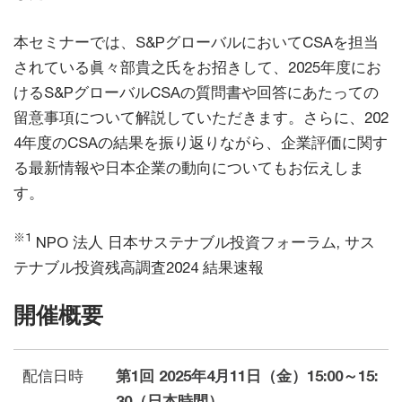
本セミナーでは、S&PグローバルにおいてCSAを担当
されている眞々部貴之氏をお招きして、2025年度にお
けるS&PグローバルCSAの質問書や回答にあたっての
留意事項について解説していただきます。さらに、202
4年度のCSAの結果を振り返りながら、企業評価に関す
る最新情報や日本企業の動向についてもお伝えしま
す。
※1
NPO 法人 日本サステナブル投資フォーラム, サス
テナブル投資残高調査2024 結果速報
開催概要
配信日時
第1回 2025年4月11日（金）15:00～15:
30（日本時間）