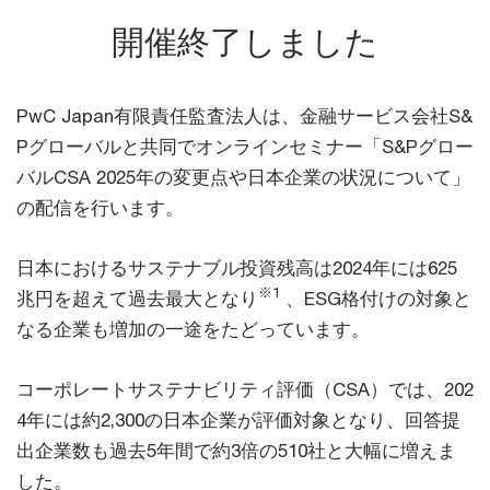
開催終了しました
PwC Japan有限責任監査法人は、金融サービス会社S&
Pグローバルと共同でオンラインセミナー「S&Pグロー
バルCSA 2025年の変更点や日本企業の状況について」
の配信を行います。
日本におけるサステナブル投資残高は2024年には625
※1
兆円を超えて過去最大となり
、ESG格付けの対象と
なる企業も増加の一途をたどっています。
コーポレートサステナビリティ評価（CSA）では、202
4年には約2,300の日本企業が評価対象となり、回答提
出企業数も過去5年間で約3倍の510社と大幅に増えま
した。