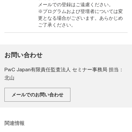
メールでの登録はご遠慮ください。
※プログラムおよび登壇者については変
更となる場合がございます。あらかじめ
ご了承ください。
お問い合わせ
PwC Japan有限責任監査法人 セミナー事務局 担当：
北山
メールでのお問い合わせ
関連情報