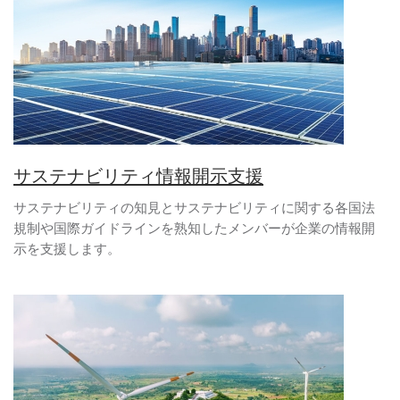
サステナビリティ情報開示支援
サステナビリティの知見とサステナビリティに関する各国法
規制や国際ガイドラインを熟知したメンバーが企業の情報開
示を支援します。