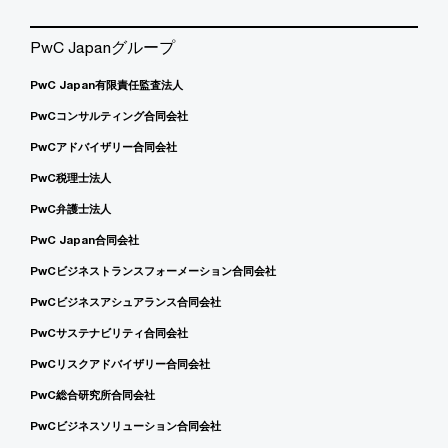
PwC Japanグループ
PwC Japan有限責任監査法人
PwCコンサルティング合同会社
PwCアドバイザリー合同会社
PwC税理士法人
PwC弁護士法人
PwC Japan合同会社
PwCビジネストランスフォーメーション合同会社
PwCビジネスアシュアランス合同会社
PwCサステナビリティ合同会社
PwCリスクアドバイザリー合同会社
PwC総合研究所合同会社
PwCビジネスソリューション合同会社