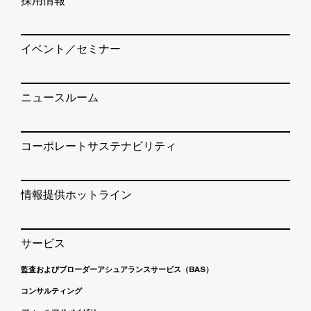
採用情報
イベント／セミナー
ニュースルーム
コーポレートサステナビリティ
情報提供ホットライン
サービス
監査およびブローダーアシュアランスサービス（BAS）
コンサルティング