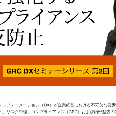
ンスフォーメーション（DX）が企業経営における不可欠な要素
ス、リスク管理、コンプライアンス（GRC）および内部監査の