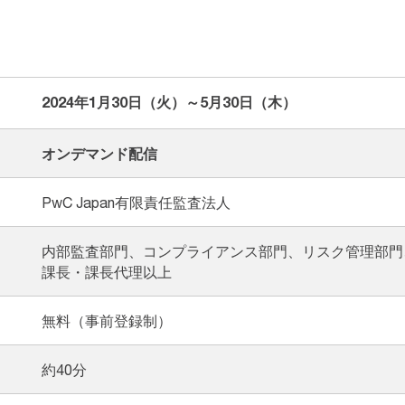
2024年1月30日（火）～5月30日（木）
オンデマンド配信
PwC Japan有限責任監査法人
内部監査部門、コンプライアンス部門、リスク管理部門
課長・課長代理以上
無料（事前登録制）
約40分