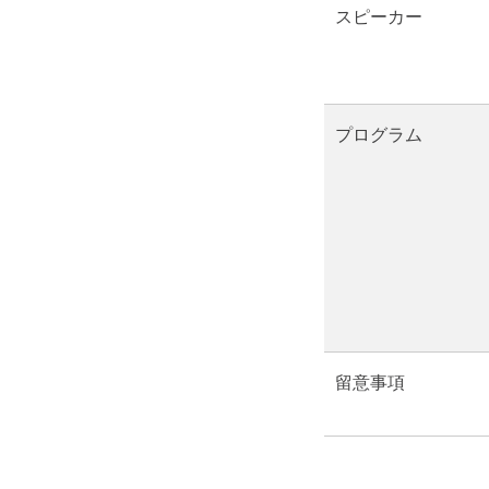
スピーカー
プログラム
留意事項