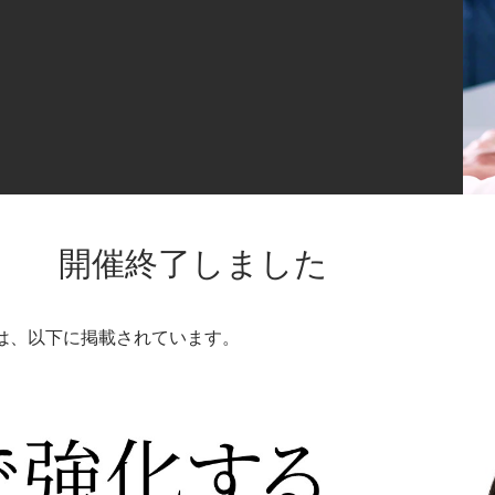
開催終了しました
は、以下に掲載されています。