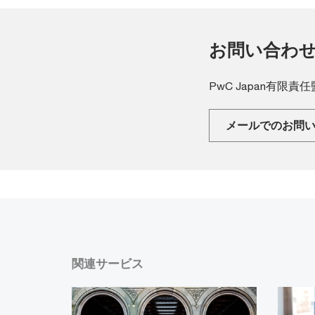
お問い合わ
PwC Japan有限
メールでのお問
関連サービス