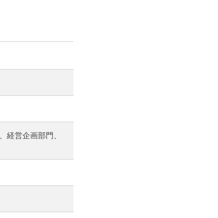
、経営企画部門、