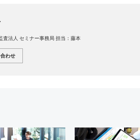
せ
責任監査法人 セミナー事務局 担当：藤本
い合わせ