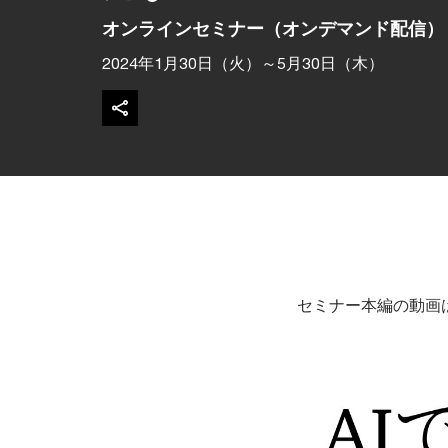
オンラインセミナー（オンデマンド配信）
2024年1月30日（火）～5月30日（木）
セミナー本編の動画