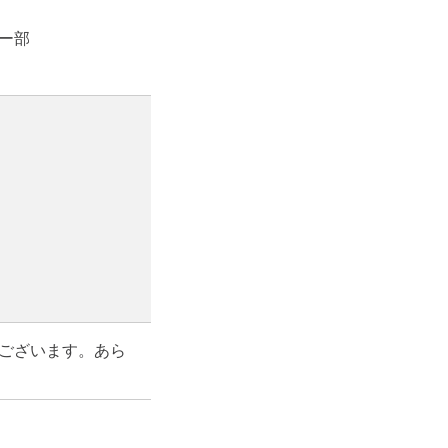
ー部
ございます。あら