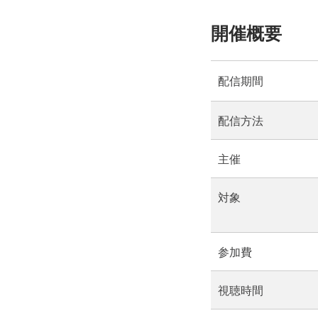
開催概要
配信期間
配信方法
主催
対象
参加費
視聴時間