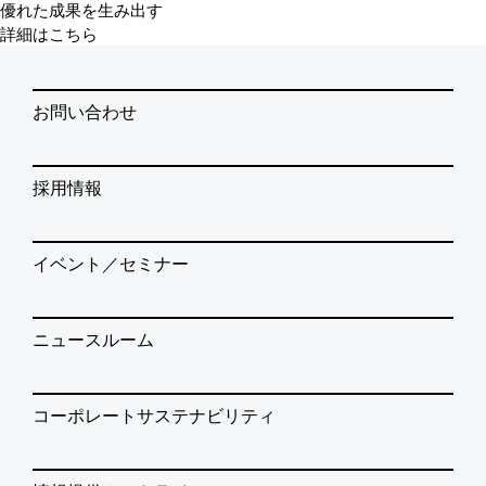
優れた成果を生み出す
詳細はこちら
お問い合わせ
採用情報
イベント／セミナー
ニュースルーム
コーポレートサステナビリティ