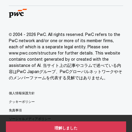
© 2004 - 2026 PwC. All rights reserved. PwC refers to the
PwC network and/or one or more of its member firms,
each of which is a separate legal entity. Please see
www.pwc.com/structure for further details. This website
contains content generated by or created with the
assistance of AI. 当サイト上の記事やコラムで述べている内
容はPwC Japanグループ、PwCグローバルネットワークやそ
のメンバーファームを代表する見解ではありません。
個人情報保護方針
クッキーポリシー
免責事項
ソーシャルメディアポリシー
特定商取引法に基づく表示
理解しました