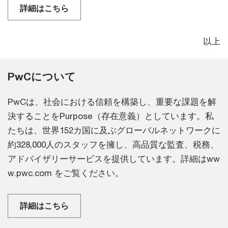
詳細はこちら
以上
PwCについて
PwCは、社会における信頼を構築し、重要な課題を解
決することをPurpose（存在意義）としています。私
たちは、世界152カ国に及ぶグローバルネットワークに
約328,000人のスタッフを擁し、高品質な監査、税務、
アドバイザリーサービスを提供しています。詳細はww
w.pwc.com をご覧ください。
詳細はこちら