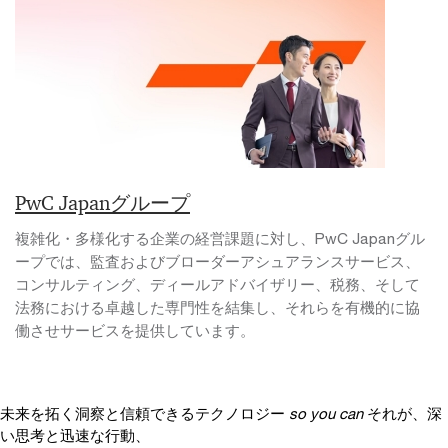
PwC Japanグループ
複雑化・多様化する企業の経営課題に対し、PwC Japanグル
ープでは、監査およびブローダーアシュアランスサービス、
コンサルティング、ディールアドバイザリー、税務、そして
法務における卓越した専門性を結集し、それらを有機的に協
働させサービスを提供しています。
未来を拓く洞察と信頼できるテクノロジー
so you can
それが、深
い思考と迅速な行動、