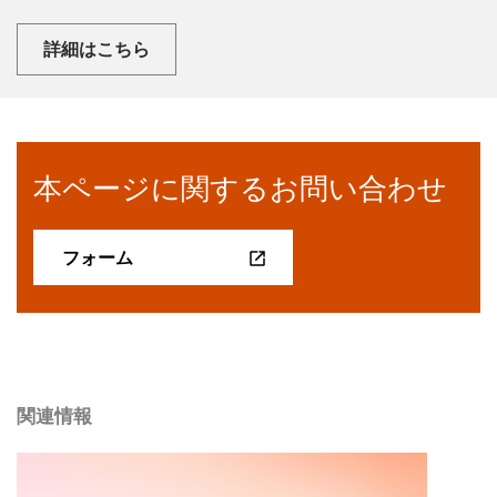
詳細はこちら
本ページに関するお問い合わせ
フォーム
関連情報