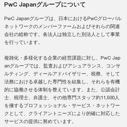
PwC Japanグループについて
PwC Japanグループは、日本におけるPwCグローバル
ネットワークのメンバーファームおよびそれらの関連
会社の総称です。各法人は独立した別法人として事業
を行っています。
複雑化・多様化する企業の経営課題に対し、PwC Jap
anグループでは、監査およびアシュアランス、コンサ
ルティング、ディールアドバイザリー、税務、そして
法務における卓越した専門性を結集し、それらを有機
的に協働させる体制を整えています。また、公認会計
士、税理士、弁護士、その他専門スタッフ約11,500人
を擁するプロフェッショナル・サービス・ネットワー
クとして、クライアントニーズにより的確に対応した
サービスの提供に努めています。