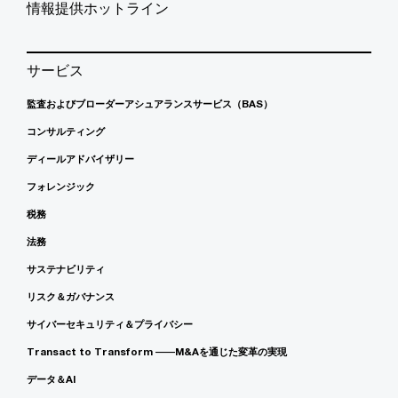
情報提供ホットライン
サービス
監査およびブローダーアシュアランスサービス（BAS）
コンサルティング
ディールアドバイザリー
フォレンジック
税務
法務
サステナビリティ
リスク＆ガバナンス
サイバーセキュリティ＆プライバシー
Transact to Transform ――M&Aを通じた変革の実現
データ＆AI