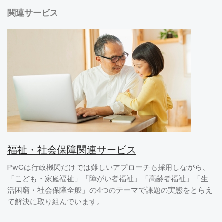
関連サービス
福祉・社会保障関連サービス
PwCは行政機関だけでは難しいアプローチも採用しながら、
「こども・家庭福祉」「障がい者福祉」「高齢者福祉」「生
活困窮・社会保障全般」の4つのテーマで課題の実態をとらえ
て解決に取り組んでいます。