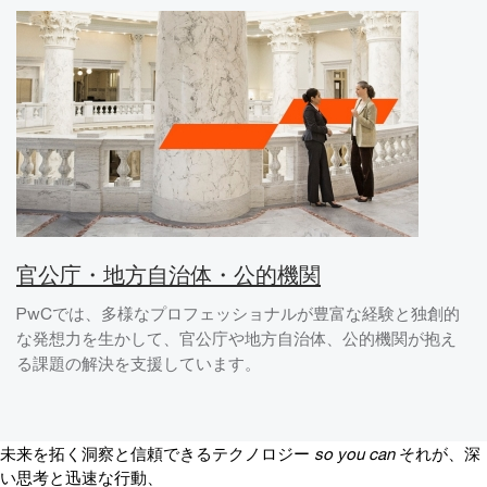
官公庁・地方自治体・公的機関
PwCでは、多様なプロフェッショナルが豊富な経験と独創的
な発想力を生かして、官公庁や地方自治体、公的機関が抱え
る課題の解決を支援しています。
未来を拓く洞察と信頼できるテクノロジー
so you can
それが、深
い思考と迅速な行動、