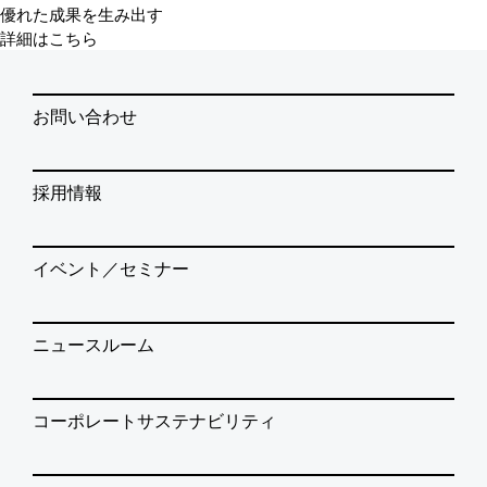
優れた成果を生み出す
詳細はこちら
お問い合わせ
採用情報
イベント／セミナー
ニュースルーム
コーポレートサステナビリティ