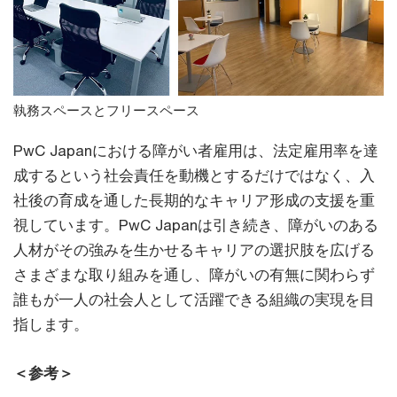
執務スペースとフリースペース
PwC Japanにおける障がい者雇用は、法定雇用率を達
成するという社会責任を動機とするだけではなく、入
社後の育成を通した長期的なキャリア形成の支援を重
視しています。PwC Japanは引き続き、障がいのある
人材がその強みを生かせるキャリアの選択肢を広げる
さまざまな取り組みを通し、障がいの有無に関わらず
誰もが一人の社会人として活躍できる組織の実現を目
指します。
＜参考＞