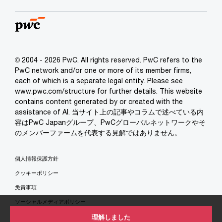
© 2004 - 2026 PwC. All rights reserved. PwC refers to the
PwC network and/or one or more of its member firms,
each of which is a separate legal entity. Please see
www.pwc.com/structure for further details. This website
contains content generated by or created with the
assistance of AI. 当サイト上の記事やコラムで述べている内
容はPwC Japanグループ、PwCグローバルネットワークやそ
のメンバーファームを代表する見解ではありません。
個人情報保護方針
クッキーポリシー
免責事項
ソーシャルメディアポリシー
特定商取引法に基づく表示
理解しました