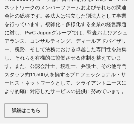
ネットワークのメンバーファームおよびそれらの関連
会社の総称です。各法人は独立した別法人として事業
を行っています。複雑化・多様化する企業の経営課題
に対し、PwC Japanグループでは、監査およびアシュ
アランス、コンサルティング、ディールアドバイザリ
ー、税務、そして法務における卓越した専門性を結集
し、それらを有機的に協働させる体制を整えていま
す。また、公認会計士、税理士、弁護士、その他専門
スタッフ約11,500人を擁するプロフェッショナル・サ
ービス・ネットワークとして、クライアントニーズに
より的確に対応したサービスの提供に努めています。
詳細はこちら