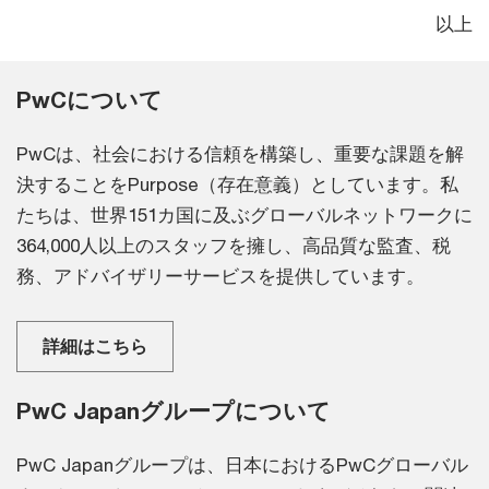
以上
PwCについて
PwCは、社会における信頼を構築し、重要な課題を解
決することをPurpose（存在意義）としています。私
たちは、世界151カ国に及ぶグローバルネットワークに
364,000人以上のスタッフを擁し、高品質な監査、税
務、アドバイザリーサービスを提供しています。
詳細はこちら
PwC Japanグループについて
PwC Japanグループは、日本におけるPwCグローバル