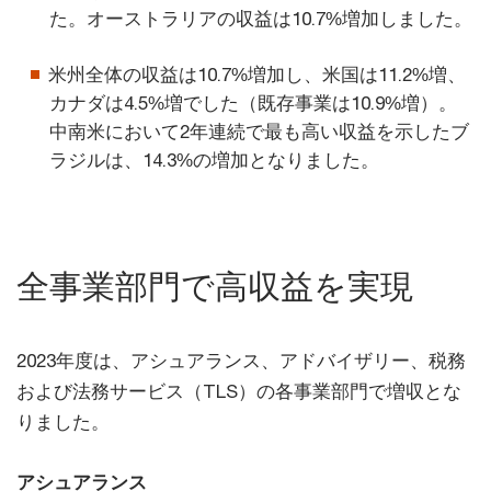
た。オーストラリアの収益は10.7%増加しました。
米州全体の収益は10.7%増加し、米国は11.2%増、
カナダは4.5%増でした（既存事業は10.9%増）。
中南米において2年連続で最も高い収益を示したブ
ラジルは、14.3%の増加となりました。
全事業部門で高収益を実現
2023年度は、アシュアランス、アドバイザリー、税務
および法務サービス（TLS）の各事業部門で増収とな
りました。
アシュアランス