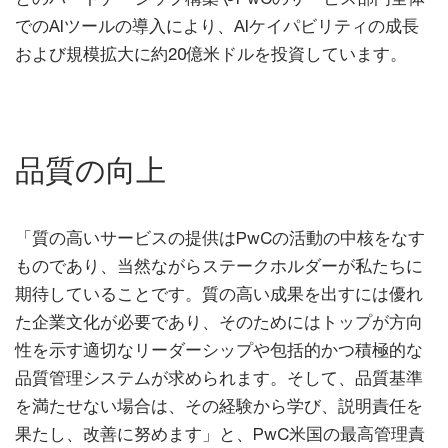
でのAIツールの導入により、AIケイパビリティの成長
および規模拡大に約20億米ドルを投資しています。
品質の向上
「質の高いサービスの提供はPwCの活動の中核をなす
ものであり、当然ながらステークホルダーが私たちに
期待していることです。質の高い成果を出すには優れ
た企業文化が必要であり、そのためにはトップが方向
性を示す適切なリーダーシップや包括的かつ積極的な
品質管理システムが求められます。そして、品質基準
を満たせない場合は、その経験から学び、説明責任を
果たし、改善に努めます」と、PwC米国の最高管理責