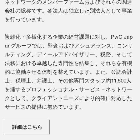
ネットワークのメンバーファームおよびそれらの関連
会社の総称です。各法人は独立した別法人として事業
を行っています。
複雑化・多様化する企業の経営課題に対し、PwC Jap
anグループでは、監査およびアシュアランス、コンサ
ルティング、ディールアドバイザリー、税務、そして
法務における卓越した専門性を結集し、それらを有機
的に協働させる体制を整えています。また、公認会計
士、税理士、弁護士、その他専門スタッフ約11,500人
を擁するプロフェッショナル・サービス・ネットワー
クとして、クライアントニーズにより的確に対応した
サービスの提供に努めています。
詳細はこちら