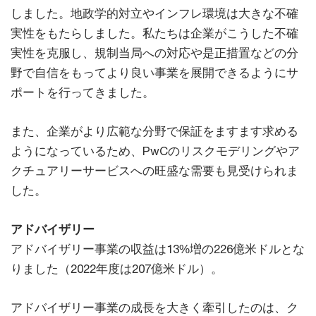
しました。地政学的対立やインフレ環境は大きな不確
実性をもたらしました。私たちは企業がこうした不確
実性を克服し、規制当局への対応や是正措置などの分
野で自信をもってより良い事業を展開できるようにサ
ポートを行ってきました。
また、企業がより広範な分野で保証をますます求める
ようになっているため、PwCのリスクモデリングやア
クチュアリーサービスへの旺盛な需要も見受けられま
した。
アドバイザリー
アドバイザリー事業の収益は13%増の226億米ドルとな
りました（2022年度は207億米ドル）。
アドバイザリー事業の成長を大きく牽引したのは、ク