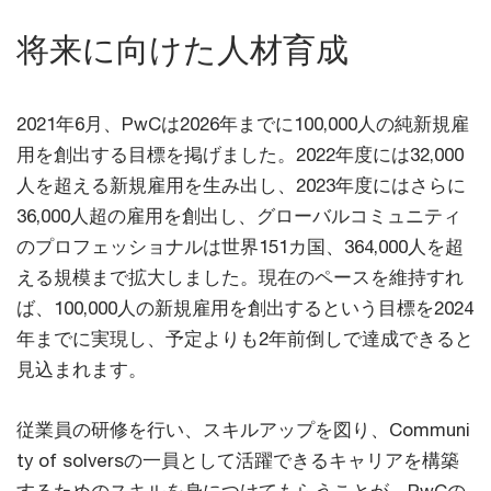
将来に向けた人材育成
2021年6月、PwCは2026年までに100,000人の純新規雇
用を創出する目標を掲げました。2022年度には32,000
人を超える新規雇用を生み出し、2023年度にはさらに
36,000人超の雇用を創出し、グローバルコミュニティ
のプロフェッショナルは世界151カ国、364,000人を超
える規模まで拡大しました。現在のペースを維持すれ
ば、100,000人の新規雇用を創出するという目標を2024
年までに実現し、予定よりも2年前倒しで達成できると
見込まれます。
従業員の研修を行い、スキルアップを図り、Communi
ty of solversの一員として活躍できるキャリアを構築