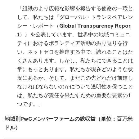
「組織のより広範な影響を報告する使命の一環と
して、私たちは『グローバル・トランスペアレン
シー・レポート（
Global Transparency Repor
t
）』を公表しています。世界中の地域コミュニ
ティにおけるボランティア活動の振り返りを行
い、ネットゼロを推進する中で、誇れることはた
くさんあります。しかし、私たちにできることは
常にもっとあります。私たちが現在どのような状
況にあるか、そして、まだこの先どれだけ前進し
なければならないのかについて透明性を保つこと
は、私たちが責任を果たすための重要な要素の1
つです。」
地域別PwCメンバーファームの総収益（単位：百万米
ドル）