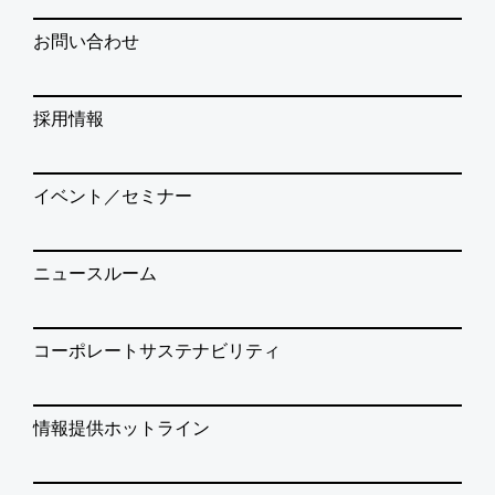
お問い合わせ
採用情報
イベント／セミナー
ニュースルーム
コーポレートサステナビリティ
情報提供ホットライン