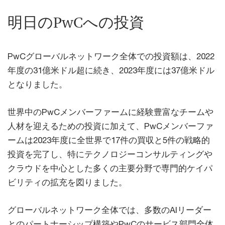
明日のPwCへの投資
PwCグローバルネットワーク全体での投資額は、2022
年度の31億米ドル超に続き、2023年度には37億米ドル
となりました。
世界中のPwCメンバーファームに経験豊富なチームや
人材を迎えるための投資に加えて、PwCメンバーファ
ームは2023年度に全世界で17件の買収と5件の戦略的
投資を完了し、特にテクノロジーコンサルティングや
クラウドを中心とした多くの主要分野で専門的ケイパ
ビリティの拡充を図りました。
グローバルネットワーク全体では、多数のAIリーダー
とのパートナーシップ構築やPwCのサービス部門全体