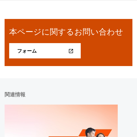
本ページに関するお問い合わせ
フォーム
関連情報