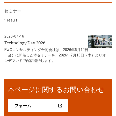
セミナー
1 result
2026-07-16
Technology Day 2026
PwCコンサルティング合同会社は、2026年6月12日
（金）に開催した本セミナーを、2026年7月16日（木）よりオ
ンデマンドで配信開始します。
本ページに関するお問い合わせ
フォーム