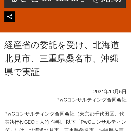
経産省の委託を受け、北海道
北見市、三重県桑名市、沖縄
県で実証
2021年10月5日
PwCコンサルティング合同会社
PwCコンサルティング合同会社（東京都千代田区、代
表執行役CEO：大竹 伸明、以下「PwCコンサルティン
グ」）は、北海道北見市、三重県桑名市、沖縄県を実