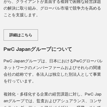
がら、クライアントが直面する複雑で困難な経営課題
の解決に取り組み、グローバル市場で競争力を高める
ことを支援します。
詳細はこちら
PwC Japanグループについて
PwC Japanグループは、日本におけるPwCグローバル
ネットワークのメンバーファームおよびそれらの関連
会社の総称です。各法人は独立した別法人として事業
を行っています。
複雑化・多様化する企業の経営課題に対し、PwC Jap
anグループでは、監査およびアシュアランス、コンサ