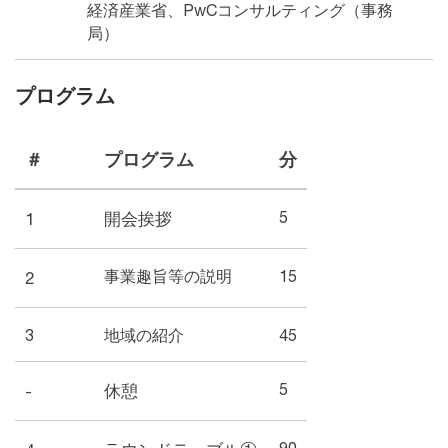
経済産業省、PwCコンサルティング（事務
局）
プログラム
＃
プログラム
分
5
1
開会挨拶
事業趣旨等の説明
15
2
3
地域の紹介
45
5
-
休憩
90