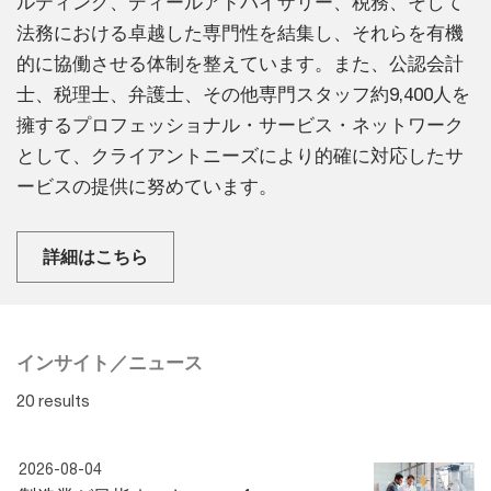
ルティング、ディールアドバイザリー、税務、そして
法務における卓越した専門性を結集し、それらを有機
的に協働させる体制を整えています。また、公認会計
士、税理士、弁護士、その他専門スタッフ約9,400人を
擁するプロフェッショナル・サービス・ネットワーク
として、クライアントニーズにより的確に対応したサ
ービスの提供に努めています。
詳細はこちら
インサイト／ニュース
20 results
2026-08-04