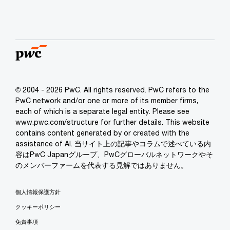
© 2004 - 2026 PwC. All rights reserved. PwC refers to the
PwC network and/or one or more of its member firms,
each of which is a separate legal entity. Please see
www.pwc.com/structure for further details. This website
contains content generated by or created with the
assistance of AI. 当サイト上の記事やコラムで述べている内
容はPwC Japanグループ、PwCグローバルネットワークやそ
のメンバーファームを代表する見解ではありません。
個人情報保護方針
クッキーポリシー
免責事項