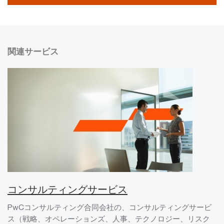
関連サービス
コンサルティングサービス
PwCコンサルティング合同会社の、コンサルティングサービ
ス（戦略、オペレーションズ、人事、テクノロジー、リスク