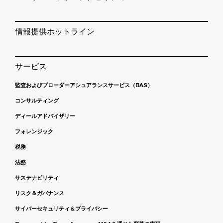
情報提供ホットライン
サービス
監査およびブローダーアシュアランスサービス（BAS）
コンサルティング
ディールアドバイザリー
フォレンジック
税務
法務
サステナビリティ
リスク＆ガバナンス
サイバーセキュリティ＆プライバシー