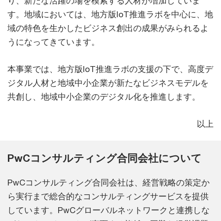
り、新たな活躍の場を模索する人材が増加していま
す。地域においては、地方版IoT推進ラボを中心に、地
域の特色を生かしたビジネス創出の成果がみられるよ
うになってきています。
本事業では、地方版IoT推進ラボの支援の下で、高度デ
ジタル人材と地域中小企業が新たなビジネスモデルを
共創し、地域中小企業のデジタル化を推進します。
以上
PwCコンサルティング合同会社について
PwCコンサルティング合同会社は、経営戦略の策定か
ら実行まで総合的なコンサルティングサービスを提供
しています。PwCグローバルネットワークと連携しな