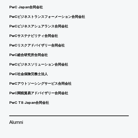
PwC Japan合同会社
PwCビジネストランスフォーメーション合同会社
PwCビジネスアシュアランス合同会社
PwCサステナビリティ合同会社
PwCリスクアドバイザリー合同会社
PwC総合研究所合同会社
PwCビジネスソリューション合同会社
PwC社会保険労務士法人
PwCアウトソーシングサービス合同会社
PwC関税貿易アドバイザリー合同会社
PwC TS Japan合同会社
Alumni