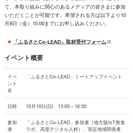
て、本取り組みに関心のあるメディアの皆さまに参加
いただくことが可能です。希望される方は以下より10
月8日（金）15:00までにお申し込みください。
「ふるさとCo-LEAD」取材受付フォーム
イベント概要
イベ
「ふるさとCo-LEAD」ミートアップイベント
ント
名
日時
10月10日(日) 13:00～16:30
参加
「ふるさとCo-LEAD」参加者（地方版IoT推進
者
ラボ、高度デジタル人材）、実証地域関係者、