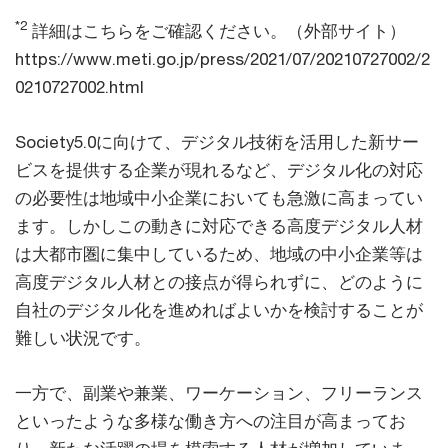
*2
詳細はこちらをご確認ください。（外部サイト）
https://www.meti.go.jp/press/2021/07/20210727002/2
0210727002.html
Society5.0に向けて、デジタル技術を活用した新サー
ビスを提供する企業が現れるなど、デジタル化の対応
の必要性は地域中小企業においても急激に高まってい
ます。しかしこの動きに対応できる高度デジタル人材
は大都市圏に集中しているため、地域の中小企業等は
高度デジタル人材との接点が得られずに、どのように
自社のデジタル化を進めればよいかを検討することが
難しい状況です。
一方で、副業や兼業、ワーケーション、フリーランス
といったような多様な働き方への注目が高まってお