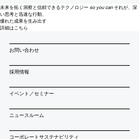
未来を拓く洞察と信頼できるテクノロジー
so you can
それが、深
い思考と迅速な行動、
優れた成果を生み出す
詳細はこちら
お問い合わせ
採用情報
イベント／セミナー
ニュースルーム
コーポレートサステナビリティ