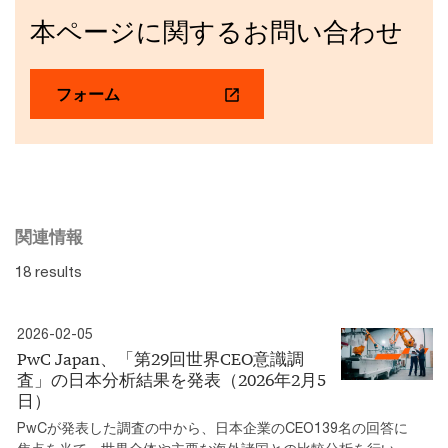
本ページに関するお問い合わせ
フォーム
関連情報
18 results
2026-02-05
PwC Japan、「第29回世界CEO意識調
査」の日本分析結果を発表（2026年2月5
日）
PwCが発表した調査の中から、日本企業のCEO139名の回答に