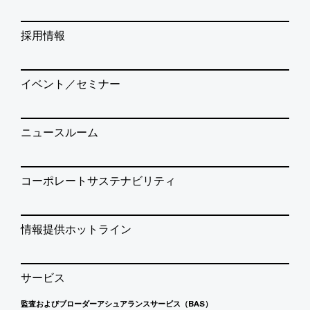
採用情報
イベント／セミナー
ニュースルーム
コーポレートサステナビリティ
情報提供ホットライン
サービス
監査およびブローダーアシュアランスサービス（BAS）