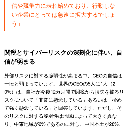
信や競争力に表れ始めており、行動しな
い企業にとっては急速に拡大するでしょ
う」
関税とサイバーリスクの深刻化に伴い、自
信が弱まる
外部リスクに対する脆弱性が高まる中、CEOの自信は
一段と弱まっています。世界のCEOの5人に1人（2
0%）は、自社が今後12カ月間で関税から損失を被るリ
スクについて「非常に懸念している」あるいは「極め
て強く懸念している」と回答しています。ただし、そ
のリスクに対する脆弱性は地域によって大きく異な
り、中東地域が6%であるのに対し、中国本土が28%、