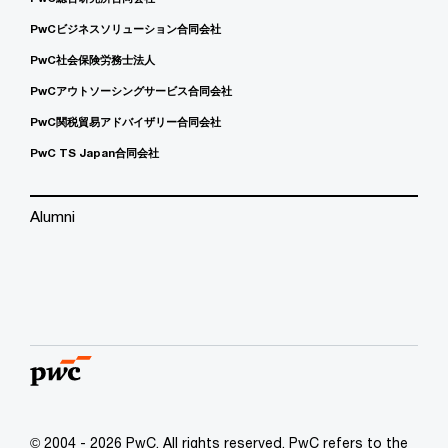
PwCビジネスソリューション合同会社
PwC社会保険労務士法人
PwCアウトソーシングサービス合同会社
PwC関税貿易アドバイザリー合同会社
PwC TS Japan合同会社
Alumni
© 2004 - 2026 PwC. All rights reserved. PwC refers to the