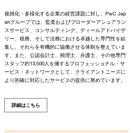
複雑化・多様化する企業の経営課題に対し、PwC Jap
anグループでは、監査およびブローダーアシュアラン
スサービス、コンサルティング、ディールアドバイザ
リー、税務、そして法務における卓越した専門性を結
集し、それらを有機的に協働させる体制を整えていま
す。また、公認会計士、税理士、弁護士、その他専門
スタッフ約13,500人を擁するプロフェッショナル・サ
ービス・ネットワークとして、クライアントニーズに
より的確に対応したサービスの提供に努めています。
詳細はこちら