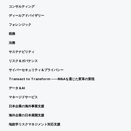
コンサルティング
ディールアドバイザリー
フォレンジック
税務
法務
サステナビリティ
リスク＆ガバナンス
サイバーセキュリティ＆プライバシー
Transact to Transform ――M&Aを通じた変革の実現
データ＆AI
マネージドサービス
日本企業の海外事業支援
海外企業の日本展開支援
地政学リスクマネジメント対応支援