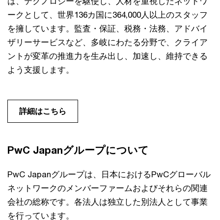
は、テクノロジーを駆使し、人材を重視したネットワ
ークとして、世界136カ国に364,000人以上のスタッフ
を擁しています。監査・保証、税務・法務、アドバイ
ザリーサービスなど、多岐にわたる分野で、クライア
ントが変革の推進力を生み出し、加速し、維持できる
よう支援します。
詳細はこちら
PwC Japanグループについて
PwC Japanグループは、日本におけるPwCグローバル
ネットワークのメンバーファームおよびそれらの関連
会社の総称です。各法人は独立した別法人として事業
を行っています。