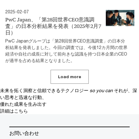
2025-02-07
PwC Japan、「第28回世界CEO意識調
査」の日本分析結果を発表（2025年2月7
日）
PwC Japanグループは「第28回世界CEO意識調査」の日本分
析結果を発表しました。今回の調査では、今後12カ月間の世界
経済や自社の成長に対して前向きな認識を持つ日本企業のCEO
が過半を占める結果となりました。
Load more
未来を拓く洞察と信頼できるテクノロジー
so you can
それが、深
い思考と迅速な行動、
優れた成果を生み出す
詳細はこちら
お問い合わせ