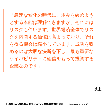
「急速な変化の時代に、歩みを緩めよう
とする本能は理解できますが、それには
リスクも伴います。世界経済全体でリス
クを内包する価値は高まっており、それ
を得る機会は縮小しています。成功を収
めるのは大胆な決断を下し、最も重要な
ケイパビリティに確信をもって投資する
企業なのです」
以上