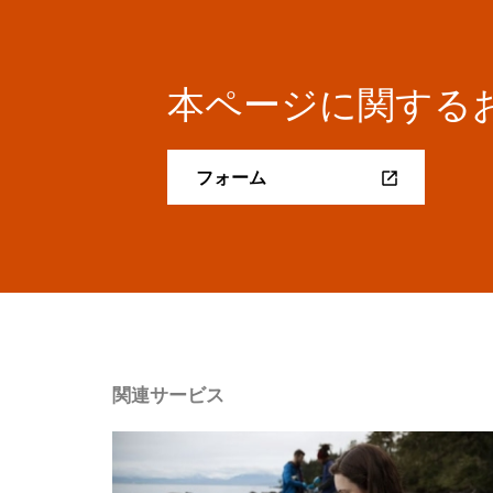
本ページに関する
フォーム
関連サービス