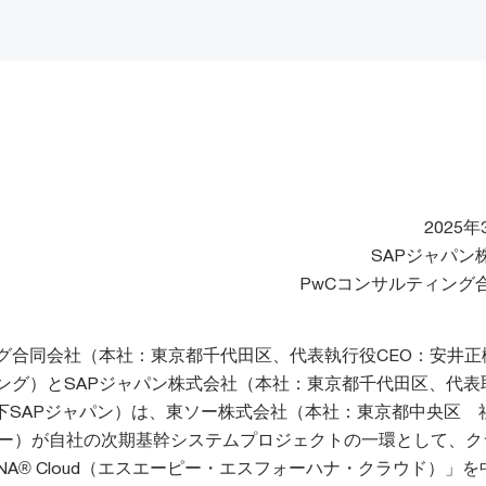
2025年
SAPジャパン
PwCコンサルティング
ング合同会社（本社：東京都千代田区、代表執行役CEO：安井正
ィング）とSAPジャパン株式会社（本社：東京都千代田区、代表
下SAPジャパン）は、東ソー株式会社（本社：東京都中央区 
ソー）が自社の次期基幹システムプロジェクトの一環として、ク
4HANA® Cloud（エスエーピー・エスフォーハナ・クラウド）」