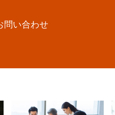
お問い合わせ