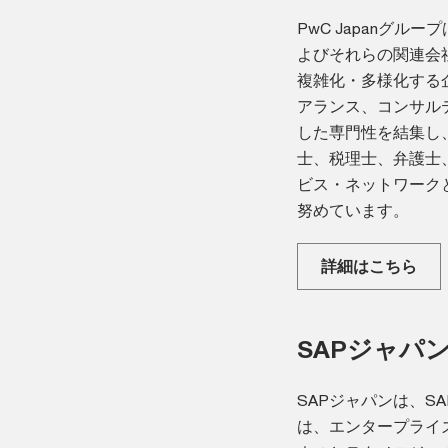
PwC Japanグ
よびそれらの関連会
複雑化・多様化する企
アランス、コンサル
した専門性を結集し
士、税理士、弁護士、
ビス・ネットワーク
努めています。
詳細はこちら
SAPジャパ
SAPジャパンは、SA
は、エンタープライ