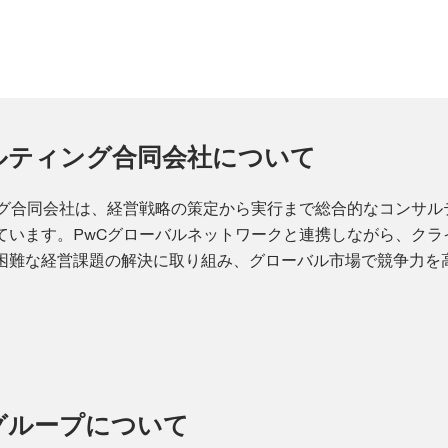
ルティング合同会社について
ング合同会社は、経営戦略の策定から実行まで総合的なコンサル
ています。PwCグローバルネットワークと連携しながら、クラ
困難な経営課題の解決に取り組み、グローバル市場で競争力を
anグループについて